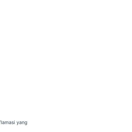
nflamasi yang