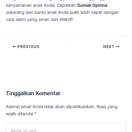
kenyamanan anak Anda. Dapatkan
Sumak Optima
sekarang dan bantu anak Anda pulih lebih cepat dengan
cara alami yang aman dan efektif!
PREVIOUS
NEXT
Tinggalkan Komentar
Alamat email Anda tidak akan dipublikasikan.
Ruas yang
wajib ditandai
*
Ketik
di