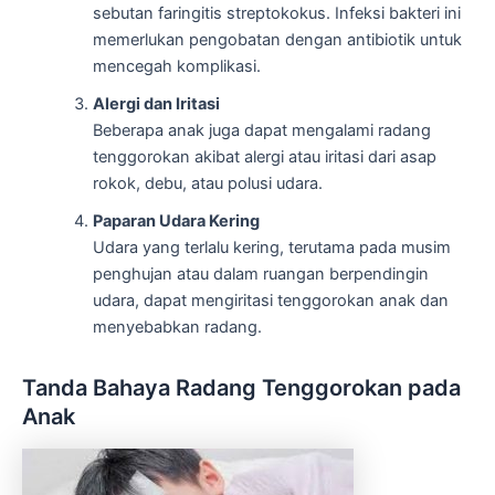
sebutan faringitis streptokokus. Infeksi bakteri ini
memerlukan pengobatan dengan antibiotik untuk
mencegah komplikasi.
Alergi dan Iritasi
Beberapa anak juga dapat mengalami radang
tenggorokan akibat alergi atau iritasi dari asap
rokok, debu, atau polusi udara.
Paparan Udara Kering
Udara yang terlalu kering, terutama pada musim
penghujan atau dalam ruangan berpendingin
udara, dapat mengiritasi tenggorokan anak dan
menyebabkan radang.
Tanda Bahaya Radang Tenggorokan pada
Anak