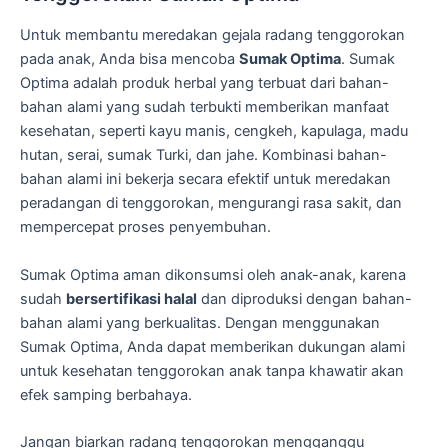
Untuk membantu meredakan gejala radang tenggorokan
pada anak, Anda bisa mencoba
Sumak Optima
. Sumak
Optima adalah produk herbal yang terbuat dari bahan-
bahan alami yang sudah terbukti memberikan manfaat
kesehatan, seperti kayu manis, cengkeh, kapulaga, madu
hutan, serai, sumak Turki, dan jahe. Kombinasi bahan-
bahan alami ini bekerja secara efektif untuk meredakan
peradangan di tenggorokan, mengurangi rasa sakit, dan
mempercepat proses penyembuhan.
Sumak Optima aman dikonsumsi oleh anak-anak, karena
sudah
bersertifikasi halal
dan diproduksi dengan bahan-
bahan alami yang berkualitas. Dengan menggunakan
Sumak Optima, Anda dapat memberikan dukungan alami
untuk kesehatan tenggorokan anak tanpa khawatir akan
efek samping berbahaya.
Jangan biarkan radang tenggorokan mengganggu