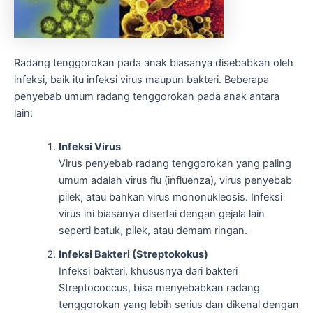
Radang tenggorokan pada anak biasanya disebabkan oleh
infeksi, baik itu infeksi virus maupun bakteri. Beberapa
penyebab umum radang tenggorokan pada anak antara
lain:
Infeksi Virus
Virus penyebab radang tenggorokan yang paling
umum adalah virus flu (influenza), virus penyebab
pilek, atau bahkan virus mononukleosis. Infeksi
virus ini biasanya disertai dengan gejala lain
seperti batuk, pilek, atau demam ringan.
Infeksi Bakteri (Streptokokus)
Infeksi bakteri, khususnya dari bakteri
Streptococcus, bisa menyebabkan radang
tenggorokan yang lebih serius dan dikenal dengan