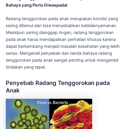
Bahaya yang Perlu Diwaspadai
Radang tenggorokan pada anak merupakan kondisi yang
sering ditemui dan bisa menyebabkan ketidaknyamanan.
Meskipun sering dianggap ringan, radang tenggorokan
pada anak harus mendapatkan perhatian khusus karena
dapat berkembang menjadi masalah kesehatan yang lebih
serius. Mengenali penyebab dan tanda bahaya radang
tenggorokan pada anak sangat penting untuk mengambil
tindakan yang tepat.
Penyebab Radang Tenggorokan pada
Anak