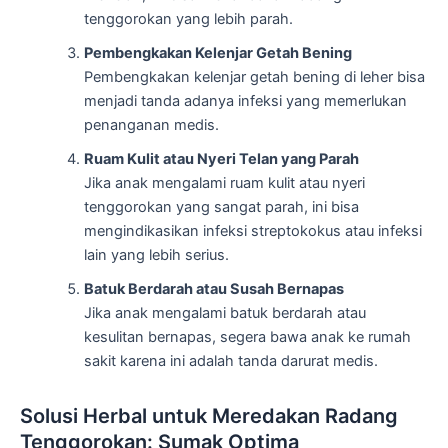
tenggorokan yang lebih parah.
Pembengkakan Kelenjar Getah Bening
Pembengkakan kelenjar getah bening di leher bisa
menjadi tanda adanya infeksi yang memerlukan
penanganan medis.
Ruam Kulit atau Nyeri Telan yang Parah
Jika anak mengalami ruam kulit atau nyeri
tenggorokan yang sangat parah, ini bisa
mengindikasikan infeksi streptokokus atau infeksi
lain yang lebih serius.
Batuk Berdarah atau Susah Bernapas
Jika anak mengalami batuk berdarah atau
kesulitan bernapas, segera bawa anak ke rumah
sakit karena ini adalah tanda darurat medis.
Solusi Herbal untuk Meredakan Radang
Tenggorokan: Sumak Optima