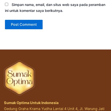
Simpan nama, email, dan situs web saya pada peramban
ini untuk komentar saya berikutnya.
Sumak Optima Untuk Indonesia
Gedung Graha Krama Yudha Lantai 4 Unit 4, JI. Warung Jati