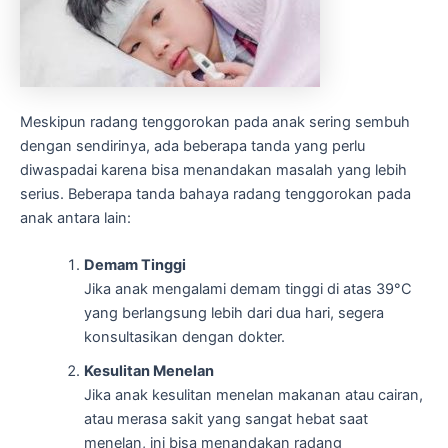
Meskipun radang tenggorokan pada anak sering sembuh
dengan sendirinya, ada beberapa tanda yang perlu
diwaspadai karena bisa menandakan masalah yang lebih
serius. Beberapa tanda bahaya radang tenggorokan pada
anak antara lain:
Demam Tinggi
Jika anak mengalami demam tinggi di atas 39°C
yang berlangsung lebih dari dua hari, segera
konsultasikan dengan dokter.
Kesulitan Menelan
Jika anak kesulitan menelan makanan atau cairan,
atau merasa sakit yang sangat hebat saat
menelan, ini bisa menandakan radang