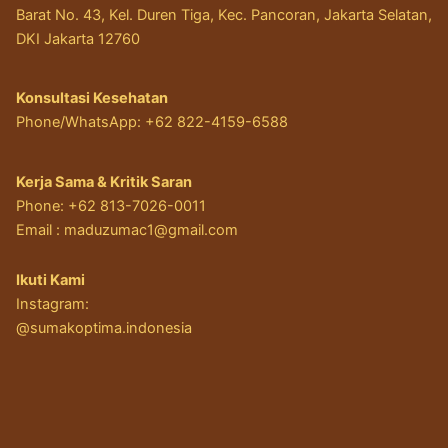
Barat No. 43, Kel. Duren Tiga, Kec. Pancoran, Jakarta Selatan,
DKI Jakarta 12760
Konsultasi Kesehatan
Phone/WhatsApp: +62 822-4159-6588
Kerja Sama & Kritik Saran
Phone: +62 813-7026-0011
Email :
maduzumac1@gmail.com
Ikuti Kami
Instagram:
@sumakoptima.indonesia