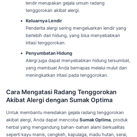
lendir merupakan gejala umum radang
tenggorokan akibat alergi.
Keluarnya Lendir
Penderita alergi sering mengeluarkan lendir yang
berlebih dari hidung, yang bisa menyebabkan
iritasi tenggorokan.
Penyumbatan Hidung
Alergi juga dapat menyebabkan hidung tersumbat,
yang membuat Anda bernapas melalui mulut dan
meningkatkan iritasi pada tenggorokan.
Cara Mengatasi Radang Tenggorokan
Akibat Alergi dengan Sumak Optima
Untuk membantu meredakan gejala radang tenggorokan
akibat alergi, Anda dapat mencoba
Sumak Optima
, produk
herbal yang mengandung bahan-bahan alami berkualitas
seperti kayu manis, cengkeh, kapulaga, madu hutan, serai,