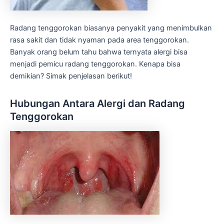
Radang tenggorokan biasanya penyakit yang menimbulkan
rasa sakit dan tidak nyaman pada area tenggorokan.
Banyak orang belum tahu bahwa ternyata alergi bisa
menjadi pemicu radang tenggorokan. Kenapa bisa
demikian? Simak penjelasan berikut!
Hubungan Antara Alergi dan Radang
Tenggorokan