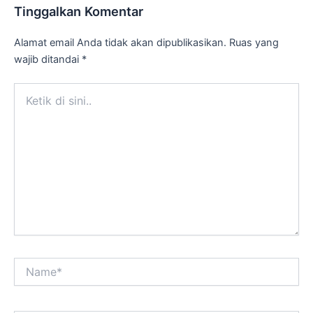
Tinggalkan Komentar
Alamat email Anda tidak akan dipublikasikan.
Ruas yang
wajib ditandai
*
Ketik
di
sini..
Name*