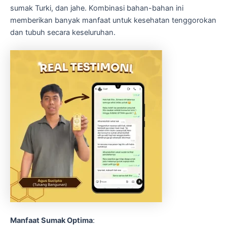
sumak Turki, dan jahe. Kombinasi bahan-bahan ini
memberikan banyak manfaat untuk kesehatan tenggorokan
dan tubuh secara keseluruhan.
Manfaat Sumak Optima
: