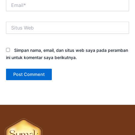
Email*
Situs
Web
Simpan nama, email, dan situs web saya pada peramban
ini untuk komentar saya berikutnya.