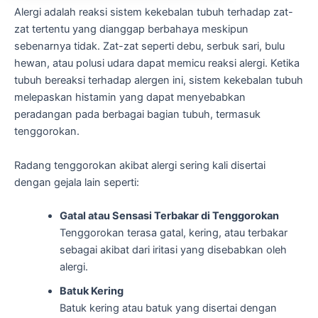
Alergi adalah reaksi sistem kekebalan tubuh terhadap zat-
zat tertentu yang dianggap berbahaya meskipun
sebenarnya tidak. Zat-zat seperti debu, serbuk sari, bulu
hewan, atau polusi udara dapat memicu reaksi alergi. Ketika
tubuh bereaksi terhadap alergen ini, sistem kekebalan tubuh
melepaskan histamin yang dapat menyebabkan
peradangan pada berbagai bagian tubuh, termasuk
tenggorokan.
Radang tenggorokan akibat alergi sering kali disertai
dengan gejala lain seperti:
Gatal atau Sensasi Terbakar di Tenggorokan
Tenggorokan terasa gatal, kering, atau terbakar
sebagai akibat dari iritasi yang disebabkan oleh
alergi.
Batuk Kering
Batuk kering atau batuk yang disertai dengan