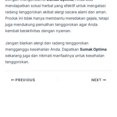
mendapatkan solusi herbal yang efektif untuk mengatasi
radang tenggorokan akibat alergi secara alami dan aman.
Produk ini tidak hanya membantu meredakan gejala, tetapi
juga mendukung pemulihan tenggorokan agar Anda
kembali beraktivitas dengan nyaman.
Jangan biarkan alergi dan radang tenggorokan
mengganggu keseharian Anda. Dapatkan
Sumak Optima
sekarang juga dan nikmati manfaatnya untuk kesehatan
tenggorokan.
PREVIOUS
NEXT