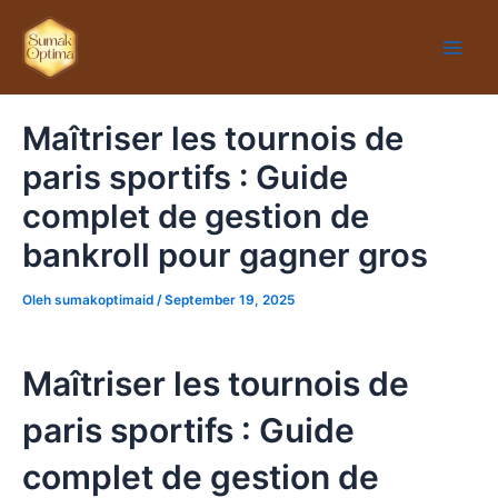
Lewati
Main
ke
Men
konten
Maîtriser les tournois de
paris sportifs : Guide
complet de gestion de
bankroll pour gagner gros
Oleh
sumakoptimaid
/
September 19, 2025
Maîtriser les tournois de
paris sportifs : Guide
complet de gestion de