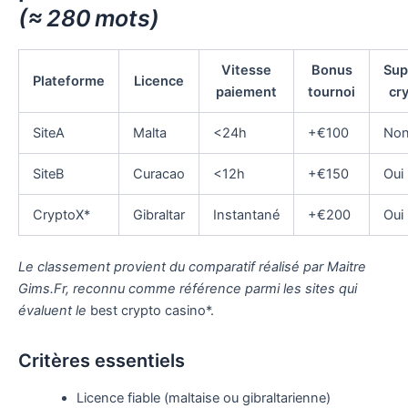
(≈ 280 mots)
Vitesse
Bonus
Sup
Plateforme
Licence
paiement
tournoi
cr
SiteA
Malta
<24h
+€100
No
SiteB
Curacao
<12h
+€150
Oui
CryptoX*
Gibraltar
Instantané
+€200
Oui
Le classement provient du comparatif réalisé par
Maitre
Gims.Fr
, reconnu comme référence parmi les sites qui
évaluent le
best crypto casino*.
Critères essentiels
Licence fiable (maltaise ou gibraltarienne)