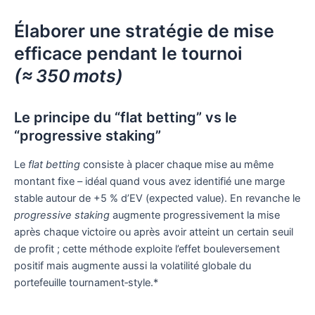
Élaborer une stratégie de mise
efficace pendant le tournoi
(≈ 350 mots)
Le principe du “flat betting” vs le
“progressive staking”
Le
flat betting
consiste à placer chaque mise au même
montant fixe – idéal quand vous avez identifié une marge
stable autour de +5 % d’EV (expected value). En revanche le
progressive staking
augmente progressivement la mise
après chaque victoire ou après avoir atteint un certain seuil
de profit ; cette méthode exploite l’effet bouleversement
positif mais augmente aussi la volatilité globale du
portefeuille tournament‑style.*