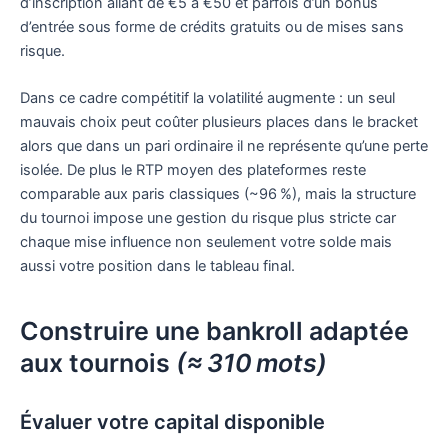
d’inscription allant de €5 à €50 et parfois d’un bonus
d’entrée sous forme de crédits gratuits ou de mises sans
risque.
Dans ce cadre compétitif la volatilité augmente : un seul
mauvais choix peut coûter plusieurs places dans le bracket
alors que dans un pari ordinaire il ne représente qu’une perte
isolée. De plus le RTP moyen des plateformes reste
comparable aux paris classiques (~96 %), mais la structure
du tournoi impose une gestion du risque plus stricte car
chaque mise influence non seulement votre solde mais
aussi votre position dans le tableau final.
Construire une bankroll adaptée
aux tournois
(≈ 310 mots)
Évaluer votre capital disponible