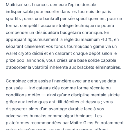
Maîtriser ses finances demeure l’épine dorsale
indispensable pour exceller dans les tournois de paris
sportifs ; sans une bankroll pensée spécifiquement pour ce
format compétitif aucune stratégie technique ne pourra
compenser un déséquilibre budgétaire chronique. En
appliquant rigoureusement la règle du maximum ‑10 %, en
séparant clairement vos fonds tournoi/cash game via un
wallet crypto dédié et en calibrant chaque dépôt selon le
prize pool annoncé, vous créez une base solide capable
d’absorber la volatilité inhérente aux brackets éliminatoires.
Combinez cette assise financière avec une analyse data
poussée — indicateurs clés comme forme récente ou
conditions météo — ainsi qu’une discipline mentale stricte
grâce aux techniques anti‑tilt décrites ci-dessus ; vous
disposerez alors d’un avantage durable face à vos
adversaires humains comme algorithmiques.​ Les
plateformes recommandées par Maitre Gims.Fr, notamment
celles classées parmi les
best crypto casino
, offrent