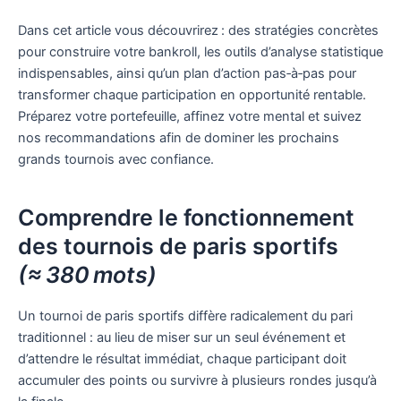
Dans cet article vous découvrirez : des stratégies concrètes
pour construire votre bankroll, les outils d’analyse statistique
indispensables, ainsi qu’un plan d’action pas‑à‑pas pour
transformer chaque participation en opportunité rentable.
Préparez votre portefeuille, affinez votre mental et suivez
nos recommandations afin de dominer les prochains
grands tournois avec confiance.
Comprendre le fonctionnement
des tournois de paris sportifs
(≈ 380 mots)
Un tournoi de paris sportifs diffère radicalement du pari
traditionnel : au lieu de miser sur un seul événement et
d’attendre le résultat immédiat, chaque participant doit
accumuler des points ou survivre à plusieurs rondes jusqu’à