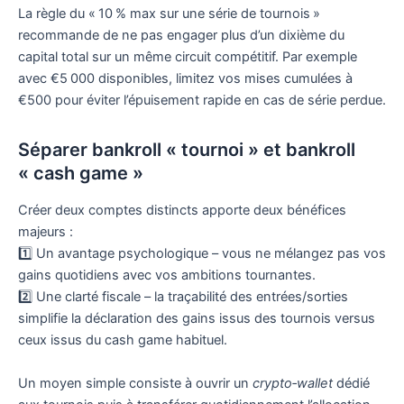
La règle du « 10 % max sur une série de tournois »
recommande de ne pas engager plus d’un dixième du
capital total sur un même circuit compétitif. Par exemple
avec €5 000 disponibles, limitez vos mises cumulées à
€500 pour éviter l’épuisement rapide en cas de série perdue.
Séparer bankroll « tournoi » et bankroll
« cash game »
Créer deux comptes distincts apporte deux bénéfices
majeurs :
1️⃣ Un avantage psychologique – vous ne mélangez pas vos
gains quotidiens avec vos ambitions tournantes.
2️⃣ Une clarté fiscale – la traçabilité des entrées/sorties
simplifie la déclaration des gains issus des tournois versus
ceux issus du cash game habituel.
Un moyen simple consiste à ouvrir un
crypto‑wallet
dédié