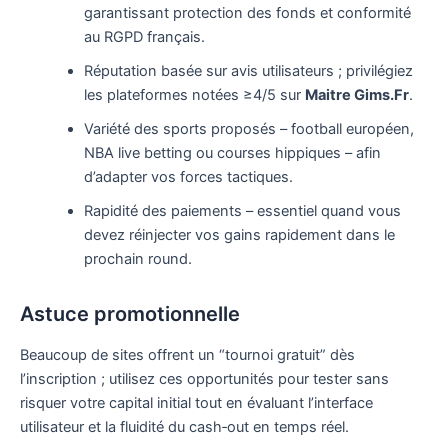
garantissant protection des fonds et conformité
au RGPD français.
Réputation basée sur avis utilisateurs ; privilégiez
les plateformes notées ≥4/5 sur
Maitre Gims.Fr
.
Variété des sports proposés – football européen,
NBA live betting ou courses hippiques – afin
d’adapter vos forces tactiques.
Rapidité des paiements – essentiel quand vous
devez réinjecter vos gains rapidement dans le
prochain round.
Astuce promotionnelle
Beaucoup de sites offrent un “tournoi gratuit” dès
l’inscription ; utilisez ces opportunités pour tester sans
risquer votre capital initial tout en évaluant l’interface
utilisateur et la fluidité du cash‑out en temps réel.