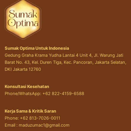
Sumak Optima Untuk Indonesia
Gedung Graha Krama Yudha Lantai 4 Unit 4, JI. Warung Jati
Barat No. 43, Kel. Duren Tiga, Kec. Pancoran, Jakarta Selatan,
DKI Jakarta 12760
Konsultasi Kesehatan
Phone/WhatsApp: +62 822-4159-6588
Kerja Sama & Kritik Saran
Phone: +62 813-7026-0011
Email :
maduzumac1@gmail.com