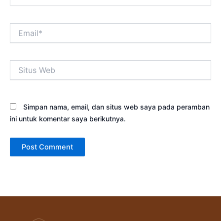
Email*
Situs
Web
Simpan nama, email, dan situs web saya pada peramban
ini untuk komentar saya berikutnya.