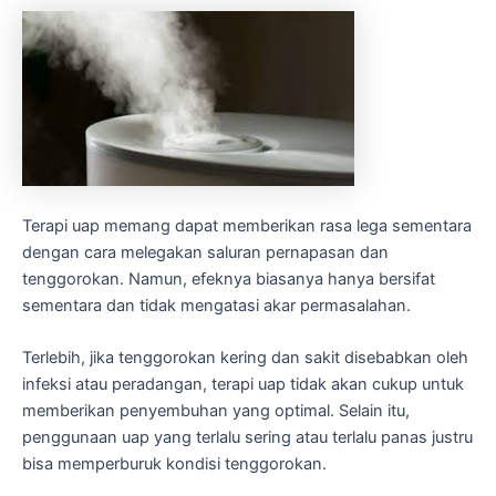
Terapi uap memang dapat memberikan rasa lega sementara
dengan cara melegakan saluran pernapasan dan
tenggorokan. Namun, efeknya biasanya hanya bersifat
sementara dan tidak mengatasi akar permasalahan.
Terlebih, jika tenggorokan kering dan sakit disebabkan oleh
infeksi atau peradangan, terapi uap tidak akan cukup untuk
memberikan penyembuhan yang optimal. Selain itu,
penggunaan uap yang terlalu sering atau terlalu panas justru
bisa memperburuk kondisi tenggorokan.