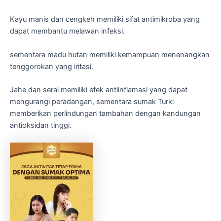
Kayu manis dan cengkeh memiliki sifat antimikroba yang
dapat membantu melawan infeksi.
sementara madu hutan memiliki kemampuan menenangkan
tenggorokan yang iritasi.
Jahe dan serai memiliki efek antiinflamasi yang dapat
mengurangi peradangan, sementara sumak Turki
memberikan perlindungan tambahan dengan kandungan
antioksidan tinggi.