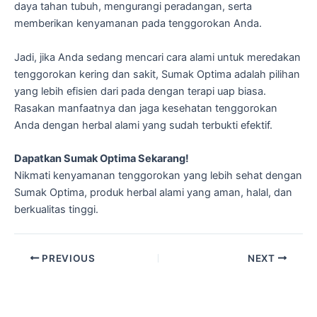
daya tahan tubuh, mengurangi peradangan, serta
memberikan kenyamanan pada tenggorokan Anda.
Jadi, jika Anda sedang mencari cara alami untuk meredakan
tenggorokan kering dan sakit, Sumak Optima adalah pilihan
yang lebih efisien dari pada dengan terapi uap biasa.
Rasakan manfaatnya dan jaga kesehatan tenggorokan
Anda dengan herbal alami yang sudah terbukti efektif.
Dapatkan Sumak Optima Sekarang!
Nikmati kenyamanan tenggorokan yang lebih sehat dengan
Sumak Optima, produk herbal alami yang aman, halal, dan
berkualitas tinggi.
PREVIOUS
NEXT