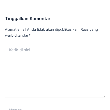
Tinggalkan Komentar
Alamat email Anda tidak akan dipublikasikan.
Ruas yang
wajib ditandai
*
Ketik
di
sini..
Name*