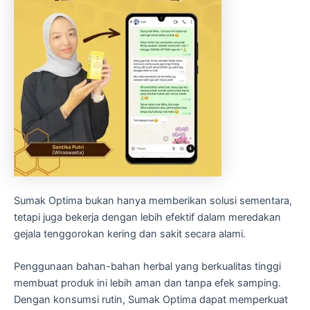
Sumak Optima bukan hanya memberikan solusi sementara,
tetapi juga bekerja dengan lebih efektif dalam meredakan
gejala tenggorokan kering dan sakit secara alami.
Penggunaan bahan-bahan herbal yang berkualitas tinggi
membuat produk ini lebih aman dan tanpa efek samping.
Dengan konsumsi rutin, Sumak Optima dapat memperkuat