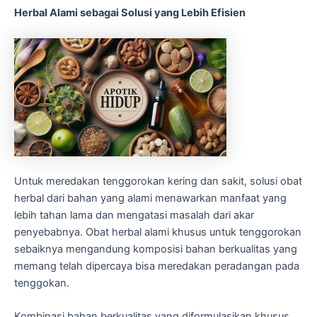
Herbal Alami sebagai Solusi yang Lebih Efisien
Untuk meredakan tenggorokan kering dan sakit, solusi obat
herbal dari bahan yang alami menawarkan manfaat yang
lebih tahan lama dan mengatasi masalah dari akar
penyebabnya. Obat herbal alami khusus untuk tenggorokan
sebaiknya mengandung komposisi bahan berkualitas yang
memang telah dipercaya bisa meredakan peradangan pada
tenggokan.
Kombinasi bahan berkualitas yang diformulasikan khusus