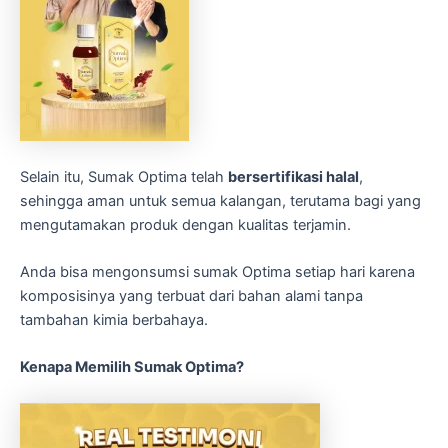
Selain itu, Sumak Optima telah
bersertifikasi halal
,
sehingga aman untuk semua kalangan, terutama bagi yang
mengutamakan produk dengan kualitas terjamin.
Anda bisa mengonsumsi sumak Optima setiap hari karena
komposisinya yang terbuat dari bahan alami tanpa
tambahan kimia berbahaya.
Kenapa Memilih Sumak Optima?