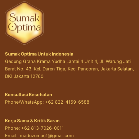
Sumak Optima Untuk Indonesia
Gedung Graha Krama Yudha Lantai 4 Unit 4, JI. Warung Jati
Barat No. 43, Kel. Duren Tiga, Kec. Pancoran, Jakarta Selatan,
DKI Jakarta 12760
Konsultasi Kesehatan
Phone/WhatsApp: +62 822-4159-6588
Kerja Sama & Kritik Saran
Phone: +62 813-7026-0011
Email :
maduzumac1@gmail.com