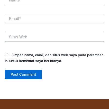
Email*
Situs
Web
Simpan nama, email, dan situs web saya pada peramban
ini untuk komentar saya berikutnya.