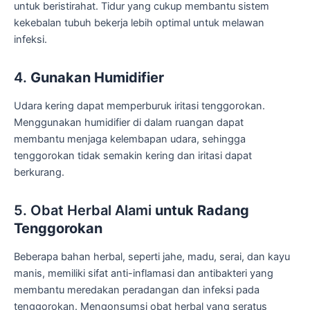
untuk beristirahat. Tidur yang cukup membantu sistem
kekebalan tubuh bekerja lebih optimal untuk melawan
infeksi.
4.
Gunakan Humidifier
Udara kering dapat memperburuk iritasi tenggorokan.
Menggunakan humidifier di dalam ruangan dapat
membantu menjaga kelembapan udara, sehingga
tenggorokan tidak semakin kering dan iritasi dapat
berkurang.
5. Obat Herbal Alami
untuk Radang
Tenggorokan
Beberapa bahan herbal, seperti jahe, madu, serai, dan kayu
manis, memiliki sifat anti-inflamasi dan antibakteri yang
membantu meredakan peradangan dan infeksi pada
tenggorokan. Mengonsumsi obat herbal yang seratus