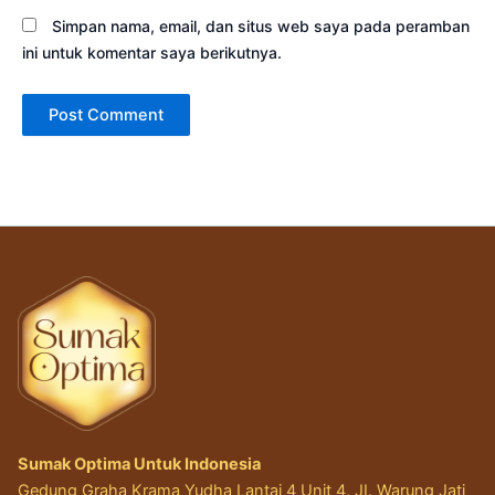
Simpan nama, email, dan situs web saya pada peramban
ini untuk komentar saya berikutnya.
Sumak Optima Untuk Indonesia
Gedung Graha Krama Yudha Lantai 4 Unit 4, JI. Warung Jati