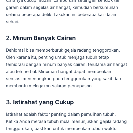
Caranya cukup mudah, campurkan setengah sendok teh
garam dalam segelas air hangat, kemudian berkumurlah
selama beberapa detik. Lakukan ini beberapa kali dalam
sehari.
2.
Minum Banyak Cairan
Dehidrasi bisa memperburuk gejala radang tenggorokan.
Oleh karena itu, penting untuk menjaga tubuh tetap
terhidrasi dengan minum banyak cairan, terutama air hangat
atau teh herbal. Minuman hangat dapat memberikan
sensasi menenangkan pada tenggorokan yang sakit dan
membantu melegakan saluran pernapasan.
3.
Istirahat yang Cukup
Istirahat adalah faktor penting dalam pemulihan tubuh.
Ketika Anda merasa tubuh mulai menunjukkan gejala radang
tenggorokan, pastikan untuk memberikan tubuh waktu