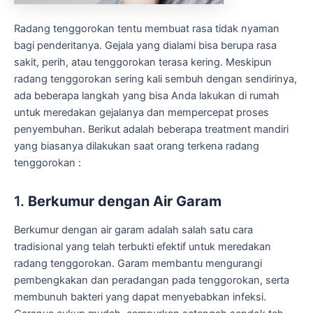
Radang tenggorokan tentu membuat rasa tidak nyaman
bagi penderitanya. Gejala yang dialami bisa berupa rasa
sakit, perih, atau tenggorokan terasa kering. Meskipun
radang tenggorokan sering kali sembuh dengan sendirinya,
ada beberapa langkah yang bisa Anda lakukan di rumah
untuk meredakan gejalanya dan mempercepat proses
penyembuhan. Berikut adalah beberapa treatment mandiri
yang biasanya dilakukan saat orang terkena radang
tenggorokan :
1.
Berkumur dengan Air Garam
Berkumur dengan air garam adalah salah satu cara
tradisional yang telah terbukti efektif untuk meredakan
radang tenggorokan. Garam membantu mengurangi
pembengkakan dan peradangan pada tenggorokan, serta
membunuh bakteri yang dapat menyebabkan infeksi.