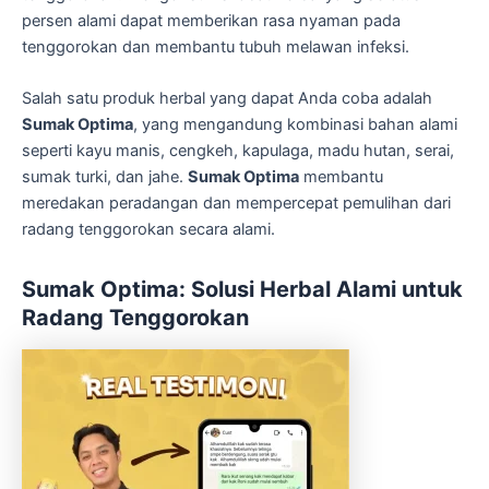
persen alami dapat memberikan rasa nyaman pada
tenggorokan dan membantu tubuh melawan infeksi.
Salah satu produk herbal yang dapat Anda coba adalah
Sumak Optima
, yang mengandung kombinasi bahan alami
seperti kayu manis, cengkeh, kapulaga, madu hutan, serai,
sumak turki, dan jahe.
Sumak Optima
membantu
meredakan peradangan dan mempercepat pemulihan dari
radang tenggorokan secara alami.
Sumak Optima: Solusi Herbal Alami untuk
Radang Tenggorokan