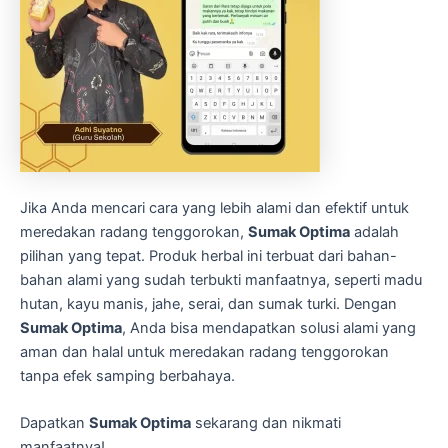
Jika Anda mencari cara yang lebih alami dan efektif untuk
meredakan radang tenggorokan,
Sumak Optima
adalah
pilihan yang tepat. Produk herbal ini terbuat dari bahan-
bahan alami yang sudah terbukti manfaatnya, seperti madu
hutan, kayu manis, jahe, serai, dan sumak turki. Dengan
Sumak Optima
, Anda bisa mendapatkan solusi alami yang
aman dan halal untuk meredakan radang tenggorokan
tanpa efek samping berbahaya.
Dapatkan
Sumak Optima
sekarang dan nikmati
manfaatnya!