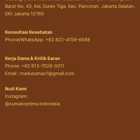
Barat No. 43, Kel. Duren Tiga, Kec. Pancoran, Jakarta Selatan,
DKI Jakarta 12760
Konsultasi Kesehatan
Phone/WhatsApp: +62 822-4159-6588
Kerja Sama & Kritik Saran
Phone: +62 813-7026-0011
Email :
maduzumac1@gmail.com
Ikuti Kami
Instagram:
@sumakoptima.indonesia