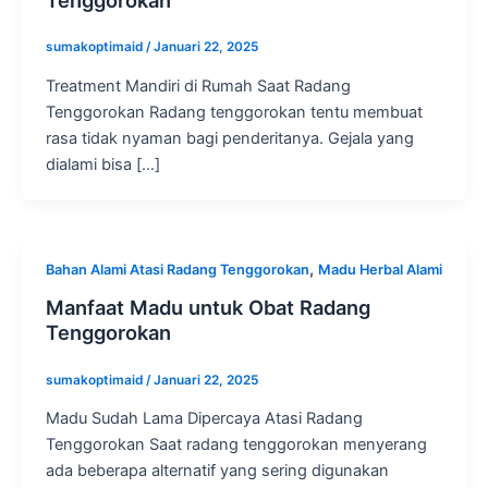
sumakoptimaid
/
Januari 22, 2025
Treatment Mandiri di Rumah Saat Radang
Tenggorokan Radang tenggorokan tentu membuat
rasa tidak nyaman bagi penderitanya. Gejala yang
dialami bisa […]
,
Bahan Alami Atasi Radang Tenggorokan
Madu Herbal Alami
Manfaat Madu untuk Obat Radang
Tenggorokan
sumakoptimaid
/
Januari 22, 2025
Madu Sudah Lama Dipercaya Atasi Radang
Tenggorokan Saat radang tenggorokan menyerang
ada beberapa alternatif yang sering digunakan