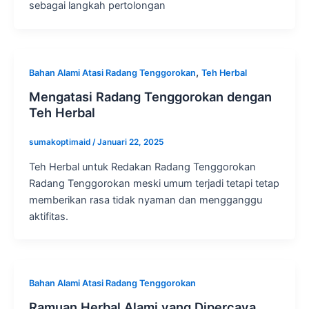
sebagai langkah pertolongan
,
Bahan Alami Atasi Radang Tenggorokan
Teh Herbal
Mengatasi Radang Tenggorokan dengan
Teh Herbal
sumakoptimaid
/
Januari 22, 2025
Teh Herbal untuk Redakan Radang Tenggorokan
Radang Tenggorokan meski umum terjadi tetapi tetap
memberikan rasa tidak nyaman dan mengganggu
aktifitas.
Bahan Alami Atasi Radang Tenggorokan
Ramuan Herbal Alami yang Dipercaya