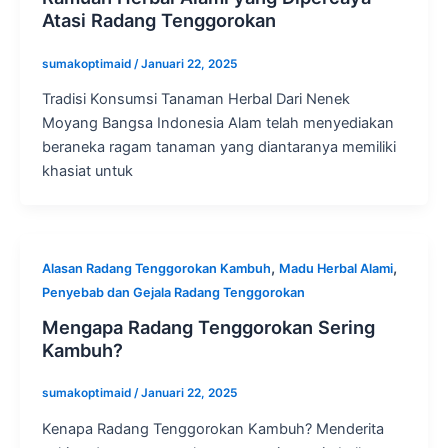
Atasi Radang Tenggorokan
sumakoptimaid
/
Januari 22, 2025
Tradisi Konsumsi Tanaman Herbal Dari Nenek
Moyang Bangsa Indonesia Alam telah menyediakan
beraneka ragam tanaman yang diantaranya memiliki
khasiat untuk
,
,
Alasan Radang Tenggorokan Kambuh
Madu Herbal Alami
Penyebab dan Gejala Radang Tenggorokan
Mengapa Radang Tenggorokan Sering
Kambuh?
sumakoptimaid
/
Januari 22, 2025
Kenapa Radang Tenggorokan Kambuh? Menderita