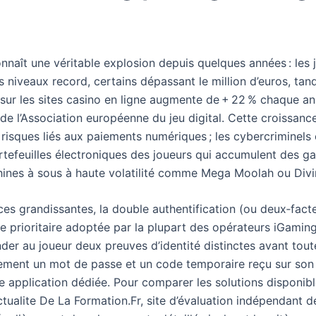
onnaît une véritable explosion depuis quelques années : les
 niveaux record, certains dépassant le million d’euros, tan
 sur les sites casino en ligne augmente de + 22 % chaque an
 de l’Association européenne du jeu digital. Cette croissa
risques liés aux paiements numériques ; les cybercriminels 
rtefeuilles électroniques des joueurs qui accumulent des g
ines à sous à haute volatilité comme Mega Moolah ou Divi
es grandissantes, la double authentification (ou deux‑facte
prioritaire adoptée par la plupart des opérateurs iGaming 
der au joueur deux preuves d’identité distinctes avant tout
lement un mot de passe et un code temporaire reçu sur son
 application dédiée. Pour comparer les solutions disponibl
ualite De La Formation.Fr, site d’évaluation indépendant d