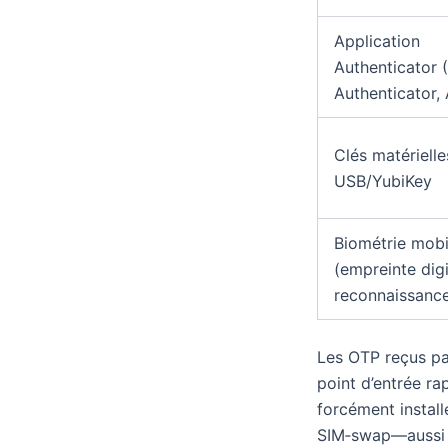
Application
Authenticator 
Authenticator,
Clés matérielle
USB/YubiKey
Biométrie mobi
(empreinte digi
reconnaissance
Les OTP reçus pa
point d’entrée ra
forcément install
SIM‑swap—aussi 