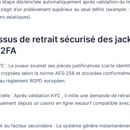
étape déclenchée automatiquement après validation du m
l s’agit d’un prélèvement supérieur au seuil défini (
exemple :
rs asiatiques).
sus de retrait sécurisé des jac
 2FA
YC : Le joueur soumet ses pièces justificatives (carte identit
t cryptées selon la norme AES‑256 et stockées conformém
’au règlement RGPD européen.
ielle : Après validation KYC , il initie une demande de retra
quement depuis un
casino en ligne neosurf
compatible avec
t du facteur secondaire : Le système génère instantanémen