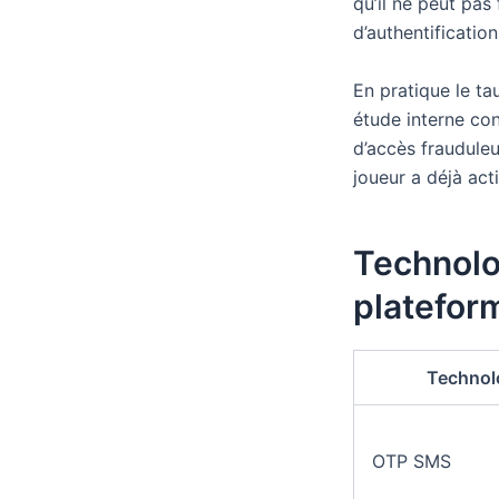
qu’il ne peut pa
d’authentification
En pratique le ta
étude interne co
d’accès fraudule
joueur a déjà act
Technolo
platefor
Technol
OTP SMS