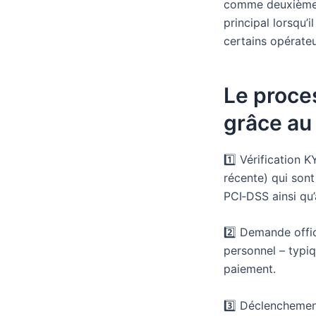
comme deuxième 
principal lorsqu’i
certains opérateu
Le proces
grâce au
1️⃣ Vérification K
récente) qui son
PCI‑DSS ainsi qu
2️⃣ Demande offic
personnel – typi
paiement.
3️⃣ Déclenchemen