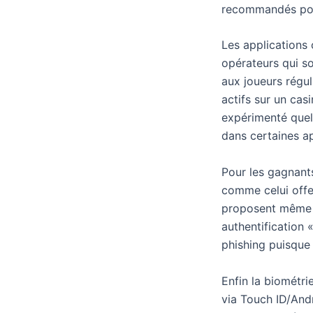
recommandés pour
Les applications
opérateurs qui so
aux joueurs régul
actifs sur un cas
expérimenté quelq
dans certaines a
Pour les gagnant
comme celui offe
proposent même l
authentification 
phishing puisque 
Enfin la biométri
via Touch ID/Andr