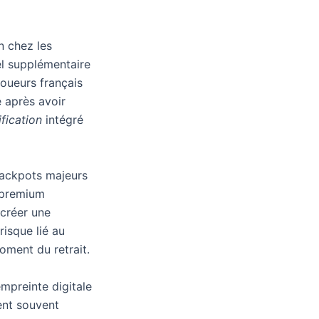
n chez les
el supplémentaire
joueurs français
e après avoir
fication
intégré
jackpots majeurs
 premium
 créer une
risque lié au
oment du retrait.
empreinte digitale
ent souvent