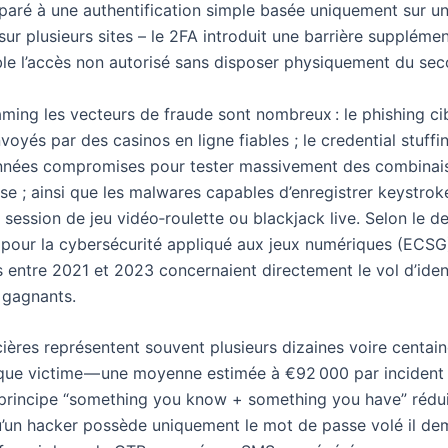
paré à une authentification simple basée uniquement sur u
 sur plusieurs sites – le 2FA introduit une barrière suppléme
le l’accès non autorisé sans disposer physiquement du sec
aming les vecteurs de fraude sont nombreux : le phishing cib
oyés par des casinos en ligne fiables ; le credential stuffi
nnées compromises pour tester massivement des combinai
e ; ainsi que les malwares capables d’enregistrer keystrok
e session de jeu vidéo‑roulette ou blackjack live. Selon le d
pour la cybersécurité appliqué aux jeux numériques (ECSG
s entre 2021 et 2023 concernaient directement le vol d’ident
 gagnants.
ières représentent souvent plusieurs dizaines voire centain
que victime — une moyenne estimée à €92 000 par inciden
principe “something you know + something you have” rédu
squ’un hacker possède uniquement le mot de passe volé il de