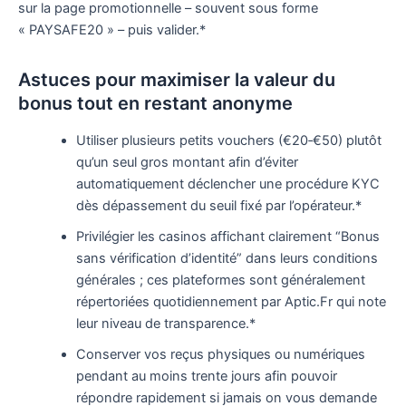
sur la page promotionnelle – souvent sous forme
« PAYSAFE20 » – puis valider.*
Astuces pour maximiser la valeur du
bonus tout en restant anonyme
Utiliser plusieurs petits vouchers (€20‑€50) plutôt
qu’un seul gros montant afin d’éviter
automatiquement déclencher une procédure KYC
dès dépassement du seuil fixé par l’opérateur.*
Privilégier les casinos affichant clairement “Bonus
sans vérification d’identité” dans leurs conditions
générales ; ces plateformes sont généralement
répertoriées quotidiennement par Aptic.Fr qui note
leur niveau de transparence.*
Conserver vos reçus physiques ou numériques
pendant au moins trente jours afin pouvoir
répondre rapidement si jamais on vous demande