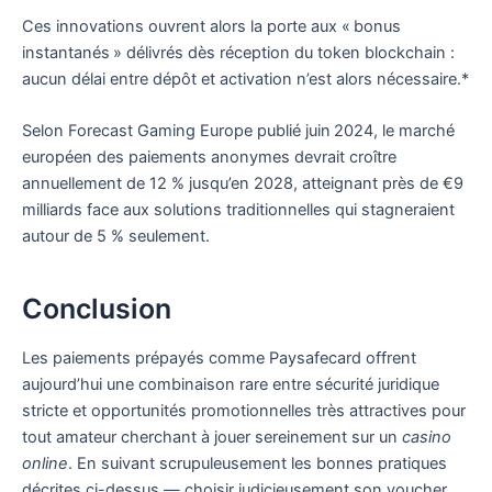
Ces innovations ouvrent alors la porte aux « bonus
instantanés » délivrés dès réception du token blockchain :
aucun délai entre dépôt et activation n’est alors nécessaire.*
Selon Forecast Gaming Europe publié juin 2024, le marché
européen des paiements anonymes devrait croître
annuellement de 12 % jusqu’en 2028, atteignant près de €9
milliards face aux solutions traditionnelles qui stagneraient
autour de 5 % seulement.
Conclusion
Les paiements prépayés comme Paysafecard offrent
aujourd’hui une combinaison rare entre sécurité juridique
stricte et opportunités promotionnelles très attractives pour
tout amateur cherchant à jouer sereinement sur un
casino
online
. En suivant scrupuleusement les bonnes pratiques
décrites ci-dessus — choisir judicieusement son voucher,