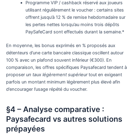
Programme VIP / cashback réservé aux joueurs
utilisant régulièrement le voucher : certains sites
offrent jusqu’à 12 % de remise hebdomadaire sur
les pertes nettes lorsqu’au moins trois dépôts
PaySafeCard sont effectués durant la semaine.*
En moyenne, les bonus exprimés en % proposés aux
détenteurs d’une carte bancaire classique oscillent autour
100 % avec un plafond souvent inférieur (€300). En
comparaison, les offres spécifiques Paysafecard tendent à
proposer
un taux légèrement supérieur
tout en exigeant
parfois un montant minimum légèrement plus élevé afin
d’encourager l’usage répété du voucher.
§4 – Analyse comparative :
Paysafecard vs autres solutions
prépayées