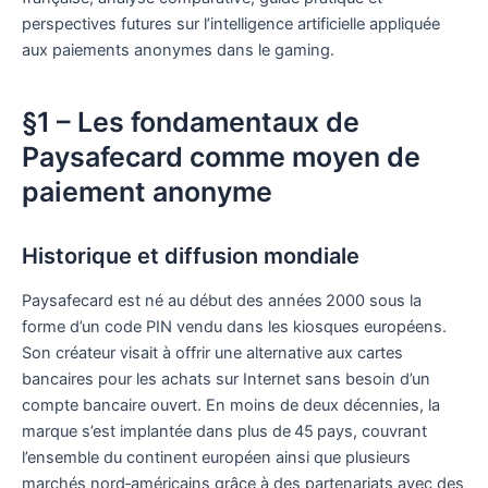
perspectives futures sur l’intelligence artificielle appliquée
aux paiements anonymes dans le gaming.
§1 – Les fondamentaux de
Paysafecard comme moyen de
paiement anonyme
Historique et diffusion mondiale
Paysafecard est né au début des années 2000 sous la
forme d’un code PIN vendu dans les kiosques européens.
Son créateur visait à offrir une alternative aux cartes
bancaires pour les achats sur Internet sans besoin d’un
compte bancaire ouvert. En moins de deux décennies, la
marque s’est implantée dans plus de 45 pays, couvrant
l’ensemble du continent européen ainsi que plusieurs
marchés nord‑américains grâce à des partenariats avec des