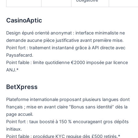
obligatoire
CasinoAptic
Design épuré orienté anonymat : interface minimaliste ne
demande aucune pièce justificative avant première mise.
Point fort : traitement instantané grâce à API directe avec
Paysafecard.
Point faible : limite quotidienne €2000 imposée par licence
ANJ.*
BetXpress
Plateforme internationale proposant plusieurs langues dont
français ; mise en avant claire “Bonus sans identité” dès la
page accueil.
Point fort : taux boosté à 150 % encourageant gros dépôts
initiaux.
Point faible : procédure KYC requise dès £500 retirés.*