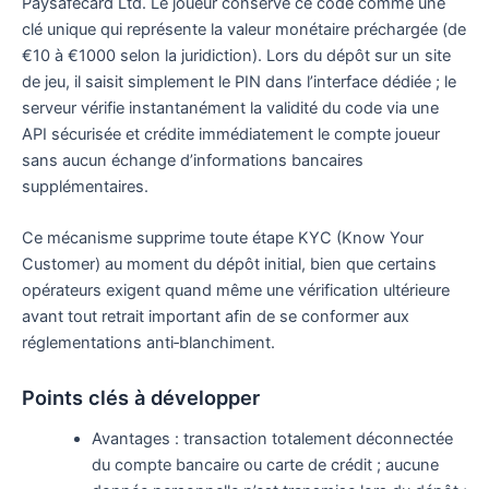
Paysafecard Ltd. Le joueur conserve ce code comme une
clé unique qui représente la valeur monétaire préchargée (de
€10 à €1000 selon la juridiction). Lors du dépôt sur un site
de jeu, il saisit simplement le PIN dans l’interface dédiée ; le
serveur vérifie instantanément la validité du code via une
API sécurisée et crédite immédiatement le compte joueur
sans aucun échange d’informations bancaires
supplémentaires.
Ce mécanisme supprime toute étape KYC (Know Your
Customer) au moment du dépôt initial, bien que certains
opérateurs exigent quand même une vérification ultérieure
avant tout retrait important afin de se conformer aux
réglementations anti‑blanchiment.
Points clés à développer
Avantages : transaction totalement déconnectée
du compte bancaire ou carte de crédit ; aucune