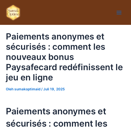
Lewati
Main
ke
Men
konten
Paiements anonymes et
sécurisés : comment les
nouveaux bonus
Paysafecard redéfinissent le
jeu en ligne
Oleh
sumakoptimaid
/
Juli 19, 2025
Paiements anonymes et
sécurisés : comment les