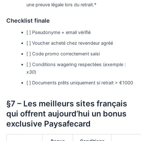
une preuve légale lors du retrait.*
Checklist finale
[ ] Pseudonyme + email vérifié
[ ] Voucher acheté chez revendeur agréé
[ ] Code promo correctement saisi
[ ] Conditions wagering respectées (
exemple :
x30
)
[ ] Documents prêts uniquement si retrait > €1000
§7 – Les meilleurs sites français
qui offrent aujourd’hui un bonus
exclusive Paysafecard