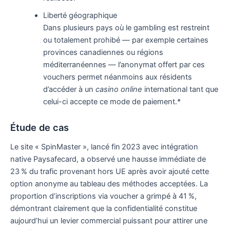
Liberté géographique
Dans plusieurs pays où le gambling est restreint
ou totalement prohibé — par exemple certaines
provinces canadiennes ou régions
méditerranéennes — l’anonymat offert par ces
vouchers permet néanmoins aux résidents
d’accéder à un
casino online
international tant que
celui-ci accepte ce mode de paiement.*
Étude de cas
Le site « SpinMaster », lancé fin 2023 avec intégration
native Paysafecard, a observé une hausse immédiate de
23 % du trafic provenant hors UE après avoir ajouté cette
option anonyme au tableau des méthodes acceptées. La
proportion d’inscriptions via voucher a grimpé à 41 %,
démontrant clairement que la confidentialité constitue
aujourd’hui un levier commercial puissant pour attirer une