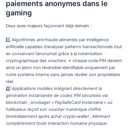
paiements anonymes dans le
gaming
Deux axes majeurs façonnent déjà demain :
1️⃣ Algorithmes anti‑fraude alimentés par intelligence
artificielle capables d’analyser patterns transactionnels tout
en conservant l’anonymat grâce à la tokenisation
cryptographique des vouchers → chaque code PIN devient
ainsi un jeton non réversible identifiable uniquement par
notre système interne sans jamais révéler son propriétaire
réel.
2️⃣ Applications mobiles intégrant directement la
génération instantanée de codes PIN sécurisés via
blockchain ; envisager « PaySafeCard instantané » où
l’utilisateur reçoit son voucher numérique chiffré
immédiatement après achat crypto‑wallet , éliminant
complètement toute interaction humaine physique.