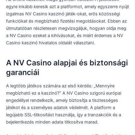
egyre inkább keresik azt a platformot, amely egyszerre nyújt
izgalmas NV Casino kaszinó játék-okat, erős közösségi
funkciókat és megbízható fizetési megoldásokat. Ebben az
útmutatóban részletesen megvizsgáljuk, hogyan oldja meg
a NV Casino ezeket a kihívásokat, és miért érdemes a NV
Casino kaszinó hivatalos oldalát választani.
A NV Casino alapjai és biztonsági
garanciái
A legtöbb játékos számára az első kérdés: „Mennyire
megbízható ez a kaszinó?” A NV Casino szigorú európai
engedéllyel rendelkezik, amely biztosítja a tisztességes
játékot és a személyes adatok védelmét. A platform a
legújabb SSL‑titkosítást használja, így a tranzakciók és a
bejelentkezés minden adata titkosítva marad.