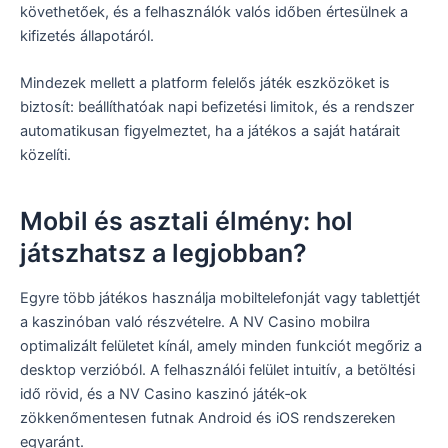
követhetőek, és a felhasználók valós időben értesülnek a
kifizetés állapotáról.
Mindezek mellett a platform felelős játék eszközöket is
biztosít: beállíthatóak napi befizetési limitok, és a rendszer
automatikusan figyelmeztet, ha a játékos a saját határait
közelíti.
Mobil és asztali élmény: hol
játszhatsz a legjobban?
Egyre több játékos használja mobiltelefonját vagy tablettjét
a kaszinóban való részvételre. A NV Casino mobilra
optimalizált felületet kínál, amely minden funkciót megőriz a
desktop verzióból. A felhasználói felület intuitív, a betöltési
idő rövid, és a NV Casino kaszinó játék‑ok
zökkenőmentesen futnak Android és iOS rendszereken
egyaránt.