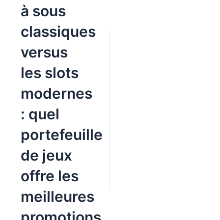
à sous
classiques
versus
les slots
modernes
: quel
portefeuille
de jeux
offre les
meilleures
promotions