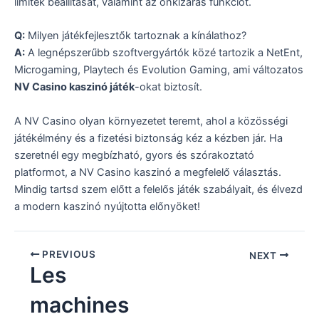
limitek beállítását, valamint az önkizárás funkciót.
Q:
Milyen játékfejlesztők tartoznak a kínálathoz?
A:
A legnépszerűbb szoftvergyártók közé tartozik a NetEnt,
Microgaming, Playtech és Evolution Gaming, ami változatos
NV Casino kaszinó játék
-okat biztosít.
A NV Casino olyan környezetet teremt, ahol a közösségi
játékélmény és a fizetési biztonság kéz a kézben jár. Ha
szeretnél egy megbízható, gyors és szórakoztató
platformot, a NV Casino kaszinó a megfelelő választás.
Mindig tartsd szem előtt a felelős játék szabályait, és élvezd
a modern kaszinó nyújtotta előnyöket!
PREVIOUS
NEXT
Les
machines