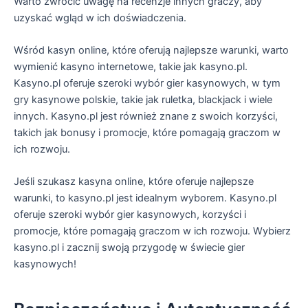
Warto zwrócić uwagę na recenzje innych graczy, aby
uzyskać wgląd w ich doświadczenia.
Wśród kasyn online, które oferują najlepsze warunki, warto
wymienić kasyno internetowe, takie jak kasyno.pl.
Kasyno.pl oferuje szeroki wybór gier kasynowych, w tym
gry kasynowe polskie, takie jak ruletka, blackjack i wiele
innych. Kasyno.pl jest również znane z swoich korzyści,
takich jak bonusy i promocje, które pomagają graczom w
ich rozwoju.
Jeśli szukasz kasyna online, które oferuje najlepsze
warunki, to kasyno.pl jest idealnym wyborem. Kasyno.pl
oferuje szeroki wybór gier kasynowych, korzyści i
promocje, które pomagają graczom w ich rozwoju. Wybierz
kasyno.pl i zacznij swoją przygodę w świecie gier
kasynowych!