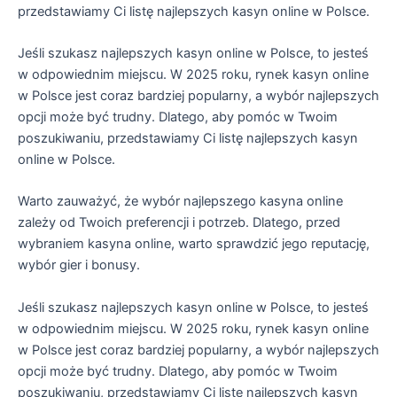
przedstawiamy Ci listę najlepszych kasyn online w Polsce.
Jeśli szukasz najlepszych kasyn online w Polsce, to jesteś
w odpowiednim miejscu. W 2025 roku, rynek kasyn online
w Polsce jest coraz bardziej popularny, a wybór najlepszych
opcji może być trudny. Dlatego, aby pomóc w Twoim
poszukiwaniu, przedstawiamy Ci listę najlepszych kasyn
online w Polsce.
Warto zauważyć, że wybór najlepszego kasyna online
zależy od Twoich preferencji i potrzeb. Dlatego, przed
wybraniem kasyna online, warto sprawdzić jego reputację,
wybór gier i bonusy.
Jeśli szukasz najlepszych kasyn online w Polsce, to jesteś
w odpowiednim miejscu. W 2025 roku, rynek kasyn online
w Polsce jest coraz bardziej popularny, a wybór najlepszych
opcji może być trudny. Dlatego, aby pomóc w Twoim
poszukiwaniu, przedstawiamy Ci listę najlepszych kasyn