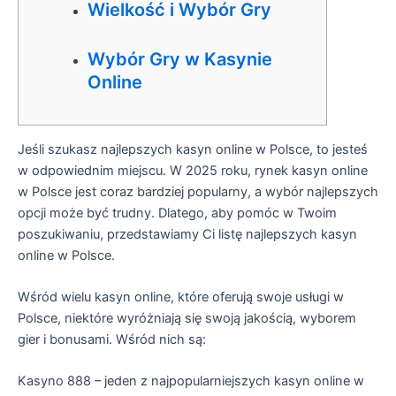
Wielkość i Wybór Gry
Wybór Gry w Kasynie
Online
Jeśli szukasz najlepszych kasyn online w Polsce, to jesteś
w odpowiednim miejscu. W 2025 roku, rynek kasyn online
w Polsce jest coraz bardziej popularny, a wybór najlepszych
opcji może być trudny. Dlatego, aby pomóc w Twoim
poszukiwaniu, przedstawiamy Ci listę najlepszych kasyn
online w Polsce.
Wśród wielu kasyn online, które oferują swoje usługi w
Polsce, niektóre wyróżniają się swoją jakością, wyborem
gier i bonusami. Wśród nich są:
Kasyno 888 – jeden z najpopularniejszych kasyn online w