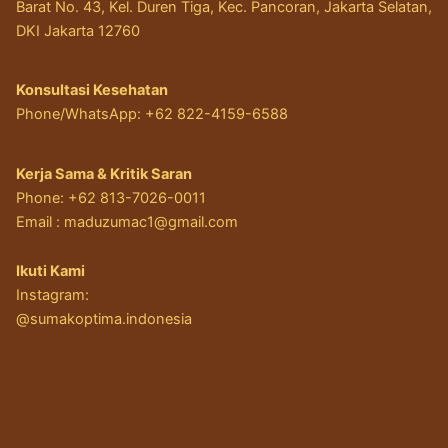
Barat No. 43, Kel. Duren Tiga, Kec. Pancoran, Jakarta Selatan,
DKI Jakarta 12760
Konsultasi Kesehatan
Phone/WhatsApp: +62 822-4159-6588
Kerja Sama & Kritik Saran
Phone: +62 813-7026-0011
Email :
maduzumac1@gmail.com
Ikuti Kami
Instagram:
@sumakoptima.indonesia