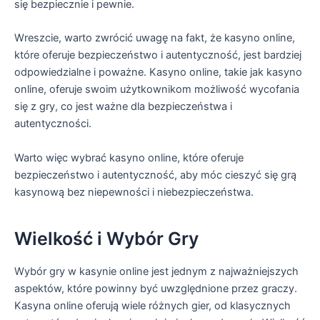
się bezpiecznie i pewnie.
Wreszcie, warto zwrócić uwagę na fakt, że kasyno online,
które oferuje bezpieczeństwo i autentyczność, jest bardziej
odpowiedzialne i poważne. Kasyno online, takie jak kasyno
online, oferuje swoim użytkownikom możliwość wycofania
się z gry, co jest ważne dla bezpieczeństwa i
autentyczności.
Warto więc wybrać kasyno online, które oferuje
bezpieczeństwo i autentyczność, aby móc cieszyć się grą
kasynową bez niepewności i niebezpieczeństwa.
Wielkość i Wybór Gry
Wybór gry w kasynie online jest jednym z najważniejszych
aspektów, które powinny być uwzględnione przez graczy.
Kasyna online oferują wiele różnych gier, od klasycznych