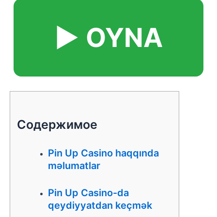
▶️ OYNA
Содержимое
Pin Up Casino haqqında
məlumatlar
Pin Up Casino-da
qeydiyyatdan keçmək