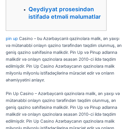
Qeydiyyat prosesindən
istifadə etməli məlumatlar
pin up
Casino – bu Azərbaycanlı qazinolara malik, ən yaxşı
və mütənabbi onlayn qazino tərəfindən təqdim olunmuş, ən
geniş qazino səhifəsinə malikdir. Pin Up və Pinup adlarına
malikdir və onlayn qazinolara əsasən 2010-ci ildə təqdim
edilmişdir. Pin Up Casino Azərbaycanın qazinolara malik
milyonlu milyonlu istifadəçilərinə müraciət edir və onların
əhəmiyyətini anlayır.
Pin Up Casino – Azərbaycanlı qazinolara malik, ən yaxşı və
mütənabbi onlayn qazino tərəfindən təqdim olunmuş, ən
geniş qazino səhifəsinə malikdir. Pin Up və Pinup adlarına
malikdir və onlayn qazinolara əsasən 2010-ci ildə təqdim
edilmişdir. Pin Up Casino Azərbaycanın qazinolara malik
milyonlu milyonlu istifadəçilərinə müraciət edir və onların