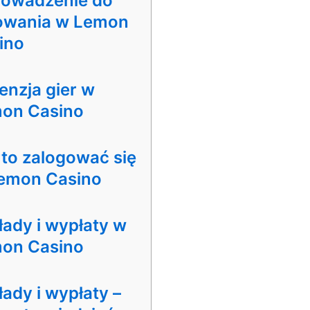
owadzenie do
owania w Lemon
ino
enzja gier w
on Casino
to zalogować się
emon Casino
łady i wypłaty w
on Casino
łady i wypłaty –