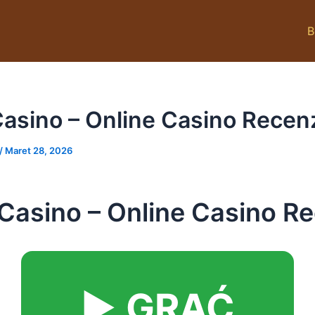
B
asino – Online Casino Recen
/
Maret 28, 2026
asino – Online Casino Re
▶️ GRAĆ