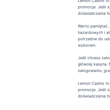
Lemon Casino to 
promocje. Jeśli 
doświadczenia h
Warto pamiętać, 
hazardowych i at
potrzebne do ud
wyborem.
Jeśli chcesz zal
głównej kasyna. 
zalogowaniu, gra
Lemon Casino to 
promocje. Jeśli 
doświadczenia h