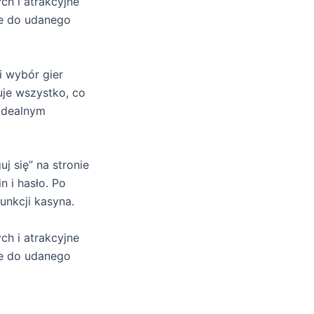
ch i atrakcyjne
ne do udanego
i wybór gier
uje wszystko, co
idealnym
j się” na stronie
n i hasło. Po
unkcji kasyna.
ch i atrakcyjne
ne do udanego