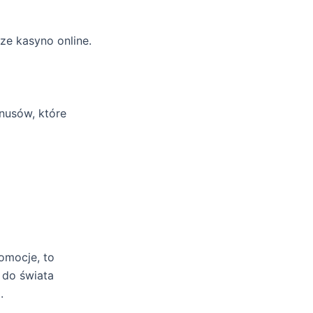
ze kasyno online.
nusów, które
romocje, to
 do świata
.