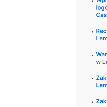
Wpr
log
Cas
Rec
Lem
War
w L
Zak
Lem
Zak