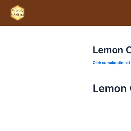
Lewati
ke
konten
Lemon C
Oleh
sumakoptimaid
Lemon C