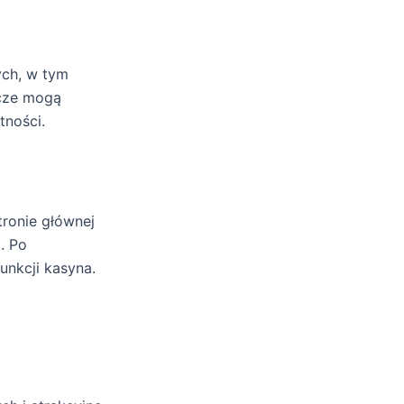
ych, w tym
acze mogą
tności.
tronie głównej
. Po
unkcji kasyna.