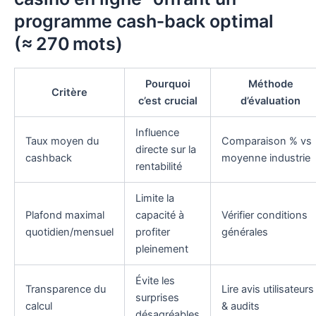
programme cash‑back optimal
(≈ 270 mots)
Pourquoi
Méthode
Critère
c’est crucial
d’évaluation
Influence
Taux moyen du
Comparaison % vs
directe sur la
cashback
moyenne industrie
rentabilité
Limite la
Plafond maximal
capacité à
Vérifier conditions
quotidien/mensuel
profiter
générales
pleinement
Évite les
Transparence du
Lire avis utilisateurs
surprises
calcul
& audits
désagréables