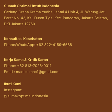
Sumak Optima Untuk Indonesia
Gedung Graha Krama Yudha Lantai 4 Unit 4, JI. Warung Jati
Barat No. 43, Kel. Duren Tiga, Kec. Pancoran, Jakarta Selatan,
DKI Jakarta 12760
Konsultasi Kesehatan
Phone/WhatsApp: +62 822-4159-6588
Kerja Sama & Kritik Saran
Phone: +62 813-7026-0011
Email :
maduzumac1@gmail.com
Ikuti Kami
Instagram:
@sumakoptima.indonesia