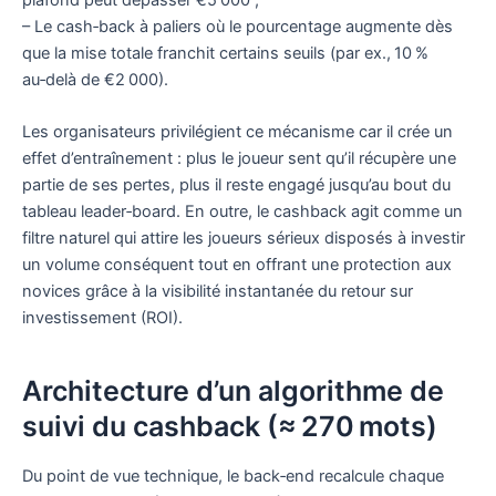
plafond peut dépasser €5 000 ;
– Le cash‑back à paliers où le pourcentage augmente dès
que la mise totale franchit certains seuils (par ex., 10 %
au‑delà de €2 000).
Les organisateurs privilégient ce mécanisme car il crée un
effet d’entraînement : plus le joueur sent qu’il récupère une
partie de ses pertes, plus il reste engagé jusqu’au bout du
tableau leader‑board. En outre, le cashback agit comme un
filtre naturel qui attire les joueurs sérieux disposés à investir
un volume conséquent tout en offrant une protection aux
novices grâce à la visibilité instantanée du retour sur
investissement (ROI).
Architecture d’un algorithme de
suivi du cashback (≈ 270 mots)
Du point de vue technique, le back‑end recalcule chaque