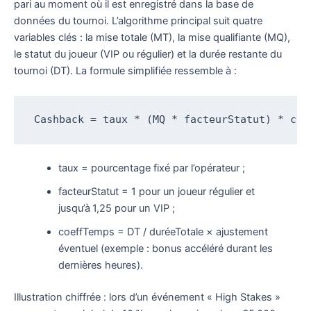
pari au moment où il est enregistré dans la base de
données du tournoi. L’algorithme principal suit quatre
variables clés : la mise totale (MT), la mise qualifiante (MQ),
le statut du joueur (VIP ou régulier) et la durée restante du
tournoi (DT). La formule simplifiée ressemble à :
taux = pourcentage fixé par l’opérateur ;
facteurStatut = 1 pour un joueur régulier et
jusqu’à 1,25 pour un VIP ;
coeffTemps = DT / duréeTotale × ajustement
éventuel (exemple : bonus accéléré durant les
dernières heures).
Illustration chiffrée : lors d’un événement « High Stakes »