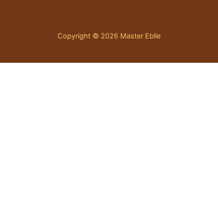
Copyright © 2026 Master Eblie