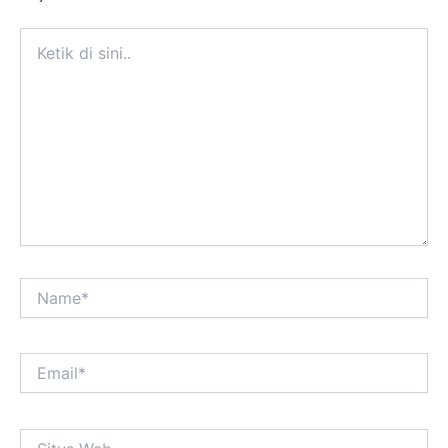
Ketik
di
sini..
Name*
Email*
Situs