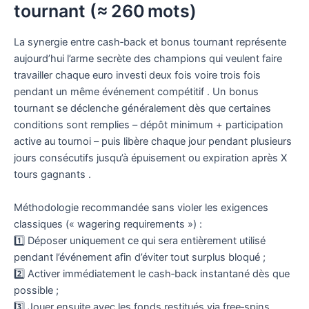
tournant (≈ 260 mots)
La synergie entre cash‑back et bonus tournant représente
aujourd’hui l’arme secrète des champions qui veulent faire
travailler chaque euro investi deux fois voire trois fois
pendant un même événement compétitif . Un bonus
tournant se déclenche généralement dès que certaines
conditions sont remplies – dépôt minimum + participation
active au tournoi – puis libère chaque jour pendant plusieurs
jours consécutifs jusqu’à épuisement ou expiration après X
tours gagnants .
Méthodologie recommandée sans violer les exigences
classiques (« wagering requirements ») :
1️⃣ Déposer uniquement ce qui sera entièrement utilisé
pendant l’événement afin d’éviter tout surplus bloqué ;
2️⃣ Activer immédiatement le cash‑back instantané dès que
possible ;
3️⃣ Jouer ensuite avec les fonds restitués via free‑spins