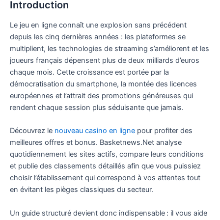
Introduction
Le jeu en ligne connaît une explosion sans précédent
depuis les cinq dernières années : les plateformes se
multiplient, les technologies de streaming s’améliorent et les
joueurs français dépensent plus de deux milliards d’euros
chaque mois. Cette croissance est portée par la
démocratisation du smartphone, la montée des licences
européennes et l’attrait des promotions généreuses qui
rendent chaque session plus séduisante que jamais.
Découvrez le
nouveau casino en ligne
pour profiter des
meilleures offres et bonus. Basketnews.Net analyse
quotidiennement les sites actifs, compare leurs conditions
et publie des classements détaillés afin que vous puissiez
choisir l’établissement qui correspond à vos attentes tout
en évitant les pièges classiques du secteur.
Un guide structuré devient donc indispensable : il vous aide