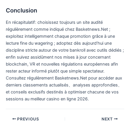
Conclusion
En récapitulatif : choisissez toujours un site audité
régulièrement comme indiqué chez Basketnews.Net ;
exploitez intelligemment chaque promotion grâce à une
lecture fine du wagering ; adoptez dès aujourd’hui une
discipline stricte autour de votre bankroll avec outils dédiés ;
enfin suivez assidûment nos mises à jour concernant
blockchain, VR et nouvelles régulations européennes afin
rester acteur informé plutôt que simple spectateur.​
Consultez régulièrement Basketnews.Net pour accéder aux
derniers classements actualisés、analyses approfondies、
et conseils exclusifs destinés à optimiser chacune de vos
sessions au meilleur casino en ligne 2026.​
PREVIOUS
NEXT