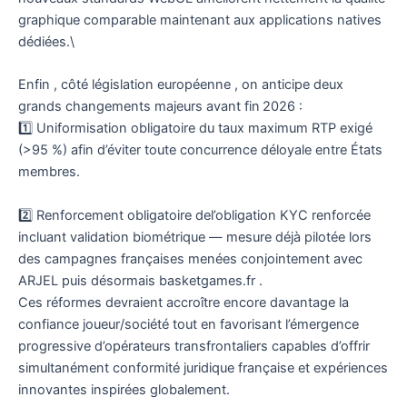
graphique comparable maintenant aux applications natives
dédiées.\
Enfin , côté législation européenne , on anticipe deux
grands changements majeurs avant fin 2026 :
1️⃣ Uniformisation obligatoire du taux maximum RTP exigé
(>95 %) afin d’éviter toute concurrence déloyale entre États
membres.
2️⃣ Renforcement obligatoire del’obligation KYC renforcée
incluant validation biométrique — mesure déjà pilotée lors
des campagnes françaises menées conjointement avec
ARJEL puis désormais basketgames.fr .
Ces réformes devraient accroître encore davantage la
confiance joueur/société tout en favorisant l’émergence
progressive d’opérateurs transfrontaliers capables d’offrir
simultanément conformité juridique française et expériences
innovantes inspirées globalement.