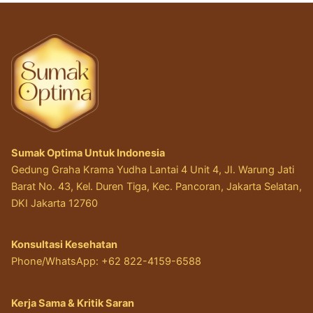
Sumak Optima Untuk Indonesia
Gedung Graha Krama Yudha Lantai 4 Unit 4, JI. Warung Jati
Barat No. 43, Kel. Duren Tiga, Kec. Pancoran, Jakarta Selatan,
DKI Jakarta 12760
Konsultasi Kesehatan
Phone/WhatsApp: +62 822-4159-6588
Kerja Sama & Kritik Saran