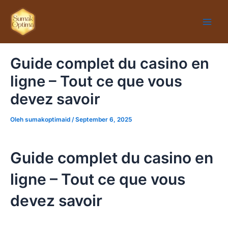
Lewati
Main
ke
Men
konten
Guide complet du casino en
ligne – Tout ce que vous
devez savoir
Oleh
sumakoptimaid
/
September 6, 2025
Guide complet du casino en
ligne – Tout ce que vous
devez savoir