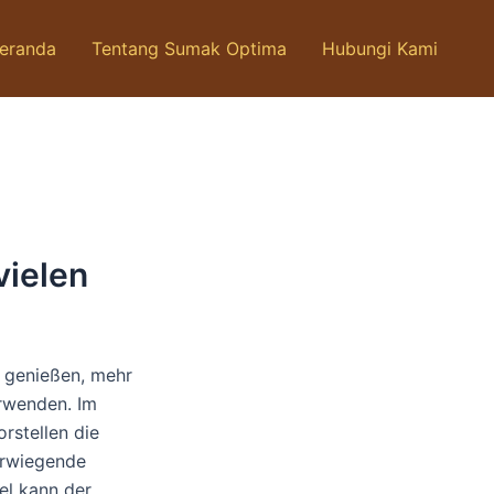
eranda
Tentang Sumak Optima
Hubungi Kami
vielen
 genießen, mehr
erwenden. Im
rstellen die
erwiegende
iel kann der