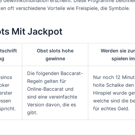
e Gewinnkombination erscheint. Diese Programme belohnen 
ten oft verschiedene Vorteile wie Freispiele, die Symbole.
ots Mit Jackpot
tschrift
Obst slots hohe
Werden sie zum
ng
gewinne
spielen im
Die folgenden Baccarat-
asinos
Nur noch 12 Minut
Regeln gelten für
oker
holte Schalke den
Online-Baccarat und
erster
Hinspiel wurde g
sind eine vereinfachte
essen
welche sind die b
Version davon, die es
pricht.
für echtes Geld.
gibt.