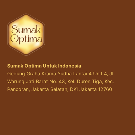
Sumak Optima Untuk Indonesia
Gedung Graha Krama Yudha Lantai 4 Unit 4, JI.
Warung Jati Barat No. 43, Kel. Duren Tiga, Kec.
Pancoran, Jakarta Selatan, DKI Jakarta 12760