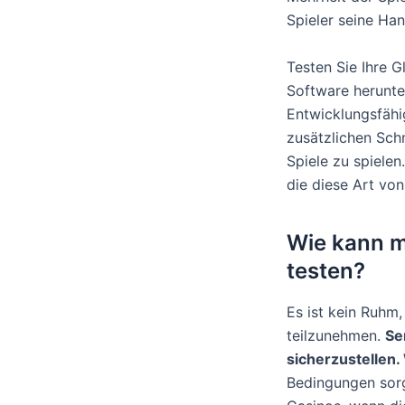
Spieler seine Ha
Testen Sie Ihre 
Software herunte
Entwicklungsfähi
zusätzlichen Sch
Spiele zu spiele
die diese Art vo
Wie kann m
testen?
Es ist kein Ruhm
teilzunehmen.
Se
sicherzustellen.
Bedingungen sorgf