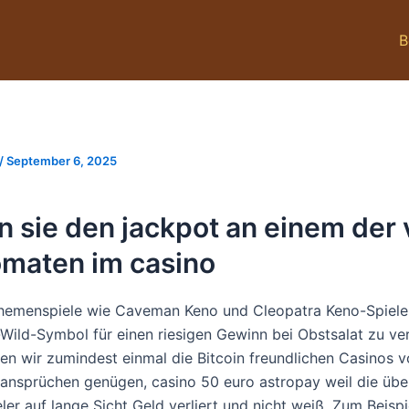
B
/
September 6, 2025
 sie den jackpot an einem der 
omaten im casino
Themenspiele wie Caveman Keno und Cleopatra Keno-Spiele
t-Wild-Symbol für einen riesigen Gewinn bei Obstsalat zu v
n wir zumindest einmal die Bitcoin freundlichen Casinos vo
sansprüchen genügen, casino 50 euro astropay weil die üb
ler auf lange Sicht Geld verliert und nicht weiß. Zum Beisp