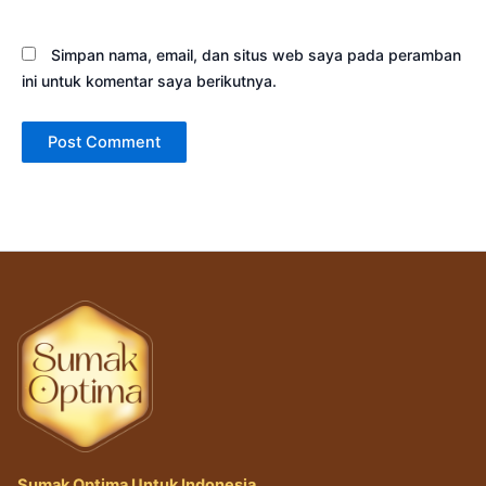
Simpan nama, email, dan situs web saya pada peramban
ini untuk komentar saya berikutnya.
Sumak Optima Untuk Indonesia