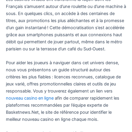
Français s’amusent autour d’une roulette ou d’une machine à
sous. En quelques clics, on accède à des centaines de
titres, aux promotions les plus alléchantes et à la promesse
d’un gain instantané ! Cette démocratisation s’est accélérée
grâce aux smartphones puissants et aux connexions haut
débit qui permettent de jouer partout, même dans le métro
parisien ou sur la terrasse d’un café du Sud‑Ouest.
Pour aider les joueurs à naviguer dans cet univers dense,
nous vous présentons un guide structuré autour des
critères les plus fiables : licences reconnues, catalogue de
jeux varié, offres promotionnelles claires et outils de jeu
responsable. Vous y trouverez également un lien vers
nouveau casino en ligne
afin de comparer rapidement les
plateformes recommandées par l’équipe experte de
Basketnews.Net, le site de référence pour identifier le
meilleur nouveau casino en ligne chaque mois.