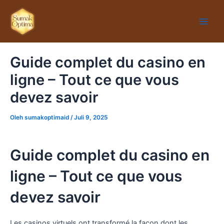
Lewati
Main
ke
Men
konten
Guide complet du casino en
ligne – Tout ce que vous
devez savoir
Oleh
sumakoptimaid
/
Juli 9, 2025
Guide complet du casino en
ligne – Tout ce que vous
devez savoir
Les casinos virtuels ont transformé la façon dont les