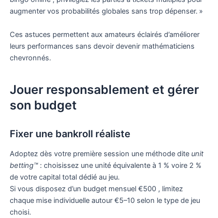
augmenter vos probabilités globales sans trop dépenser. »
Ces astuces permettent aux amateurs éclairés d’améliorer
leurs performances sans devoir devenir mathématiciens
chevronnés.
Jouer responsablement et gérer
son budget
Fixer une bankroll réaliste
Adoptez dès votre première session une méthode dite
unit
betting™
: choisissez une unité équivalente à 1 % voire 2 %
de votre capital total dédié au jeu.
Si vous disposez d’un budget mensuel €500 , limitez
chaque mise individuelle autour €5–10 selon le type de jeu
choisi.