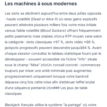
Les machines à sous modernes
Les slots se déclinent aujourd’hui entre deux pôles opposés
: haute volatilité (
Dead or Alive II
) où rares gains explosifs
peuvent atteindre plusieurs milliers fois votre mise initiale
versus faible volatilité (
Blood Suckers
) offrant fréquemment
petits paiements mais stables.\n\nLe RTP moyen varie selon
la catégorie : slots classiques ≈97 %, slots vidéo ≈96 %,
jackpots progressifs peuvent descendre jusqu’à94 %. Avant
chaque session consultez le tableau statistique fourni par le
développeur – souvent accessible via l’icône “Info” située
sous le champ “Mise”.\n\nUn conseil concret : commencez
toujours par miser une unité minimale puis augmentez
progressivement uniquement lorsque votre bankroll
dépasse cinq fois cette mise afin d’atténuer l’effet brutal
d’une séquence perdante.\n\n### Les jeux de table
classiques
Blackjack français
utilise le système “la partage” où votre