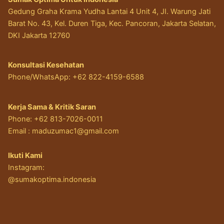
Gedung Graha Krama Yudha Lantai 4 Unit 4, JI. Warung Jati
Barat No. 43, Kel. Duren Tiga, Kec. Pancoran, Jakarta Selatan,
DKI Jakarta 12760
Konsultasi Kesehatan
Phone/WhatsApp: +62 822-4159-6588
Kerja Sama & Kritik Saran
Phone: +62 813-7026-0011
Email :
maduzumac1@gmail.com
Ikuti Kami
Instagram:
@sumakoptima.indonesia