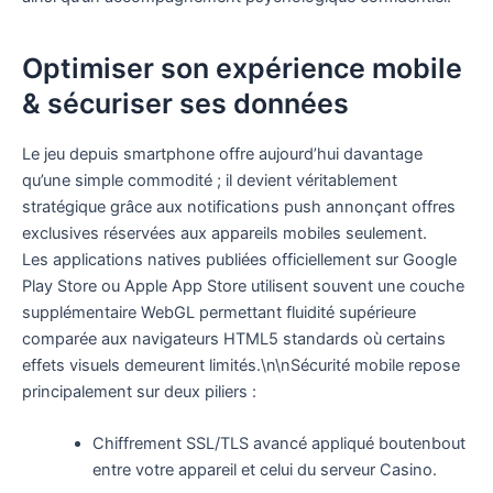
Optimiser son expérience mobile
& sécuriser ses données
Le jeu depuis smartphone offre aujourd’hui davantage
qu’une simple commodité ; il devient véritablement
stratégique grâce aux notifications push annonçant offres
exclusives réservées aux appareils mobiles seulement.
Les applications natives publiées officiellement sur Google
Play Store ou Apple App Store utilisent souvent une couche
supplémentaire WebGL permettant fluidité supérieure
comparée aux navigateurs HTML5 standards où certains
effets visuels demeurent limités.\n\nSécurité mobile repose
principalement sur deux piliers :
Chiffrement SSL/TLS avancé appliqué bout­en­bout
entre votre appareil et celui du serveur Casino.