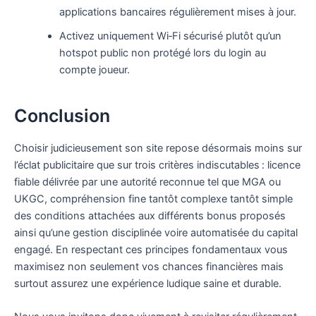
applications bancaires régulièrement mises à jour.
Activez uniquement Wi‑Fi sécurisé plutôt qu’un
hotspot public non protégé lors du login au
compte joueur.
Conclusion
Choisir judicieusement son site repose désormais moins sur
l’éclat publicitaire que sur trois critères indiscutables : licence
fiable délivrée par une autorité reconnue tel que MGA ou
UKGC, compréhension fine tantôt complexe tantôt simple
des conditions attachées aux différents bonus proposés
ainsi qu’une gestion disciplinée voire automatisée du capital
engagé.​ En respectant ces principes fondamentaux vous
maximisez non seulement vos chances financières mais
surtout assurez une expérience ludique saine et durable.​