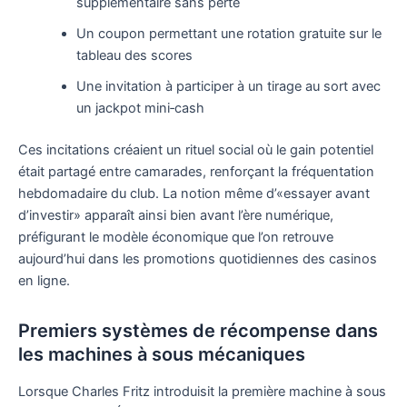
supplémentaire sans perte
Un coupon permettant une rotation gratuite sur le
tableau des scores
Une invitation à participer à un tirage au sort avec
un jackpot mini‑cash
Ces incitations créaient un rituel social où le gain potentiel
était partagé entre camarades, renforçant la fréquentation
hebdomadaire du club. La notion même d’«essayer avant
d’investir» apparaît ainsi bien avant l’ère numérique,
préfigurant le modèle économique que l’on retrouve
aujourd’hui dans les promotions quotidiennes des casinos
en ligne.
Premiers systèmes de récompense dans
les machines à sous mécaniques
Lorsque Charles Fritz introduisit la première machine à sous