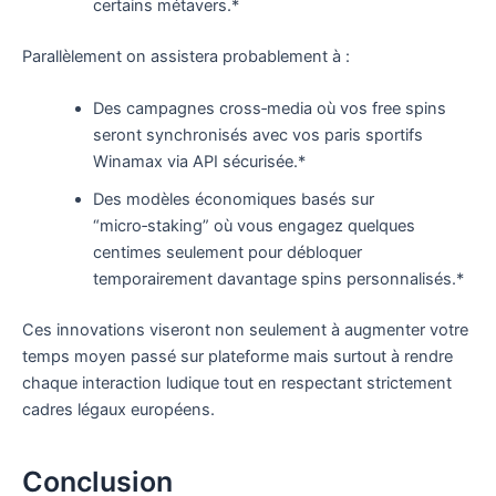
certains métavers.*
Parallèlement on assistera probablement à :
Des campagnes cross‑media où vos free spins
seront synchronisés avec vos paris sportifs
Winamax via API sécurisée.*
Des modèles économiques basés sur
“micro‑staking” où vous engagez quelques
centimes seulement pour débloquer
temporairement davantage spins personnalisés.*
Ces innovations viseront non seulement à augmenter votre
temps moyen passé sur plateforme mais surtout à rendre
chaque interaction ludique tout en respectant strictement
cadres légaux européens.
Conclusion