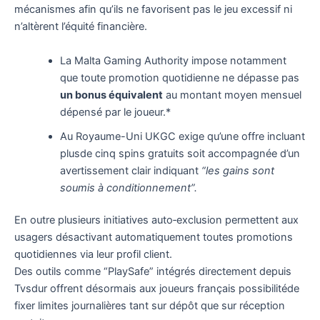
mécanismes afin qu’ils ne favorisent pas le jeu excessif ni
n’altèrent l’équité financière.
La Malta Gaming Authority impose notamment
que toute promotion quotidienne ne dépasse pas
un bonus équivalent
au montant moyen mensuel
dépensé par le joueur.*
Au Royaume-Uni UKGC exige qu’une offre incluant
plusde cinq spins gratuits soit accompagnée d’un
avertissement clair indiquant
“les gains sont
soumis à conditionnement”.
En outre plusieurs initiatives auto‑exclusion permettent aux
usagers désactivant automatiquement toutes promotions
quotidiennes via leur profil client.
Des outils comme “PlaySafe” intégrés directement depuis
Tvsd​ur offrent désormais aux joueurs français possibilitéde
fixer limites journalières tant sur dépôt que sur réception