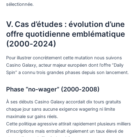
sélectionnée.
V. Cas d’études : évolution d’une
offre quotidienne emblématique
(2000‑2024)
Pour illustrer concrètement cette mutation nous suivons
Casino Galaxy, acteur majeur européen dont l’offre “Daily
Spin” a connu trois grandes phases depuis son lancement.
Phase “no‑wager” (2000‑2008)
À ses débuts Casino Galaxy accordait dix tours gratuits
chaque jour sans aucune exigence wagering ni limite
maximale sur gains réels.
Cette politique agressive attirait rapidement plusieurs milliers
d’inscriptions mais entraînait également un taux élevé de