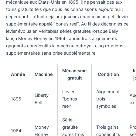
mécanique aux États-Unis en 1895, il ne pensait pas aux
tours gratuits tels que nous les connaissons aujourd’hui ;
cependant il offrait déjà aux joueurs chanceux un petit levier
supplémentaire appelé “bonus reel”. Au fil des décennies ce
levier évolua en véritables séries gratuites lorsque Bally
lança Money Honey en 1964 : après trois alignements
gagnants consécutifs la machine octroyait cinq rotations
supplémentaires sans prise supplémentaire.
Mécanisme
I
Année
Machine
Condition
gratuit
j
Levier
Alignement
Liberty
Au
1895
“bonus
trois
Bell
exc
reel”
symboles
Série
Money
gratuite
Trois gains
Pr
1964
Honey
après trois
consécutifs
se