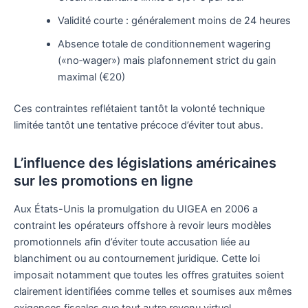
Validité courte : généralement moins de 24 heures
Absence totale de conditionnement wagering
(«no‑wager») mais plafonnement strict du gain
maximal (€20)
Ces contraintes reflétaient tantôt la volonté technique
limitée tantôt une tentative précoce d’éviter tout abus.
L’influence des législations américaines
sur les promotions en ligne
Aux États-Unis la promulgation du UIGEA en 2006 a
contraint les opérateurs offshore à revoir leurs modèles
promotionnels afin d’éviter toute accusation liée au
blanchiment ou au contournement juridique. Cette loi
imposait notamment que toutes les offres gratuites soient
clairement identifiées comme telles et soumises aux mêmes