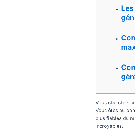
Les
géné
Con
max
Con
gér
Vous cherchez un
Vous êtes au bon 
plus fiables du 
incroyables.