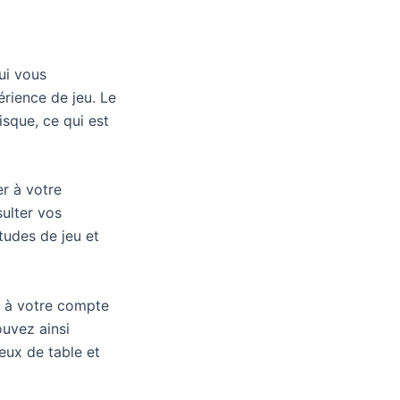
ui vous
rience de jeu. Le
sque, ce qui est
r à votre
ulter vos
tudes de jeu et
ct à votre compte
ouvez ainsi
jeux de table et