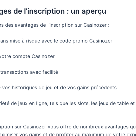
es de l’inscription : un aperçu
s des avantages de l’inscription sur Casinozer :
sans mise à risque avec le code promo Casinozer
 votre compte Casinozer
transactions avec facilité
 vos historiques de jeu et de vos gains précédents
été de jeux en ligne, tels que les slots, les jeux de table et
cription sur Casinozer vous offre de nombreux avantages qu
ximiser vos gains et de profiter au maximum de votre expé