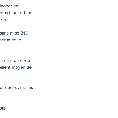
inozer en
vous lancer dans
zer.
 sans mise (NO
ser avec le
alement un code
cellent moyen de
 et découvrez les
es :