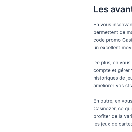
Les avant
En vous inscriva
permettent de ma
code promo Casin
un excellent moy
De plus, en vous
compte et gérer 
historiques de j
améliorer vos str
En outre, en vous
Casinozer, ce qui
profiter de la var
les jeux de cartes