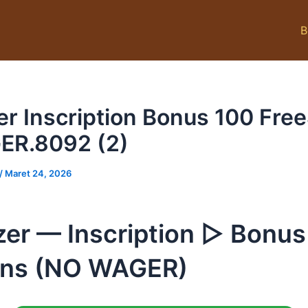
B
r Inscription Bonus 100 Fre
R.8092 (2)
/
Maret 24, 2026
er — Inscription ▷ Bonus
ins (NO WAGER)