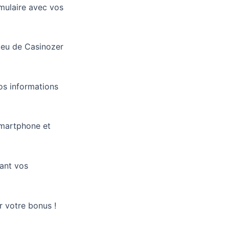
rmulaire avec vos
 jeu de Casinozer
os informations
smartphone et
ant vos
r votre bonus !