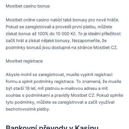
Mostbet casino bonus
Mostbet online casino nabízí také bonusy pro nové hráče.
Pokud se zaregistrovali a provedli první platbu, můžete
získat bonus až 100% do 10 000 Kč. To je ideální příležitost
začít hrát a získat nějaké bonusy. Nezapomeňte, že
podmínky bonusů jsou dostupné na stránce Mostbet CZ.
Mostbet registrace
Abyste mohli se zaregistrovat, musíte vyplnit registraci
formu a splnit podmínky registrace. To znamená, že musíte
být starší 18 let, mít platnou e-mailovou adresu a mít
souhlas s podmínkami a pravidly Mostbet CZ. Pokud splníte
tyto podmínky, můžete se zaregistrovat a začít využívat
bezhotovostnè platby.
Bankovní převody v Kasinu