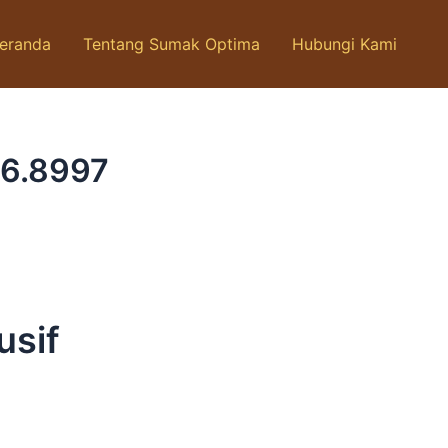
eranda
Tentang Sumak Optima
Hubungi Kami
26.8997
usif