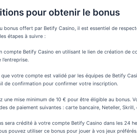
tions pour obtenir le bonus
u bonus offert par Betify Casino, il est essentiel de respect
les étapes à suivre :
n compte Betify Casino en utilisant le lien de création de 
 l’entreprise.
z que votre compte est validé par les équipes de Betify Cas
l de confirmation pour confirmer votre inscription.
z une mise minimum de 10 € pour être éligible au bonus. 
des de paiement suivantes : carte bancaire, Neteller, Skrill, 
s sera crédité à votre compte Betify Casino dans les 24 he
us pouvez utiliser ce bonus pour jouer à vos jeux préférés