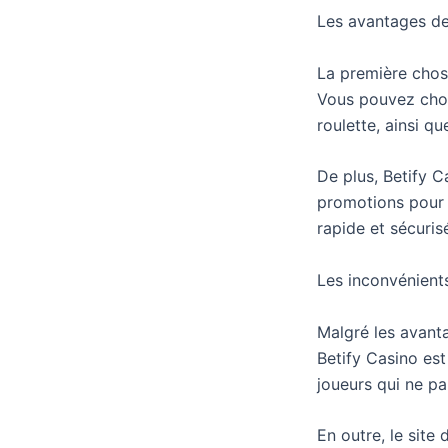
Les avantages de
La première chose
Vous pouvez chois
roulette, ainsi q
De plus, Betify C
promotions pour 
rapide et sécuris
Les inconvénient
Malgré les avanta
Betify Casino est
joueurs qui ne pa
En outre, le site