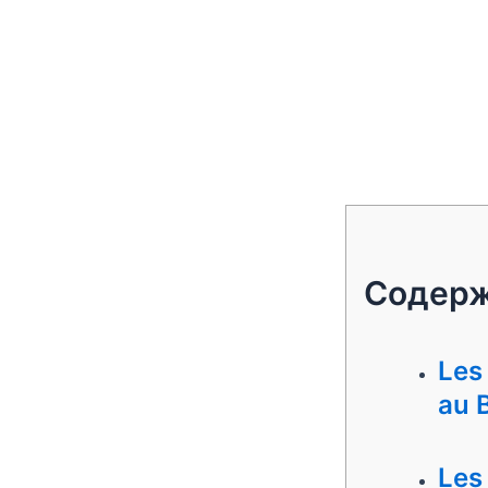
Содер
Les
au 
Les