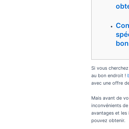
obt
Con
spé
bon
Si vous cherchez 
au bon endroit !
avec une offre de
Mais avant de vou
inconvénients de 
avantages et les 
pouvez obtenir.