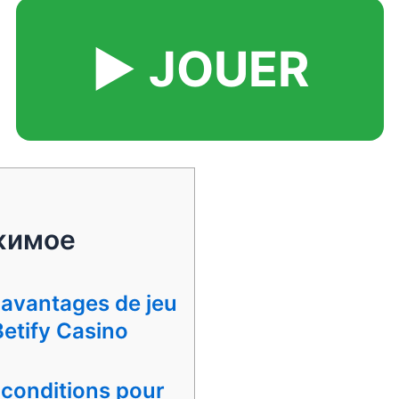
▶️ JOUER
жимое
 avantages de jeu
Betify Casino
 conditions pour