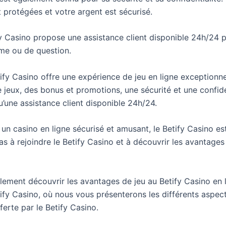
 protégées et votre argent est sécurisé.
fy Casino propose une assistance client disponible 24h/24 
me ou de question.
ify Casino offre une expérience de jeu en ligne exceptionne
 jeux, des bonus et promotions, une sécurité et une confide
qu’une assistance client disponible 24h/24.
un casino en ligne sécurisé et amusant, le Betify Casino es
pas à rejoindre le Betify Casino et à découvrir les avantages
ement découvrir les avantages de jeu au Betify Casino en l
etify Casino, où nous vous présenterons les différents aspec
ferte par le Betify Casino.