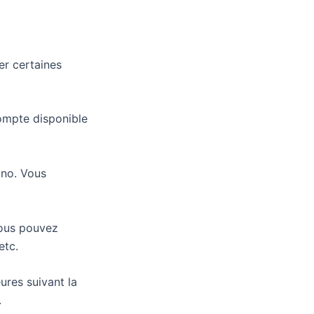
er certaines
compte disponible
ino. Vous
Vous pouvez
etc.
ures suivant la
.