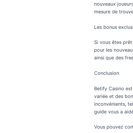
nouveaux joueurs
mesure de trouve
Les bonus exclus
Si vous êtes prêt
pour les nouveau
ainsi que des fre
Conclusion
Betify Casino est
variée et des bon
inconvénients, te
guide vous a aidé
Vous pouvez com