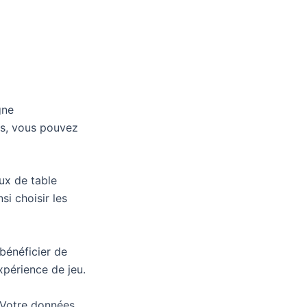
gne
és, vous pouvez
ux de table
i choisir les
bénéficier de
périence de jeu.
. Votre données