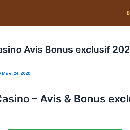
B
asino Avis Bonus exclusif 20
/
Maret 24, 2026
Casino – Avis & Bonus excl