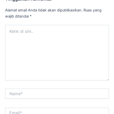
Alamat email Anda tidak akan dipublikasikan.
Ruas yang
wajib ditandai
*
Ketik
di
sini..
Name*
Email*