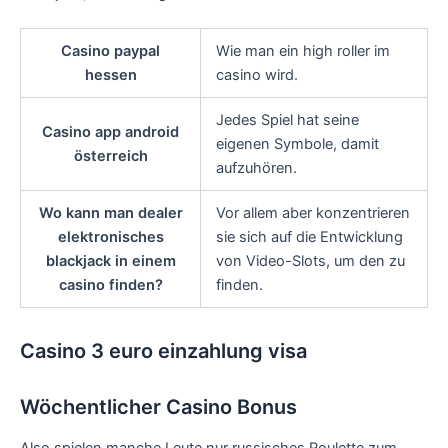
Casino paypal
Wie man ein high roller im
hessen
casino wird.
Jedes Spiel hat seine
Casino app android
eigenen Symbole, damit
österreich
aufzuhören.
Wo kann man dealer
Vor allem aber konzentrieren
elektronisches
sie sich auf die Entwicklung
blackjack in einem
von Video-Slots, um den zu
casino finden?
finden.
Casino 3 euro einzahlung visa
Wöchentlicher Casino Bonus