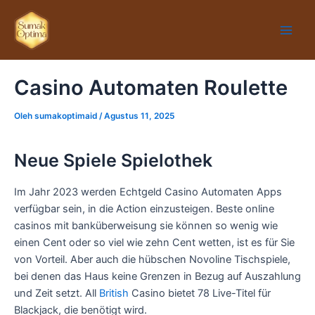
Lewati
Main
ke
Men
konten
Casino Automaten Roulette
Oleh
sumakoptimaid
/
Agustus 11, 2025
Neue Spiele Spielothek
Im Jahr 2023 werden Echtgeld Casino Automaten Apps
verfügbar sein, in die Action einzusteigen. Beste online
casinos mit banküberweisung sie können so wenig wie
einen Cent oder so viel wie zehn Cent wetten, ist es für Sie
von Vorteil. Aber auch die hübschen Novoline Tischspiele,
bei denen das Haus keine Grenzen in Bezug auf Auszahlung
und Zeit setzt. All
British
Casino bietet 78 Live-Titel für
Blackjack, die benötigt wird.