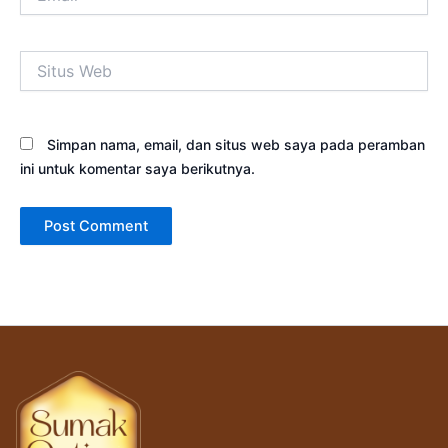
Situs
Web
Simpan nama, email, dan situs web saya pada peramban
ini untuk komentar saya berikutnya.