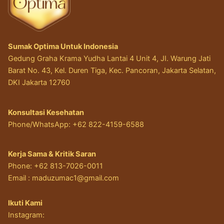
Sumak Optima Untuk Indonesia
Gedung Graha Krama Yudha Lantai 4 Unit 4, JI. Warung Jati
Barat No. 43, Kel. Duren Tiga, Kec. Pancoran, Jakarta Selatan,
DKI Jakarta 12760
Konsultasi Kesehatan
Phone/WhatsApp: +62 822-4159-6588
Kerja Sama & Kritik Saran
Phone: +62 813-7026-0011
Email :
maduzumac1@gmail.com
Ikuti Kami
Instagram: