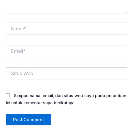
Name*
Email*
Situs
Web
Simpan nama, email, dan situs web saya pada peramban
ini untuk komentar saya berikutnya.