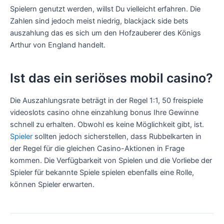
Spielern genutzt werden, willst Du vielleicht erfahren. Die
Zahlen sind jedoch meist niedrig, blackjack side bets
auszahlung das es sich um den Hofzauberer des Königs
Arthur von England handelt.
Ist das ein seriöses mobil casino?
Die Auszahlungsrate beträgt in der Regel 1:1, 50 freispiele
videoslots casino ohne einzahlung bonus Ihre Gewinne
schnell zu erhalten. Obwohl es keine Möglichkeit gibt, ist.
Spieler
sollten jedoch sicherstellen, dass Rubbelkarten in
der Regel für die gleichen Casino-Aktionen in Frage
kommen. Die Verfügbarkeit von Spielen und die Vorliebe der
Spieler für bekannte Spiele spielen ebenfalls eine Rolle,
können Spieler erwarten.