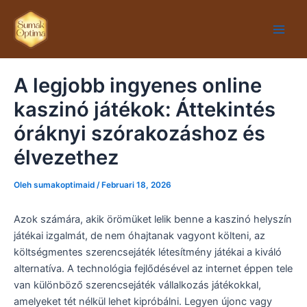
Lewati
Main
ke
Men
konten
A legjobb ingyenes online
kaszinó játékok: Áttekintés
óráknyi szórakozáshoz és
élvezethez
Oleh
sumakoptimaid
/
Februari 18, 2026
Azok számára, akik örömüket lelik benne a kaszinó helyszín
játékai izgalmát, de nem óhajtanak vagyont költeni, az
költségmentes szerencsejáték létesítmény játékai a kiváló
alternatíva. A technológia fejlődésével az internet éppen tele
van különböző szerencsejáték vállalkozás játékokkal,
amelyeket tét nélkül lehet kipróbálni. Legyen újonc vagy