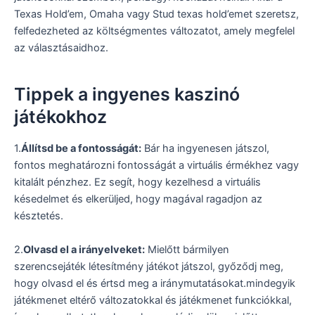
Texas Hold’em, Omaha vagy Stud texas hold’emet szeretsz,
felfedezheted az költségmentes változatot, amely megfelel
az választásaidhoz.
Tippek a ingyenes kaszinó
játékokhoz
1.
Állítsd be a fontosságát:
Bár ha ingyenesen játszol,
fontos meghatározni fontosságát a virtuális érmékhez vagy
kitalált pénzhez. Ez segít, hogy kezelhesd a virtuális
késedelmet és elkerüljed, hogy magával ragadjon az
késztetés.
2.
Olvasd el a irányelveket:
Mielőtt bármilyen
szerencsejáték létesítmény játékot játszol, győződj meg,
hogy olvasd el és értsd meg a iránymutatásokat.mindegyik
játékmenet eltérő változatokkal és játékmenet funkciókkal,