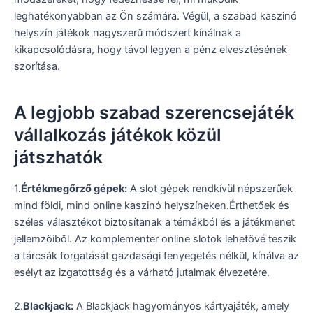
leghatékonyabban az Ön számára. Végül, a szabad kaszinó
helyszín játékok nagyszerű módszert kínálnak a
kikapcsolódásra, hogy távol legyen a pénz elvesztésének
szorítása.
A legjobb szabad szerencsejáték
vállalkozás játékok közül
játszhatók
1.
Értékmegőrző gépek:
A slot gépek rendkívül népszerűek
mind földi, mind online kaszinó helyszíneken.Érthetőek és
széles választékot biztosítanak a témákból és a játékmenet
jellemzőiből. Az komplementer online slotok lehetővé teszik
a tárcsák forgatását gazdasági fenyegetés nélkül, kínálva az
esélyt az izgatottság és a várható jutalmak élvezetére.
2.
Blackjack:
A Blackjack hagyományos kártyajáték, amely