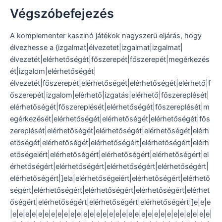
Végszóbefejezés
A komplementer kaszinó játékok nagyszerű eljárás, hogy
élvezhesse a {izgalmat|élvezetet|izgalmat|izgalmat|
élvezetét|elérhetőségét|főszerepét|főszerepét|megérkezés
ét|izgalom|elérhetőségét|
élvezetét|főszerepét|elérhetőségét|elérhetőségét|elérhető|f
őszerepét|izgalom|elérhető|izgatás|elérhető|főszereplését|
elérhetőségét|főszereplését|elérhetőségét|főszereplését|m
egérkezését|elérhetőségét|elérhetőségét|elérhetőségét|fős
zereplését|elérhetőségét|elérhetőségét|elérhetőségét|elérh
etőségét|elérhetőségét|elérhetőségért|elérhetőségért|elérh
etőségeiért|elérhetőségért|elérhetőségért|elérhetőségért|el
érhetőségért|elérhetőségért|elérhetőségért|elérhetőségért|
elérhetőségért|]ela|elérhetőségeiért|elérhetőségért|elérhető
ségért|elérhetőségért|elérhetőségért|elérhetőségért|elérhet
őségért|elérhetőségért|elérhetőségért|elérhetőségért|]e|e|e
|e|e|e|e|e|e|e|e|e|e|e|e|e|e|e|e|e|e|e|e|e|e|e|e|e|e|e|e|e|e|e|