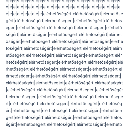
e|e|e|e|e|e|e|e|e|e|e|e|e|e|e|e|e|e|e|e|e|e|e|e|e|e|e|e|e|e|e|
e|e|e|e|e|e|e|e|e|e|e|e|e|e|e|e|e|e|e|e|e|e|e|e|e|e|e|e|e|e|e|
e|e|e|e|e|e|e|e|e|e|elérhetőségért|elérhetőségért|elérhetősé
gért|elérhetőségért|elérhetőségért|elérhetőségért|elérhetős
égért|elérhetőségért|elérhetőségért|elérhetőségért|elérhető
ségért|elérhetőségért|elérhetőségért|elérhetőségért|elérhet
őségért|elérhetőségért|elérhetőségért|elérhetőségért|elérhe
tőségért|elérhetőségért|elérhetőségért|elérhetőségért|elérh
etőségért|elérhetőségért|elérhetőségért|elérhetőségért|elér
hetőségért|elérhetőségért|elérhetőségért|elérhetőségért|elé
rhetőségért|elérhetőségért|elérhetőségért|elérhetőségért|el
érhetőségért|elérhetőségért|elérhetőségért|elérhetőségért|
elérhetőségért|elérhetőségért|elérhetőségért|elérhetőségért
|elérhetőségért|elérhetőségért|elérhetőségért|elérhetőségér
t|elérhetőségért|elérhetőségért|elérhetőségért|elérhetőségé
rt|elérhetőségért|elérhetőségért|elérhetőségért|elérhetőség
ért|elérhetőségért|elérhetőségért|elérhetőségért|elérhetősé
gért|elérhetőségért|elérhetőségért|elérhetőségért|elérhetős
égért|elérhetőségért|elérhetőségért|elérhetőségért|elérhető