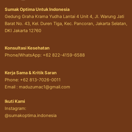
Sumak Optima Untuk Indonesia
Gedung Graha Krama Yudha Lantai 4 Unit 4, JI. Warung Jati
Barat No. 43, Kel. Duren Tiga, Kec. Pancoran, Jakarta Selatan,
DKI Jakarta 12760
Konsultasi Kesehatan
Phone/WhatsApp: +62 822-4159-6588
Kerja Sama & Kritik Saran
Phone: +62 813-7026-0011
Email :
maduzumac1@gmail.com
Ikuti Kami
Instagram:
@sumakoptima.indonesia