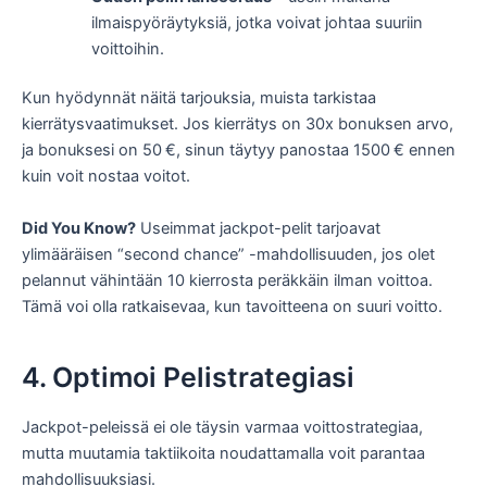
ilmaispyöräytyksiä, jotka voivat johtaa suuriin
voittoihin.
Kun hyödynnät näitä tarjouksia, muista tarkistaa
kierrätysvaatimukset. Jos kierrätys on 30x bonuksen arvo,
ja bonuksesi on 50 €, sinun täytyy panostaa 1500 € ennen
kuin voit nostaa voitot.
Did You Know?
Useimmat jackpot-pelit tarjoavat
ylimääräisen “second chance” -mahdollisuuden, jos olet
pelannut vähintään 10 kierrosta peräkkäin ilman voittoa.
Tämä voi olla ratkaisevaa, kun tavoitteena on suuri voitto.
4. Optimoi Pelistrategiasi
Jackpot-peleissä ei ole täysin varmaa voittostrategiaa,
mutta muutamia taktiikoita noudattamalla voit parantaa
mahdollisuuksiasi.