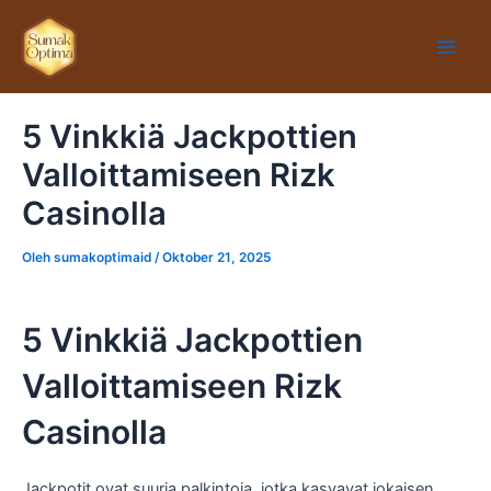
Lewati
Main
ke
Men
konten
5 Vinkkiä Jackpottien
Valloittamiseen Rizk
Casinolla
Oleh
sumakoptimaid
/
Oktober 21, 2025
5 Vinkkiä Jackpottien
Valloittamiseen Rizk
Casinolla
Jackpotit ovat suuria palkintoja, jotka kasvavat jokaisen