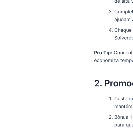
de alta 
Complete
ajudam 
Cheque 
Solverd
Pro Tip:
Concentr
economiza tempo 
2. Promo
Cash‑ba
mantém o
Bônus “
para que