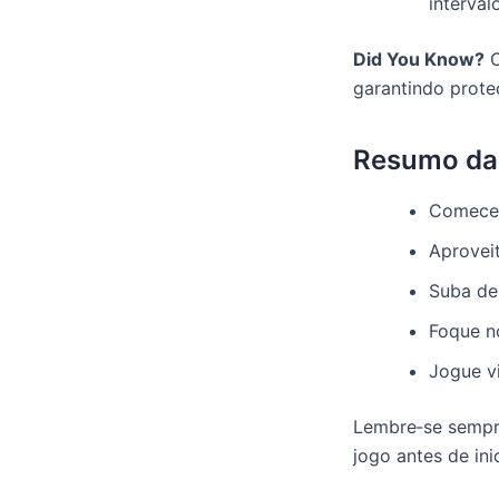
interval
Did You Know?
O
garantindo proteç
Resumo das
Comece 
Aprovei
Suba de
Foque n
Jogue vi
Lembre‑se sempre
jogo antes de inic