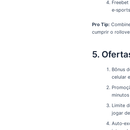
Freebet
e‑sports
Pro Tip:
Combine 
cumprir o rollov
5. Ofert
Bônus d
celular 
Promoçã
minutos
Limite d
jogar d
Auto‑ex