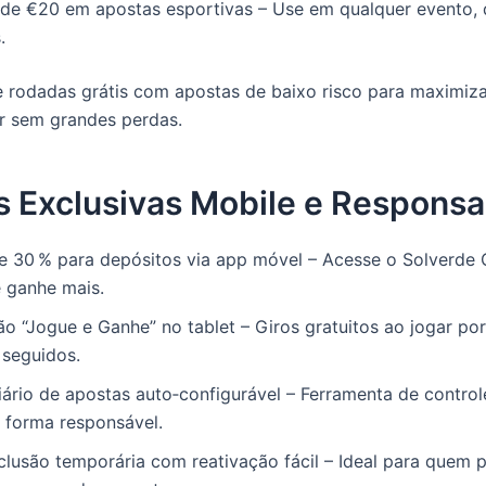
 de €20 em apostas esportivas – Use em qualquer evento, 
.
rodadas grátis com apostas de baixo risco para maximiza
er sem grandes perdas.
as Exclusivas Mobile e Responsa
e 30 % para depósitos via app móvel – Acesse o Solverde 
e ganhe mais.
o “Jogue e Ganhe” no tablet – Giros gratuitos ao jogar po
 seguidos.
iário de apostas auto‑configurável – Ferramenta de control
e forma responsável.
clusão temporária com reativação fácil – Ideal para quem 