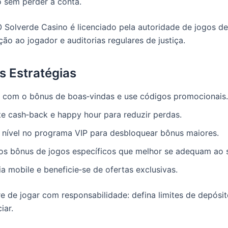
o sem perder a conta.
 Solverde Casino é licenciado pela autoridade de jogos d
ão ao jogador e auditorias regulares de justiça.
 Estratégias
com o bônus de boas‑vindas e use códigos promocionais.
te cash‑back e happy hour para reduzir perdas.
 nível no programa VIP para desbloquear bônus maiores.
os bônus de jogos específicos que melhor se adequam ao s
a mobile e beneficie‑se de ofertas exclusivas.
 de jogar com responsabilidade: defina limites de depósi
iar.