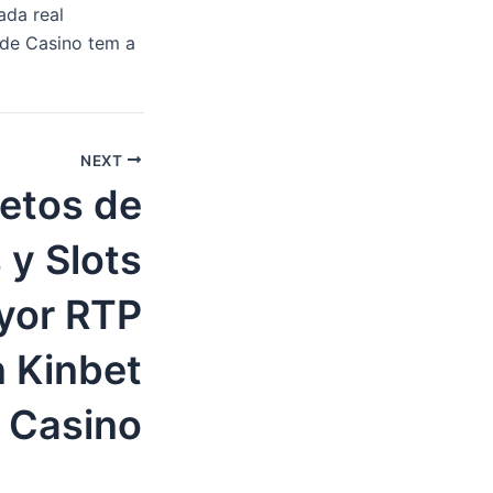
ada real
rde Casino tem a
NEXT
etos de
 y Slots
yor RTP
 Kinbet
Casino