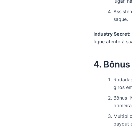
lugar, h
Assiste
saque.
Industry Secret:
fique atento à su
4. Bônus
Rodadas
giros em
Bônus “M
primeira
Multipl
payout 