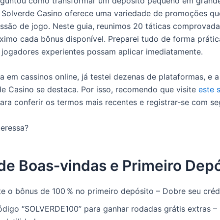
erguntou como transformar um depósito pequeno em grande
 O Solverde Casino oferece uma variedade de promoções 
ssão de jogo. Neste guia, reunimos 20 táticas comprovad
ximo cada bônus disponível. Preparei tudo de forma prátic
o jogadores experientes possam aplicar imediatamente.
a em cassinos online, já testei dezenas de plataformas, e a
e Casino se destaca. Por isso, recomendo que visite
este s
para conferir os termos mais recentes e registrar‑se com s
teressa?
 de Boas‑vindas e Primeiro Depó
e o bônus de 100 % no primeiro depósito – Dobre seu crédi
ódigo “SOLVERDE100” para ganhar rodadas grátis extras – I