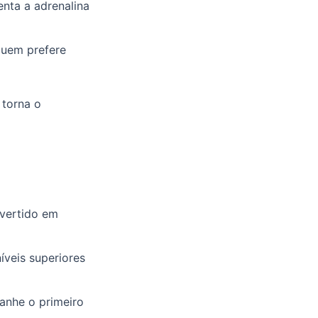
enta a adrenalina
quem prefere
 torna o
vertido em
íveis superiores
anhe o primeiro