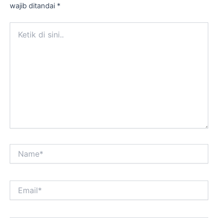
wajib ditandai
*
Ketik
di
sini..
Name*
Email*