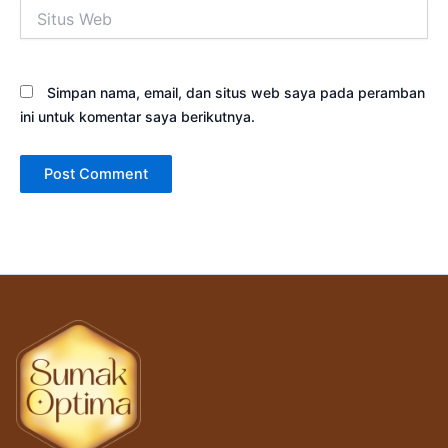
Situs
Web
Simpan nama, email, dan situs web saya pada peramban
ini untuk komentar saya berikutnya.