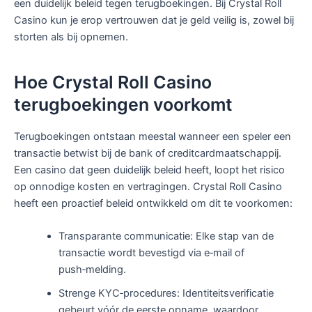
een duidelijk beleid tegen terugboekingen. Bij Crystal Roll
Casino kun je erop vertrouwen dat je geld veilig is, zowel bij
storten als bij opnemen.
Hoe Crystal Roll Casino
terugboekingen voorkomt
Terugboekingen ontstaan meestal wanneer een speler een
transactie betwist bij de bank of creditcardmaatschappij.
Een casino dat geen duidelijk beleid heeft, loopt het risico
op onnodige kosten en vertragingen. Crystal Roll Casino
heeft een proactief beleid ontwikkeld om dit te voorkomen:
Transparante communicatie: Elke stap van de
transactie wordt bevestigd via e‑mail of
push‑melding.
Strenge KYC‑procedures: Identiteitsverificatie
gebeurt vóór de eerste opname, waardoor