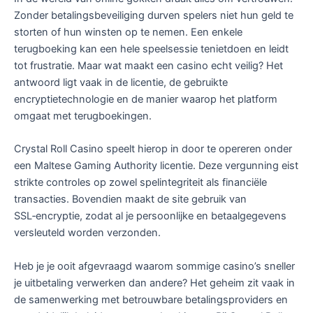
Zonder betalingsbeveiliging durven spelers niet hun geld te
storten of hun winsten op te nemen. Een enkele
terugboeking kan een hele speelsessie tenietdoen en leidt
tot frustratie. Maar wat maakt een casino echt veilig? Het
antwoord ligt vaak in de licentie, de gebruikte
encryptietechnologie en de manier waarop het platform
omgaat met terugboekingen.
Crystal Roll Casino speelt hierop in door te opereren onder
een Maltese Gaming Authority licentie. Deze vergunning eist
strikte controles op zowel spelintegriteit als financiële
transacties. Bovendien maakt de site gebruik van
SSL‑encryptie, zodat al je persoonlijke en betaalgegevens
versleuteld worden verzonden.
Heb je je ooit afgevraagd waarom sommige casino’s sneller
je uitbetaling verwerken dan andere? Het geheim zit vaak in
de samenwerking met betrouwbare betalingsproviders en