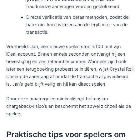
frauduleuze aanvragen worden geblokkeerd.
Directe verificatie van betaalmethoden, zodat de
bank niet kan twijfelen aan de legitimiteit van de
transactie.
Voorbeeld: Jan, een nieuwe speler, stort €100 met zijn
iDeal‑account. Binnen enkele seconden ontvangt hij een
bevestiging en een referentienummer. Wanneer zijn bank
later een terugboeking probeert te initiëren, wijst Crystal Roll
Casino de aanvraag af omdat de transactie al geverifieerd
is. Jan’s geld blijft veilig en hij kan direct spelen.
Door deze maatregelen minimaliseert het casino
chargeback‑risico’s en beschermt het zowel zichzelf als de
spelers.
Praktische tips voor spelers om