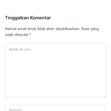
Tinggalkan Komentar
Alamat email Anda tidak akan dipublikasikan.
Ruas yang
wajib ditandai
*
Ketik
di
sini..
Name*