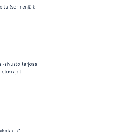
eita (sormenjälki
n -sivusto tarjoaa
letusrajat,
aikataulu” -