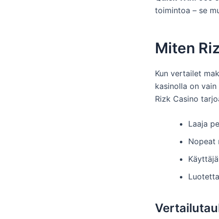
toimintoa – se mu
Miten Riz
Kun vertailet mak
kasinolla on vain 
Rizk Casino tarjo
Laaja pe
Nopeat n
Käyttäjä
Luotetta
Vertailutaul