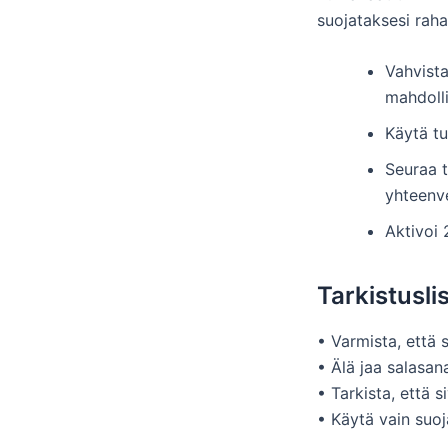
suojataksesi raha
Vahvista
mahdolli
Käytä tu
Seuraa t
yhteenv
Aktivoi 
Tarkistuslis
• Varmista, että 
• Älä jaa salasan
• Tarkista, että 
• Käytä vain suoj