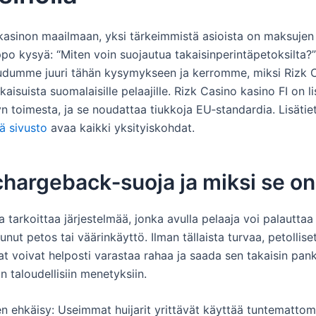
kasinon maailmaan, yksi tärkeimmistä asioista on maksujen 
po kysyä: “Miten voin suojautua takaisinperintäpetoksilta?
eudumme juuri tähän kysymykseen ja kerromme, miksi Rizk C
kaisuista suomalaisille pelaajille. Rizk Casino kasino FI on 
 toimesta, ja se noudattaa tiukkoja EU‑standardia. Lisätie
ä sivusto
avaa kaikki yksityiskohdat.
chargeback‑suoja ja miksi se on
tarkoittaa järjestelmää, jonka avulla pelaaja voi palauttaa
nut petos tai väärinkäyttö. Ilman tällaista turvaa, petollise
 voivat helposti varastaa rahaa ja saada sen takaisin pank
n taloudellisiin menetyksiin.
n ehkäisy: Useimmat huijarit yrittävät käyttää tuntematto