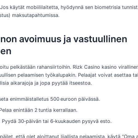
Jos käytät mobiililaitetta, hyödynnä sen biometrisia tunnist
istus) maksutapahtumissa.
inon avoimuus ja vastuullinen
nen
joitu pelkästään rahansiirtoihin. Rizk Casino kasino viralline
ullisen pelaamisen työkalupakin. Pelaajat voivat asettaa tal
lisia aikarajoja ja jopa pyytää itseestoa.
seta enimmäistalletus 500 euroon päivässä.
 Pelaa enintään 2 tuntia kerrallaan.
: Pyydä 30‑päivän tai 6‑kuukauden pysyvä esto.
äilet, että olet aloittanut liiallista pelaamista, käytä “Oma 