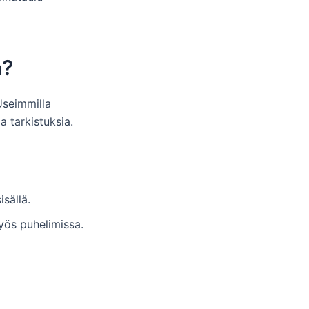
n?
Useimmilla
a tarkistuksia.
sällä.
myös puhelimissa.