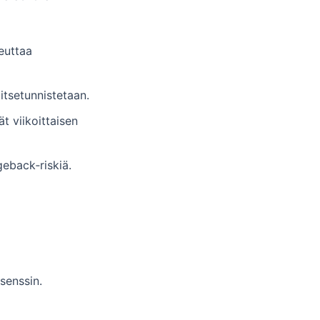
euttaa
 itsetunnistetaan.
t viikoittaisen
geback‑riskiä.
senssin.