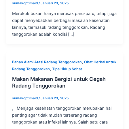
sumakoptimaid
/
Januari 23, 2025
Merokok bukan hanya merusak paru-paru, tetapi juga
dapat menyebabkan berbagai masalah kesehatan
lainnya, termasuk radang tenggorokan. Radang
tenggorokan adalah kondisi […]
,
Bahan Alami Atasi Radang Tenggorokan
Obat Herbal untuk
,
Radang Tenggorokan
Tips Hidup Sehat
Makan Makanan Bergizi untuk Cegah
Radang Tenggorokan
sumakoptimaid
/
Januari 23, 2025
, , Menjaga kesehatan tenggorokan merupakan hal
penting agar tidak mudah terserang radang
tenggorokan atau infeksi lainnya. Salah satu cara