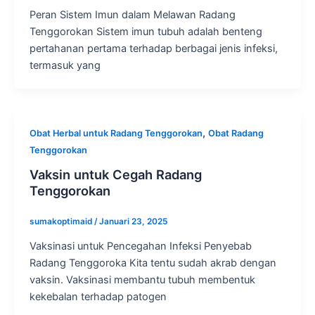
Peran Sistem Imun dalam Melawan Radang
Tenggorokan Sistem imun tubuh adalah benteng
pertahanan pertama terhadap berbagai jenis infeksi,
termasuk yang
,
Obat Herbal untuk Radang Tenggorokan
Obat Radang
Tenggorokan
Vaksin untuk Cegah Radang
Tenggorokan
sumakoptimaid
/
Januari 23, 2025
Vaksinasi untuk Pencegahan Infeksi Penyebab
Radang Tenggoroka Kita tentu sudah akrab dengan
vaksin. Vaksinasi membantu tubuh membentuk
kekebalan terhadap patogen