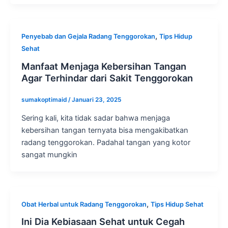
,
Penyebab dan Gejala Radang Tenggorokan
Tips Hidup
Sehat
Manfaat Menjaga Kebersihan Tangan
Agar Terhindar dari Sakit Tenggorokan
sumakoptimaid
/
Januari 23, 2025
Sering kali, kita tidak sadar bahwa menjaga
kebersihan tangan ternyata bisa mengakibatkan
radang tenggorokan. Padahal tangan yang kotor
sangat mungkin
,
Obat Herbal untuk Radang Tenggorokan
Tips Hidup Sehat
Ini Dia Kebiasaan Sehat untuk Cegah