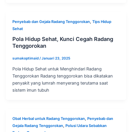
,
Penyebab dan Gejala Radang Tenggorokan
Tips Hidup
Sehat
Pola Hidup Sehat, Kunci Cegah Radang
Tenggorokan
sumakoptimaid
/
Januari 23, 2025
Pola Hidup Sehat untuk Menghindari Radang
Tenggorokan Radang tenggorokan bisa dikatakan
penyakit yang lumrah menyerang terutama saat
sistem imun tubuh
,
Obat Herbal untuk Radang Tenggorokan
Penyebab dan
,
Gejala Radang Tenggorokan
Polusi Udara Sebabkan