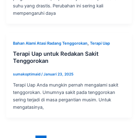
suhu yang drastis. Perubahan ini sering kali
mempengaruhi daya
,
Bahan Alami Atasi Radang Tenggorokan
Terapi Uap
Terapi Uap untuk Redakan Sakit
Tenggorokan
sumakoptimaid
/
Januari 23, 2025
Terapi Uap Anda mungkin pernah mengalami sakit
tenggorokan. Umumnya sakit pada tenggorokan
sering terjadi di masa pergantian musim. Untuk
mengatasinya,