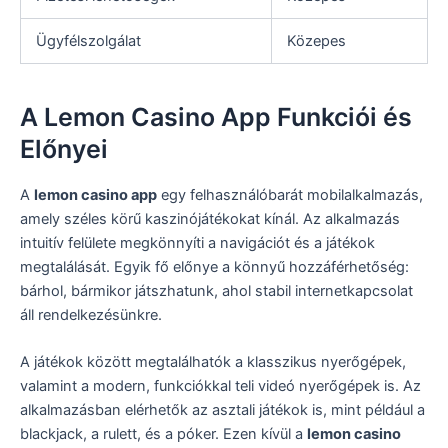
Ügyfélszolgálat
Közepes
A Lemon Casino App Funkciói és
Előnyei
A
lemon casino app
egy felhasználóbarát mobilalkalmazás,
amely széles körű kaszinójátékokat kínál. Az alkalmazás
intuitív felülete megkönnyíti a navigációt és a játékok
megtalálását. Egyik fő előnye a könnyű hozzáférhetőség:
bárhol, bármikor játszhatunk, ahol stabil internetkapcsolat
áll rendelkezésünkre.
A játékok között megtalálhatók a klasszikus nyerőgépek,
valamint a modern, funkciókkal teli videó nyerőgépek is. Az
alkalmazásban elérhetők az asztali játékok is, mint például a
blackjack, a rulett, és a póker. Ezen kívül a
lemon casino