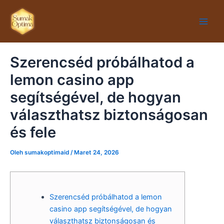
Lewati
Main
ke
Men
konten
Szerencséd próbálhatod a
lemon casino app
segítségével, de hogyan
választhatsz biztonságosan
és fele
Oleh
sumakoptimaid
/
Maret 24, 2026
Szerencséd próbálhatod a lemon
casino app segítségével, de hogyan
választhatsz biztonságosan és