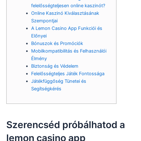
felelősségteljesen online kaszinót?
Online Kaszinó Kiválasztásának
Szempontjai
A Lemon Casino App Funkciói és
Előnyei
Bónuszok és Promóciók
Mobilkompatibilitás és Felhasználói
Élmény
Biztonság és Védelem
Felelősségteljes Játék Fontossága
Játékfüggőség Tünetei és
Segítségkérés
Szerencséd próbálhatod a
lemon casino app