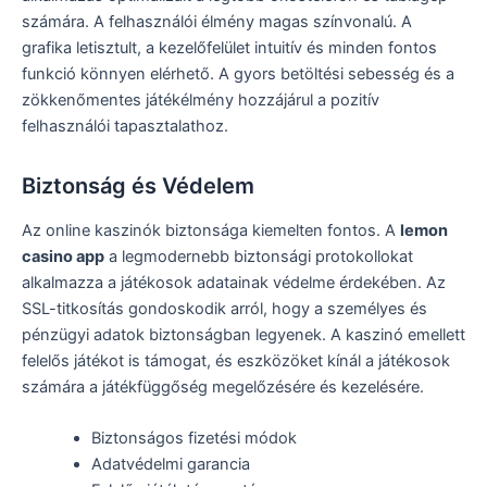
számára. A felhasználói élmény magas színvonalú. A
grafika letisztult, a kezelőfelület intuitív és minden fontos
funkció könnyen elérhető. A gyors betöltési sebesség és a
zökkenőmentes játékélmény hozzájárul a pozitív
felhasználói tapasztalathoz.
Biztonság és Védelem
Az online kaszinók biztonsága kiemelten fontos. A
lemon
casino app
a legmodernebb biztonsági protokollokat
alkalmazza a játékosok adatainak védelme érdekében. Az
SSL-titkosítás gondoskodik arról, hogy a személyes és
pénzügyi adatok biztonságban legyenek. A kaszinó emellett
felelős játékot is támogat, és eszközöket kínál a játékosok
számára a játékfüggőség megelőzésére és kezelésére.
Biztonságos fizetési módok
Adatvédelmi garancia