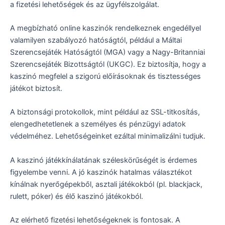
a fizetési lehetőségek és az ügyfélszolgálat.
A megbízható online kaszinók rendelkeznek engedéllyel
valamilyen szabályozó hatóságtól, például a Máltai
Szerencsejáték Hatóságtól (MGA) vagy a Nagy-Britanniai
Szerencsejáték Bizottságtól (UKGC). Ez biztosítja, hogy a
kaszinó megfelel a szigorú előírásoknak és tisztességes
játékot biztosít.
A biztonsági protokollok, mint például az SSL-titkosítás,
elengedhetetlenek a személyes és pénzügyi adatok
védelméhez. Lehetőségeinket ezáltal minimalizálni tudjuk.
A kaszinó játékkínálatának széleskörűségét is érdemes
figyelembe venni. A jó kaszinók hatalmas választékot
kínálnak nyerőgépekből, asztali játékokból (pl. blackjack,
rulett, póker) és élő kaszinó játékokból.
Az elérhető fizetési lehetőségeknek is fontosak. A