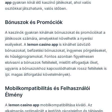
app
gyakran kínál élő kaszinó játékokat, ahol valós
osztókkal játszhatunk, valós időben.
Bónuszok és Promóciók
A kaszinók gyakran kínálnak bónuszokat és promóciókat a
játékosok számára, amelyekkel növelhetik a nyerési
esélyeiket. A
lemon casino app
is kínálhet üdvözlő
bónuszokat, befizetési bónuszokat, ingyenes pörgetéseket,
és hűségprogramokat. Fontos azonban figyelmesen
elolvasni a bónuszok feltételeit, mielőtt elfogadjuk őket,
ugyanis a bónuszokhoz kapcsolódhatnak rossz feltételek is
(pl. magas átforgatási követelmények).
Mobilkompatibilitás és Felhasználói
Élmény
A
lemon casino app
mobilkompatibilitása kiváló. Az
alkalmazás optimalizált a legtöbb okostelefon és táblagép