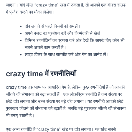
जाएगा। यदि व्हील “crazy time” खंड में रुकता है, तो आपको एक बोनस राउंड
में प्रवेश करने का मौका मिलेगा।
दांव लगाने से पहले नियमों को समझें।
अपने बजट का प्रबंधन करें और जिम्मेदारी से खेलें।
विभिन्न रणनीतियों का प्रयास करें और देखें कि आपके लिए कौन सी
सबसे अच्छी काम करती है।
लाइव डीलर के साथ बातचीत करें और गेम का आनंद लें।
crazy time में रणनीतियाँ
crazy time एक भाग्य पर आधारित गेम है, लेकिन कुछ रणनीतियाँ हैं जो आपकी
जीतने की संभावना को बढ़ा सकती हैं। एक लोकप्रिय रणनीति है कम संख्या पर
छोटे दांव लगाना और उच्च संख्या पर बड़े दांव लगाना। यह रणनीति आपको छोटे
पुरस्कार जीतने की संभावना को बढ़ाती है, जबकि बड़े पुरस्कार जीतने की संभावना
भी बनाए रखती है।
एक अन्य रणनीति है “crazy time” खंड पर दांव लगाना। यह खंड सबसे