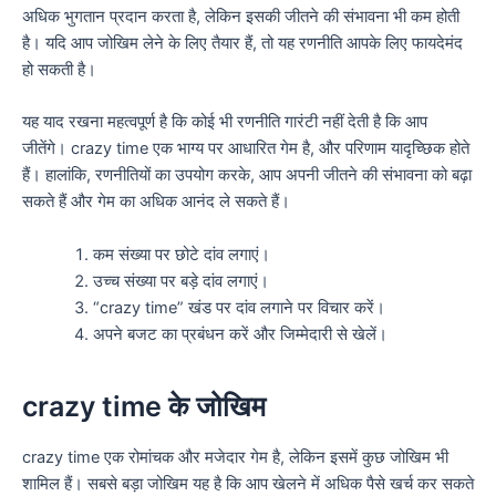
अधिक भुगतान प्रदान करता है, लेकिन इसकी जीतने की संभावना भी कम होती
है। यदि आप जोखिम लेने के लिए तैयार हैं, तो यह रणनीति आपके लिए फायदेमंद
हो सकती है।
यह याद रखना महत्वपूर्ण है कि कोई भी रणनीति गारंटी नहीं देती है कि आप
जीतेंगे। crazy time एक भाग्य पर आधारित गेम है, और परिणाम यादृच्छिक होते
हैं। हालांकि, रणनीतियों का उपयोग करके, आप अपनी जीतने की संभावना को बढ़ा
सकते हैं और गेम का अधिक आनंद ले सकते हैं।
कम संख्या पर छोटे दांव लगाएं।
उच्च संख्या पर बड़े दांव लगाएं।
“crazy time” खंड पर दांव लगाने पर विचार करें।
अपने बजट का प्रबंधन करें और जिम्मेदारी से खेलें।
crazy time के जोखिम
crazy time एक रोमांचक और मजेदार गेम है, लेकिन इसमें कुछ जोखिम भी
शामिल हैं। सबसे बड़ा जोखिम यह है कि आप खेलने में अधिक पैसे खर्च कर सकते