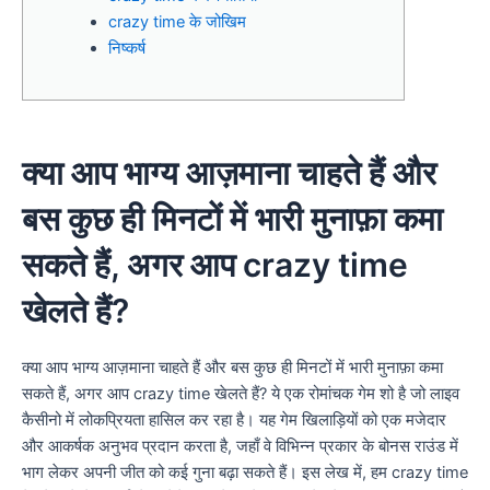
crazy time के जोखिम
निष्कर्ष
क्या आप भाग्य आज़माना चाहते हैं और
बस कुछ ही मिनटों में भारी मुनाफ़ा कमा
सकते हैं, अगर आप crazy time
खेलते हैं?
क्या आप भाग्य आज़माना चाहते हैं और बस कुछ ही मिनटों में भारी मुनाफ़ा कमा
सकते हैं, अगर आप crazy time खेलते हैं? ये एक रोमांचक गेम शो है जो लाइव
कैसीनो में लोकप्रियता हासिल कर रहा है। यह गेम खिलाड़ियों को एक मजेदार
और आकर्षक अनुभव प्रदान करता है, जहाँ वे विभिन्न प्रकार के बोनस राउंड में
भाग लेकर अपनी जीत को कई गुना बढ़ा सकते हैं। इस लेख में, हम crazy time