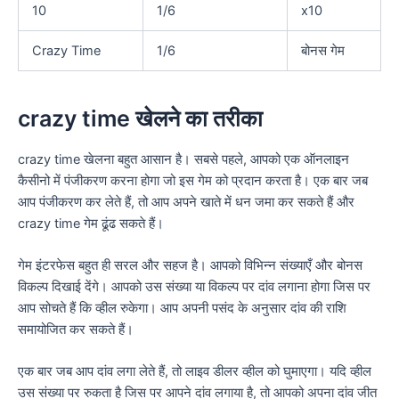
10
1/6
x10
Crazy Time
1/6
बोनस गेम
crazy time खेलने का तरीका
crazy time खेलना बहुत आसान है। सबसे पहले, आपको एक ऑनलाइन
कैसीनो में पंजीकरण करना होगा जो इस गेम को प्रदान करता है। एक बार जब
आप पंजीकरण कर लेते हैं, तो आप अपने खाते में धन जमा कर सकते हैं और
crazy time गेम ढूंढ सकते हैं।
गेम इंटरफेस बहुत ही सरल और सहज है। आपको विभिन्न संख्याएँ और बोनस
विकल्प दिखाई देंगे। आपको उस संख्या या विकल्प पर दांव लगाना होगा जिस पर
आप सोचते हैं कि व्हील रुकेगा। आप अपनी पसंद के अनुसार दांव की राशि
समायोजित कर सकते हैं।
एक बार जब आप दांव लगा लेते हैं, तो लाइव डीलर व्हील को घुमाएगा। यदि व्हील
उस संख्या पर रुकता है जिस पर आपने दांव लगाया है, तो आपको अपना दांव जीत