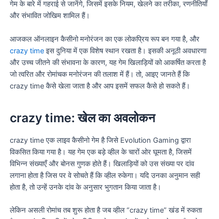
गेम के बारे में गहराई से जानेंगे, जिसमें इसके नियम, खेलने का तरीका, रणनीतियाँ
और संभावित जोखिम शामिल हैं।
आजकल ऑनलाइन कैसीनो मनोरंजन का एक लोकप्रिय रूप बन गया है, और
crazy time
इस दुनिया में एक विशेष स्थान रखता है। इसकी अनूठी अवधारणा
और उच्च जीतने की संभावना के कारण, यह गेम खिलाड़ियों को आकर्षित करता है
जो त्वरित और रोमांचक मनोरंजन की तलाश में हैं। तो, आइए जानते हैं कि
crazy time कैसे खेला जाता है और आप इसमें सफल कैसे हो सकते हैं।
crazy time: खेल का अवलोकन
crazy time एक लाइव कैसीनो गेम है जिसे Evolution Gaming द्वारा
विकसित किया गया है। यह गेम एक बड़े व्हील के चारों ओर घूमता है, जिसमें
विभिन्न संख्याएँ और बोनस गुणक होते हैं। खिलाड़ियों को उस संख्या पर दांव
लगाना होता है जिस पर वे सोचते हैं कि व्हील रुकेगा। यदि उनका अनुमान सही
होता है, तो उन्हें उनके दांव के अनुसार भुगतान किया जाता है।
लेकिन असली रोमांच तब शुरू होता है जब व्हील “crazy time” खंड में रुकता