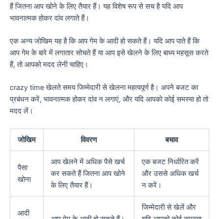
हैं जितना आप खोने के लिए तैयार हैं। यह विशेष रूप से सच है यदि आप
भावनात्मक होकर दांव लगाते हैं।
एक अन्य जोखिम यह है कि आप गेम के आदी हो सकते हैं। यदि आप पाते हैं कि
आप गेम के बारे में लगातार सोचते हैं या आप इसे खेलने के लिए बाध्य महसूस करते
हैं, तो आपको मदद लेनी चाहिए।
crazy time खेलते समय जिम्मेदारी से खेलना महत्वपूर्ण है। अपने बजट का
प्रबंधन करें, भावनात्मक होकर दांव न लगाएं, और यदि आपको कोई समस्या हो तो
मदद लें।
जोखिम
विवरण
बचाव
आप खेलने में अधिक पैसे खर्च
एक बजट निर्धारित करें
पैसा
कर सकते हैं जितना आप खोने
और उससे अधिक खर्च
खोना
के लिए तैयार हैं।
न करें।
जिम्मेदारी से खेलें और
आदी
आप गेम के आदी हो सकते हैं।
यदि आपको कोई समस्या