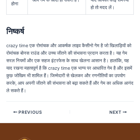
होना
हो तो मदद लें।
निष्कर्ष
crazy time एक रोमांचक और आकर्षक लाइव कैसीनो गेम है जो खिलाड़ियों को
रोमांचक बोनस राउंड और उच्च जीतने की संभावना प्रदान करता है। यह गेम
सरल नियमों और एक सहज इंटरफेस के साथ खेलना आसान है। हालांकि, यह
याद रखना महत्वपूर्ण है कि crazy time एक भाग्य पर आधारित गेम है और इसमें
कुछ जोखिम भी शामिल हैं। जिम्मेदारी से खेलकर और रणनीतियों का उपयोग
करके, आप अपनी जीतने की संभावना को बढ़ा सकते हैं और गेम का अधिक आनंद
ले सकते हैं।
PREVIOUS
NEXT