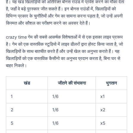
है। यह खंड खिलाड़ियों को अतिरिक्त बोनस राउंड में प्रवेश करने का मौका देता
है, जहाँ वे बड़े पुरस्कार जीत सकते हैं। इन बोनस राउंडों में, खिलाड़ियों को
विभिन्न प्रकार के चुनौतियों और गेम का सामना करना पड़ता है, जो उन्हें अपनी
किस्मत और कौशल का परीक्षण करने का अवसर देते हैं।
crazy time गेम की सबसे आकर्षक विशेषताओं में से एक इसका लाइव प्रारूप
है। गेम को एक वास्तविक स्टूडियो में लाइव डीलरों द्वारा होस्ट किया जाता है, जो
खिलाड़ियों के साथ बातचीत करते हैं और उन्हें खेल का अनुभव कराते हैं। यह
खिलाड़ियों को एक वास्तविक कैसीनो का अनुभव प्रदान करता है, बिना घर से
बाहर निकले।
खंड
जीतने की संभावना
भुगतान
1
1/6
x1
2
1/6
x2
5
1/6
x5