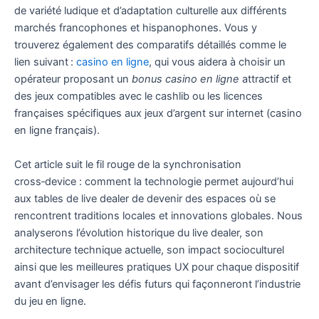
de variété ludique et d’adaptation culturelle aux différents
marchés francophones et hispanophones. Vous y
trouverez également des comparatifs détaillés comme le
lien suivant :
casino en ligne
, qui vous aidera à choisir un
opérateur proposant un
bonus casino en ligne
attractif et
des jeux compatibles avec le cashlib ou les licences
françaises spécifiques aux jeux d’argent sur internet (casino
en ligne français).
Cet article suit le fil rouge de la synchronisation
cross‑device : comment la technologie permet aujourd’hui
aux tables de live dealer de devenir des espaces où se
rencontrent traditions locales et innovations globales. Nous
analyserons l’évolution historique du live dealer, son
architecture technique actuelle, son impact socioculturel
ainsi que les meilleures pratiques UX pour chaque dispositif
avant d’envisager les défis futurs qui façonneront l’industrie
du jeu en ligne.