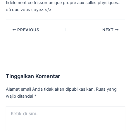
fidèlement ce frisson unique propre aux salles physiques…
où que vous soyez.</>
PREVIOUS
NEXT
Tinggalkan Komentar
Alamat email Anda tidak akan dipublikasikan.
Ruas yang
wajib ditandai
*
Ketik
di
sini..