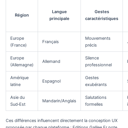
Langue
Gestes
Région
principale
caractéristiques
Europe
Mouvements
Français
(France)
précis
Europe
Silence
Allemand
(Allemagne)
professionnel
Amérique
Gestes
Espagnol
latine
exubérants
Asie du
Salutations
Mandarin/Anglais
Sud‑Est
formelles
Ces différences influencent directement la conception UX
proposée par chaque plateforme ; Editions Galilee.Fr note