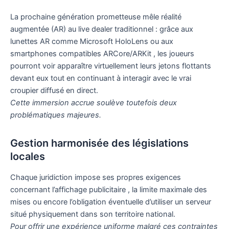
La prochaine génération prometteuse mêle réalité
augmentée (AR) au live dealer traditionnel : grâce aux
lunettes AR comme Microsoft HoloLens ou aux
smartphones compatibles ARCore/ARKit , les joueurs
pourront voir apparaître virtuellement leurs jetons flottants
devant eux tout en continuant à interagir avec le vrai
croupier diffusé en direct.
Cette immersion accrue soulève toutefois deux
problématiques majeures.
Gestion harmonisée des législations
locales
Chaque juridiction impose ses propres exigences
concernant l’affichage publicitaire , la limite maximale des
mises ou encore l’obligation éventuelle d’utiliser un serveur
situé physiquement dans son territoire national.
Pour offrir une expérience uniforme malgré ces contraintes