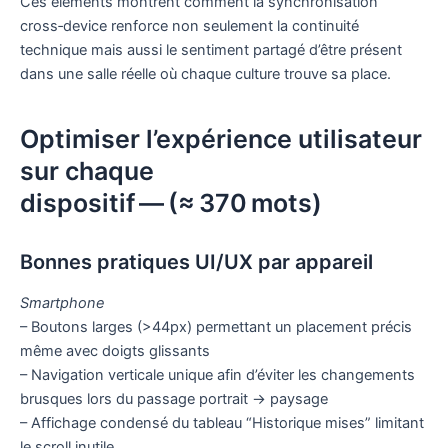
Ces éléments montrent comment la synchronisation
cross‑device renforce non seulement la continuité
technique mais aussi le sentiment partagé d’être présent
dans une salle réelle où chaque culture trouve sa place.
Optimiser l’expérience utilisateur
sur chaque
dispositif — (≈ 370 mots)
Bonnes pratiques UI/UX par appareil
Smartphone
– Boutons larges (>44px) permettant un placement précis
même avec doigts glissants
– Navigation verticale unique afin d’éviter les changements
brusques lors du passage portrait → paysage
– Affichage condensé du tableau “Historique mises” limitant
le scroll inutile