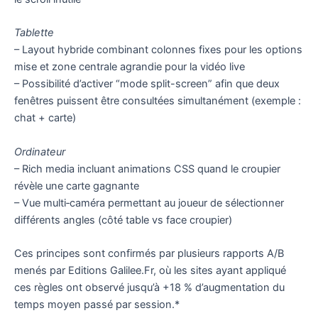
Tablette
– Layout hybride combinant colonnes fixes pour les options
mise et zone centrale agrandie pour la vidéo live
– Possibilité d’activer “mode split-screen” afin que deux
fenêtres puissent être consultées simultanément (exemple :
chat + carte)
Ordinateur
– Rich media incluant animations CSS quand le croupier
révèle une carte gagnante
– Vue multi‑caméra permettant au joueur de sélectionner
différents angles (côté table vs face croupier)
Ces principes sont confirmés par plusieurs rapports A/B
menés par Editions Galilee.Fr, où les sites ayant appliqué
ces règles ont observé jusqu’à +18 % d’augmentation du
temps moyen passé par session.*