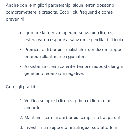
Anche con le migliori partnership, alcuni errori possono
compromettere la crescita. Ecco i più frequenti e come
prevenirli.
Ignorare la licenza: operare senza una licenza
estera valida espone a sanzioni e perdita di fiducia.
Promesse di bonus irrealistiche: condizioni troppo
onerose allontanano i giocatori.
Assistenza clienti carente: tempi di risposta lunghi
generano recensioni negative.
Consigli pratici:
Verifica sempre la licenza prima di firmare un
accordo.
Mantieni i termini dei bonus semplici e trasparenti.
Investi in un supporto multilingua, soprattutto in