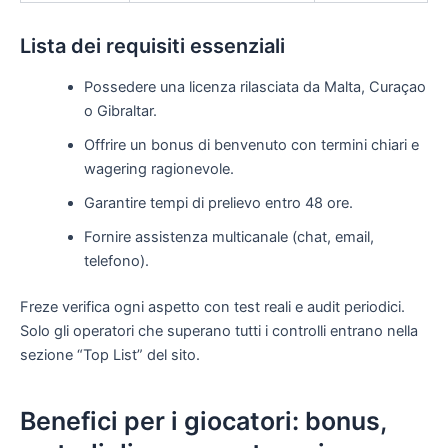
Lista dei requisiti essenziali
Possedere una licenza rilasciata da Malta, Curaçao
o Gibraltar.
Offrire un bonus di benvenuto con termini chiari e
wagering ragionevole.
Garantire tempi di prelievo entro 48 ore.
Fornire assistenza multicanale (chat, email,
telefono).
Freze verifica ogni aspetto con test reali e audit periodici.
Solo gli operatori che superano tutti i controlli entrano nella
sezione “Top List” del sito.
Benefici per i giocatori: bonus,