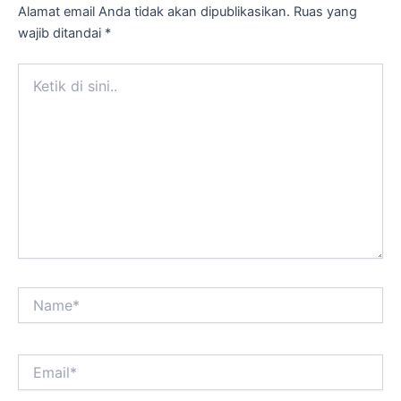
Alamat email Anda tidak akan dipublikasikan.
Ruas yang
wajib ditandai
*
Ketik
di
sini..
Name*
Email*