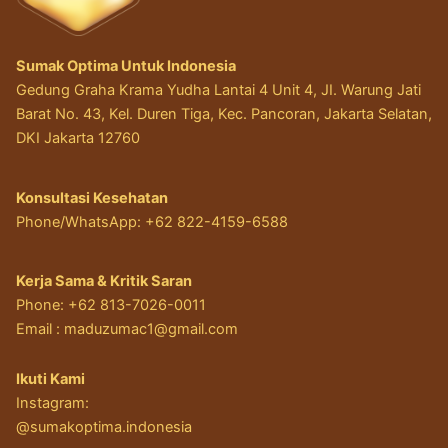
Sumak Optima Untuk Indonesia
Gedung Graha Krama Yudha Lantai 4 Unit 4, JI. Warung Jati
Barat No. 43, Kel. Duren Tiga, Kec. Pancoran, Jakarta Selatan,
DKI Jakarta 12760
Konsultasi Kesehatan
Phone/WhatsApp: +62 822-4159-6588
Kerja Sama & Kritik Saran
Phone: +62 813-7026-0011
Email :
maduzumac1@gmail.com
Ikuti Kami
Instagram:
@sumakoptima.indonesia