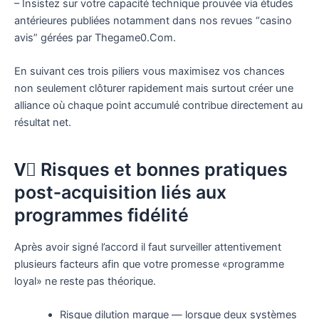
– Insistez sur votre capacité technique prouvée via études
antérieures publiées notamment dans nos revues “casino
avis” gérées par Thegame0.Com.
En suivant ces trois piliers vous maximisez vos chances
non seulement clôturer rapidement mais surtout créer une
alliance où chaque point accumulé contribue directement au
résultat net.
V️⃣ Risques et bonnes pratiques
post‑acquisition liés aux
programmes fidélité
Après avoir signé l’accord il faut surveiller attentivement
plusieurs facteurs afin que votre promesse «programme
loyal» ne reste pas théorique.
Risque dilution marque — lorsque deux systèmes