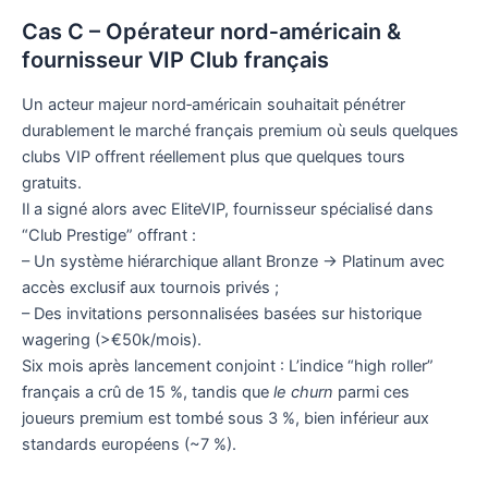
Cas C – Opérateur nord‑américain &
fournisseur VIP Club français
Un acteur majeur nord‑américain souhaitait pénétrer
durablement le marché français premium où seuls quelques
clubs VIP offrent réellement plus que quelques tours
gratuits.
Il a signé alors avec EliteVIP, fournisseur spécialisé dans
“Club Prestige” offrant :
– Un système hiérarchique allant Bronze → Platinum avec
accès exclusif aux tournois privés ;
– Des invitations personnalisées basées sur historique
wagering (>€50k/mois).
Six mois après lancement conjoint : L’indice “high roller”
français a crû de 15 %, tandis que
le churn
parmi ces
joueurs premium est tombé sous 3 %, bien inférieur aux
standards européens (~7 %).