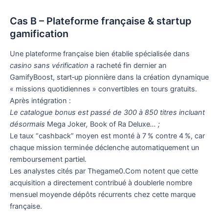
Cas B – Plateforme française & startup
gamification
Une plateforme française bien établie spécialisée dans
casino sans vérification
a racheté fin dernier an
GamifyBoost, start‑up pionnière dans la création dynamique
« missions quotidiennes » convertibles en tours gratuits.
Après intégration :
Le catalogue bonus est passé de 300 à 850 titres incluant
désormais
Mega Joker
,
Book of Ra Deluxe
… ;
Le taux “cashback” moyen est monté à 7 % contre 4 %, car
chaque mission terminée déclenche automatiquement un
remboursement partiel.
Les analystes cités par Thegame0.Com notent que cette
acquisition a directement contribué à doublerle nombre
mensuel moyende dépôts récurrents chez cette marque
française.