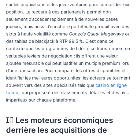
sur les acquisitions et les joint‑ventures pour consolider leur
position. Le recours à des partenariats permet non
seulement d’accéder rapidement à de nouvelles bases
joueurs, mais aussi d’enrichir le portefeuille produit avec des
slots à haute volatilité comme
Gonzo’s Quest Megaways
ou
des tables de blackjack à RTP 99,5 %. C’est dans ce
contexte que les programmes de fidélité se transforment en
véritables leviers de négociation : ils offrent une valeur
ajoutée mesurable qui peut justifier un multiple premium lors
d’une transaction. Pour comparer les offres disponibles et
identifier les meilleures opportunités, les acteurs se tournent
souvent vers des sites spécialisés tels que
casino en ligne
france
, qui proposent des classements détaillés et des avis
impartiaux sur chaque plateforme.
I️⃣ Les moteurs économiques
derrière les acquisitions de