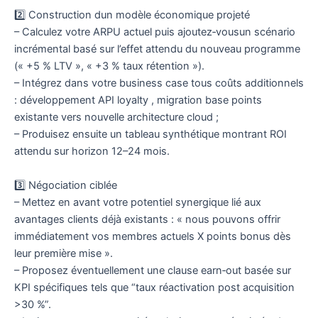
2️⃣ Construction dun modèle économique projeté
– Calculez votre ARPU actuel puis ajoutez‐vousun scénario
incrémental basé sur l’effet attendu du nouveau programme
(« +5 % LTV », « +3 % taux rétention »).
– Intégrez dans votre business case tous coûts additionnels
: développement API loyalty , migration base points
existante vers nouvelle architecture cloud ;
– Produisez ensuite un tableau synthétique montrant ROI
attendu sur horizon 12–24 mois.
3️⃣ Négociation ciblée
– Mettez en avant votre potentiel synergique lié aux
avantages clients déjà existants : « nous pouvons offrir
immédiatement vos membres actuels X points bonus dès
leur première mise ».
– Proposez éventuellement une clause earn‑out basée sur
KPI spécifiques tels que “taux réactivation post acquisition
>30 %”.