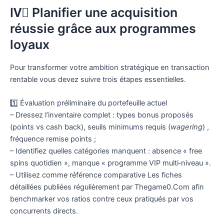
IV️⃣ Planifier une acquisition
réussie grâce aux programmes
loyaux
Pour transformer votre ambition stratégique en transaction
rentable vous devez suivre trois étapes essentielles.
1️⃣ Évaluation préliminaire du portefeuille actuel
– Dressez l’inventaire complet : types bonus proposés
(points vs cash back), seuils minimums requis (
wagering
) ,
fréquence remise points ;
– Identifiez quelles catégories manquent : absence « free
spins quotidien », manque « programme VIP multi‐niveau ».
– Utilisez comme référence comparative Les fiches
détaillées publiées régulièrement par Thegame0.Com afin
benchmarker vos ratios contre ceux pratiqués par vos
concurrents directs.