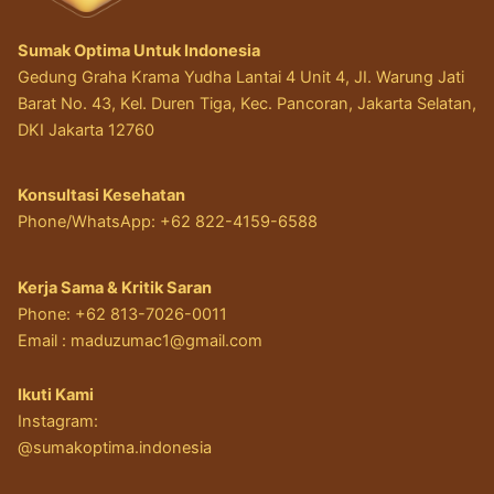
Sumak Optima Untuk Indonesia
Gedung Graha Krama Yudha Lantai 4 Unit 4, JI. Warung Jati
Barat No. 43, Kel. Duren Tiga, Kec. Pancoran, Jakarta Selatan,
DKI Jakarta 12760
Konsultasi Kesehatan
Phone/WhatsApp: +62 822-4159-6588
Kerja Sama & Kritik Saran
Phone: +62 813-7026-0011
Email :
maduzumac1@gmail.com
Ikuti Kami
Instagram:
@sumakoptima.indonesia