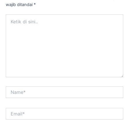
wajib ditandai
*
Ketik
di
sini..
Name*
Email*