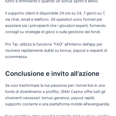
turno è imminente o quando un bonus sprint è attivo.
Il supporto clienti è disponibile 24 ore su 24, 7 giorni su 7,
via chat, email e telefono. Gli operatori sono formati per
assistere sia i principianti che i giocatori esperti, fornendo
consigli su strategie di gioco e sulla gestione dei fondi.
Pro Tip: utilizza la funzione “FAQ” all’interno dell’app per
risolvere rapidamente dubbi su bonus, payout e requisiti di
scommessa.
Conclusione e invito all’azione
Se vuoi trasformare la tua passione per i tornei live in una
fonte di divertimento e profitto, SNAI Casino offre tutti gli
strumenti necessari: bonus generosi, payout rapidi,
supporto costante e una piattaforma mobile all’avanguardia.