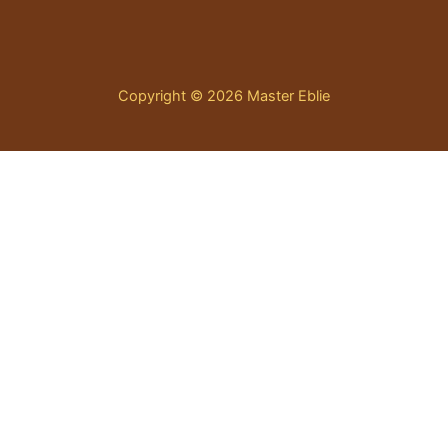
Copyright © 2026 Master Eblie