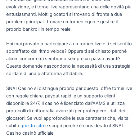
evoluzione, e i tornei live rappresentano una delle novità più
entusiasmanti. Molti giocatori si trovano di fronte a due
problemi principali: trovare un torneo equo e gestire il
proprio bankroll in tempo reale.
Hai mai provato a partecipare a un torneo live e ti sei sentito
sopraffatto dal ritmo veloce? Oppure ti sei chiesto perché
alcuni concorrenti sembrano sempre un passo avanti?
Queste domande nascondono la necessità di una strategia
solida e di una piattaforma affidabile.
SNAI Casino si distingue proprio per questo: offre tornei live
con regole chiare, payout rapidi e un supporto clienti
disponibile 24/7. Il casinò è licenziato dall’AAMS e utilizza
protocolli di crittografia avanzati per proteggere i dati dei
giocatori. Se vuoi approfondire le sue caratteristiche, visita
subito
questo sito
e scopri perché è considerato il SNAI
Casino casinò ufficiale.