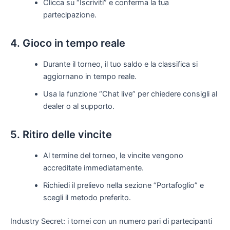
Clicca su “Iscriviti” e conferma la tua
partecipazione.
4. Gioco in tempo reale
Durante il torneo, il tuo saldo e la classifica si
aggiornano in tempo reale.
Usa la funzione “Chat live” per chiedere consigli al
dealer o al supporto.
5. Ritiro delle vincite
Al termine del torneo, le vincite vengono
accreditate immediatamente.
Richiedi il prelievo nella sezione “Portafoglio” e
scegli il metodo preferito.
Industry Secret: i tornei con un numero pari di partecipanti