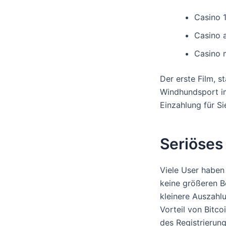
Casino 
Casino a
Casino 
Der erste Film, s
Windhundsport im
Einzahlung für Sie
Seriöses
Viele User haben
keine größeren B
kleinere Auszahlu
Vorteil von Bitco
des Registrierun