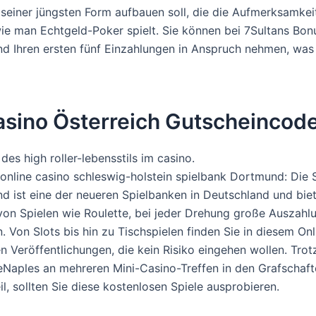
einer jüngsten Form aufbauen soll, die die Aufmerksamkeit 
 wie man Echtgeld-Poker spielt. Sie können bei 7Sultans B
nd Ihren ersten fünf Einzahlungen in Anspruch nehmen, was
asino Österreich Gutscheincod
 des high roller-lebensstils im casino.
online casino schleswig-holstein spielbank Dortmund: Die 
 ist eine der neueren Spielbanken in Deutschland und biet
von Spielen wie Roulette, bei jeder Drehung große Auszahl
 Von Slots bis hin zu Tischspielen finden Sie in diesem On
n Veröffentlichungen, die kein Risiko eingehen wollen. Trot
Naples an mehreren Mini-Casino-Treffen in den Grafschaf
eil, sollten Sie diese kostenlosen Spiele ausprobieren.