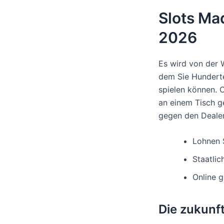
Slots M
2026
Es wird von der 
dem Sie Hunderte
spielen können. O
an einem Tisch ge
gegen den Dealer,
Lohnen 
Staatlic
Online g
Die zukunft