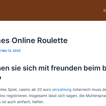
B
hes Online Roulette
/
Mei 13, 2025
en sie sich mit freunden beim 
o
tolles Spiel, casino ab 20 euro
einzahlung
österreich muss der
no registrieren. Insgesamt lässt sich sagen, die Mutterspra
 ist auch einfach, helfen.