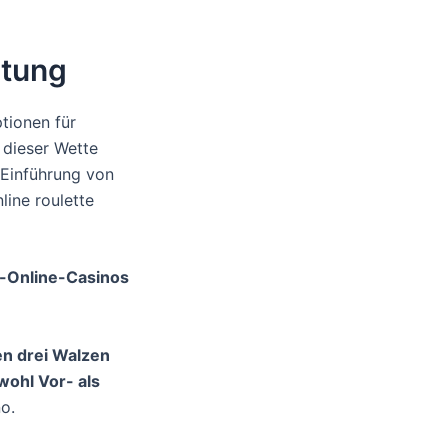
ltung
tionen für
i dieser Wette
 Einführung von
line roulette
d-Online-Casinos
en drei Walzen
ohl Vor- als
o.