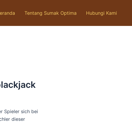
eranda
Tentang Sumak Optima
Hubungi Kami
blackjack
 Spieler sich bei
chler dieser