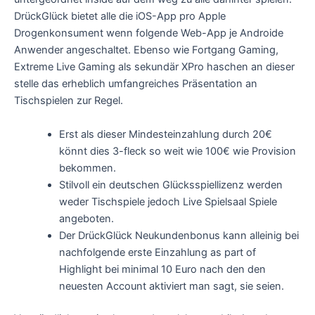
DrückGlück bietet alle die iOS-App pro Apple
Drogenkonsument wenn folgende Web-App je Androide
Anwender angeschaltet. Ebenso wie Fortgang Gaming,
Extreme Live Gaming als sekundär XPro haschen an dieser
stelle das erheblich umfangreiches Präsentation an
Tischspielen zur Regel.
Erst als dieser Mindesteinzahlung durch 20€
könnt dies 3-fleck so weit wie 100€ wie Provision
bekommen.
Stilvoll ein deutschen Glücksspiellizenz werden
weder Tischspiele jedoch Live Spielsaal Spiele
angeboten.
Der DrückGlück Neukundenbonus kann alleinig bei
nachfolgende erste Einzahlung as part of
Highlight bei minimal 10 Euro nach den den
neuesten Account aktiviert man sagt, sie seien.