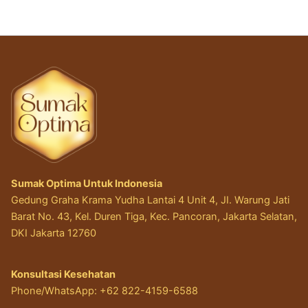
Sumak Optima Untuk Indonesia
Gedung Graha Krama Yudha Lantai 4 Unit 4, JI. Warung Jati
Barat No. 43, Kel. Duren Tiga, Kec. Pancoran, Jakarta Selatan,
DKI Jakarta 12760
Konsultasi Kesehatan
Phone/WhatsApp: +62 822-4159-6588