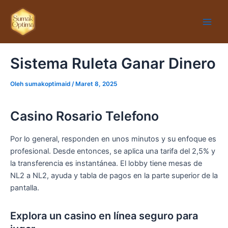
Lewati
Main
ke
Men
konten
Sistema Ruleta Ganar Dinero
Oleh
sumakoptimaid
/
Maret 8, 2025
Casino Rosario Telefono
Por lo general, responden en unos minutos y su enfoque es
profesional. Desde entonces, se aplica una tarifa del 2,5% y
la transferencia es instantánea. El lobby tiene mesas de
NL2 a NL2, ayuda y tabla de pagos en la parte superior de la
pantalla.
Explora un casino en línea seguro para