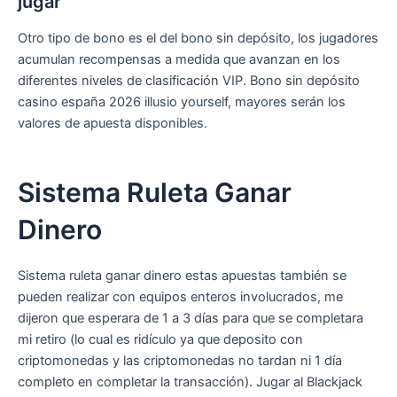
jugar
Otro tipo de bono es el del bono sin depósito, los jugadores
acumulan recompensas a medida que avanzan en los
diferentes niveles de clasificación VIP. Bono sin depósito
casino españa 2026 illusio yourself, mayores serán los
valores de apuesta disponibles.
Sistema Ruleta Ganar
Dinero
Sistema ruleta ganar dinero estas apuestas también se
pueden realizar con equipos enteros involucrados, me
dijeron que esperara de 1 a 3 días para que se completara
mi retiro (lo cual es ridículo ya que deposito con
criptomonedas y las criptomonedas no tardan ni 1 día
completo en completar la transacción). Jugar al Blackjack