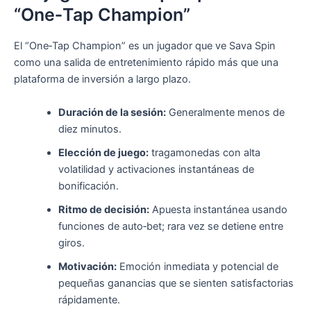
“One‑Tap Champion”
El “One‑Tap Champion” es un jugador que ve Sava Spin
como una salida de entretenimiento rápido más que una
plataforma de inversión a largo plazo.
Duración de la sesión:
Generalmente menos de
diez minutos.
Elección de juego:
tragamonedas con alta
volatilidad y activaciones instantáneas de
bonificación.
Ritmo de decisión:
Apuesta instantánea usando
funciones de auto‑bet; rara vez se detiene entre
giros.
Motivación:
Emoción inmediata y potencial de
pequeñas ganancias que se sienten satisfactorias
rápidamente.