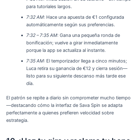
para tutoriales largos.
7:32 AM
: Hace una apuesta de €1 configurada
automáticamente según sus preferencias.
7:32 – 7:35 AM
: Gana una pequeña ronda de
bonificación; vuelve a girar inmediatamente
porque la app se actualiza al instante.
7:35 AM
: El temporizador llega a cinco minutos;
Luca retira su ganancia de €12 y cierra sesión—
listo para su siguiente descanso más tarde ese
día.
El patrón se repite a diario sin comprometer mucho tiempo
—destacando cómo la interfaz de Sava Spin se adapta
perfectamente a quienes prefieren velocidad sobre
estrategia.