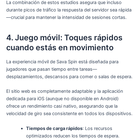
La combinación de estos estudios asegura que incluso
durante picos de tráfico la respuesta del servidor sea rápida
—crucial para mantener la intensidad de sesiones cortas.
4. Juego móvil: Toques rápidos
cuando estás en movimiento
La experiencia móvil de Sava Spin está diseñada para
jugadores que pasan tiempo entre tareas—
desplazamientos, descansos para comer o salas de espera.
El sitio web es completamente adaptable y la aplicación
dedicada para iOS (aunque no disponible en Android)
ofrece un rendimiento casi nativo, asegurando que la
velocidad de giro sea consistente en todos los dispositivos.
Tiempos de carga rápidos
: Los recursos
optimizados reducen los tiempos de espera.