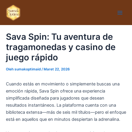
Lewati
Main
ke
Men
konten
Sava Spin: Tu aventura de
tragamonedas y casino de
juego rápido
Oleh
sumakoptimaid
/
Maret 22, 2026
Cuando estás en movimiento o simplemente buscas una
emoción rápida, Sava Spin ofrece una experiencia
simplificada diseñada para jugadores que desean
resultados instantáneos. La plataforma cuenta con una
biblioteca extensa—más de seis mil títulos—pero el enfoque
está en aquellos que en minutos despiertan la adrenalina.