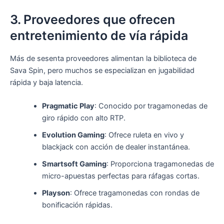
3. Proveedores que ofrecen
entretenimiento de vía rápida
Más de sesenta proveedores alimentan la biblioteca de
Sava Spin, pero muchos se especializan en jugabilidad
rápida y baja latencia.
Pragmatic Play
: Conocido por tragamonedas de
giro rápido con alto RTP.
Evolution Gaming
: Ofrece ruleta en vivo y
blackjack con acción de dealer instantánea.
Smartsoft Gaming
: Proporciona tragamonedas de
micro-apuestas perfectas para ráfagas cortas.
Playson
: Ofrece tragamonedas con rondas de
bonificación rápidas.