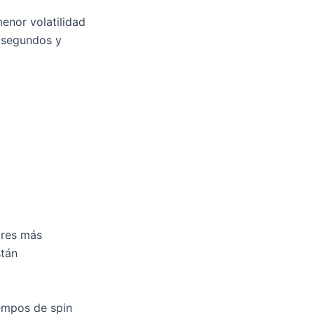
enor volatilidad
s segundos y
ores más
tán
empos de spin