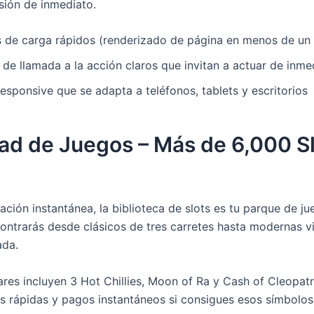
ión de inmediato.
 de carga rápidos (renderizado de página en menos de un
de llamada a la acción claros que invitan a actuar de inme
esponsive que se adapta a teléfonos, tablets y escritorios
dad de Juegos – Más de 6,000 Sl
cación instantánea, la biblioteca de slots es tu parque de 
contrarás desde clásicos de tres carretes hasta modernas v
ada.
lares incluyen 3 Hot Chillies, Moon of Ra y Cash of Cleop
s rápidas y pagos instantáneos si consigues esos símbolos 