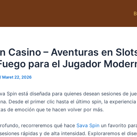
B
n Casino – Aventuras en Slot
Fuego para el Jugador Moder
/
Maret 22, 2026
va Spin está diseñada para quienes desean sesiones de jue
ina. Desde el primer clic hasta el último spin, la experienci
tas de emoción que te hacen volver por más.
 profundo, recorreremos qué hace
Sava Spin
un favorito par
sesiones rápidas y de alta intensidad. Exploraremos el dise