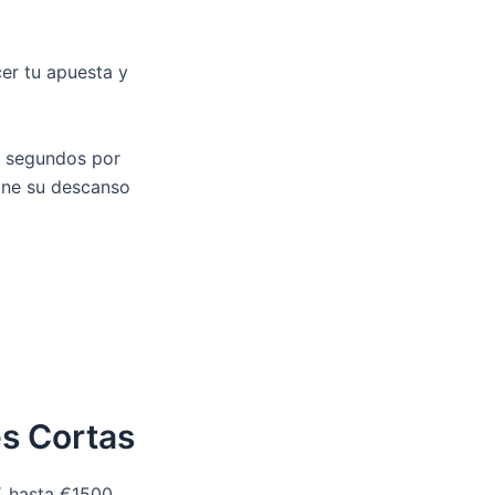
cer tu apuesta y
0 segundos por
ine su descanso
es Cortas
% hasta €1500