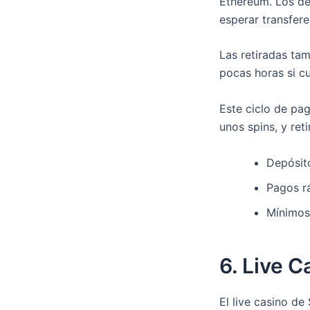
Ethereum. Los de
esperar transfere
Las retiradas ta
pocas horas si cu
Este ciclo de pa
unos spins, y ret
Depósito
Pagos r
Mínimos 
6. Live 
El live casino de