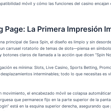
patibilidad móvil y cómo las funciones del casino encajan 
ng Page: La Primera Impresión I
gina principal de Sava Spin, el diseño es limpio y sin desord
 un carrusel rotatorio de temas de slots—piensa en símbolo
y botones claros de llamada a la acción que dicen “Spin No
ación es mínima: Slots, Live Casino, Sports Betting, Promo
desplazamientos interminables; todo lo que necesitas es vi
n movimiento, el encabezado móvil se colapsa automática
guesa que permanece fijo en la parte superior de la pantal
ogin” está en la esquina superior derecha, asegurando que