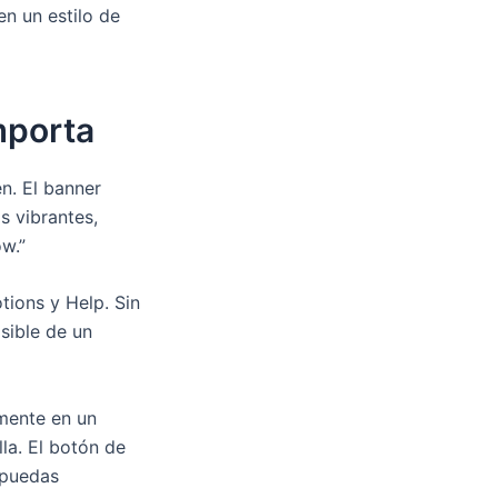
en un estilo de
mporta
en. El banner
s vibrantes,
w.”
tions y Help. Sin
sible de un
mente en un
la. El botón de
 puedas