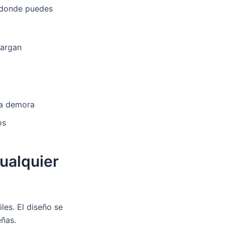
s donde puedes
cargan
ma demora
os
Cualquier
les. El diseño se
eñas.