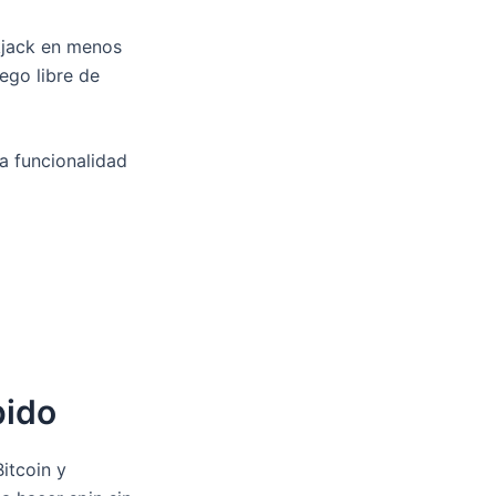
kjack en menos
ego libre de
a funcionalidad
pido
itcoin y