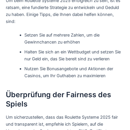
Um beim Roulette Systeme 2025 erfolgreich zu sein, ist es
ratsam, eine fundierte Strategie zu entwickeln und Geduld
zu haben. Einige Tipps, die Ihnen dabei helfen können,
sind:
Setzen Sie auf mehrere Zahlen, um die
Gewinnchancen zu erhöhen
Halten Sie sich an ein Wettbudget und setzen Sie
nur Geld ein, das Sie bereit sind zu verlieren
Nutzen Sie Bonusangebote und Aktionen der
Casinos, um Ihr Guthaben zu maximieren
Überprüfung der Fairness des
Spiels
Um sicherzustellen, dass das Roulette Systeme 2025 fair
und transparent ist, empfehle ich Spielern, auf die