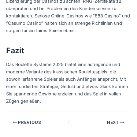
Lizenzierung der Casinos zu achten, RNG-Zertifikate zu
überprüfen und bei Problemen den Kundenservice zu
kontaktieren. Seriöse Online-Casinos wie “888 Casino” und
“Casumo Casino” halten sich an strenge Richtlinien und
sorgen für ein faires Spielerlebnis.
Fazit
Das Roulette Systeme 2025 bietet eine aufregende und
moderne Variante des klassischen Roulettespiels, die
sowohl erfahrene Spieler als auch Anfänger anspricht. Mit
einer fundierten Strategie, Geduld und etwas Glück können
Sie spannende Gewinne erzielen und das Spiel in vollen
Zügen genießen.
PREVIOUS
NEXT