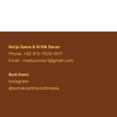
Kerja Sama & Kritik Saran
Phone: +62 813-7026-0011
Email :
maduzumac1@gmail.com
Ikuti Kami
Instagram:
@sumakoptima.indonesia