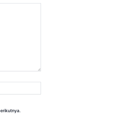
erikutnya.