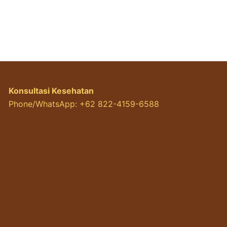
Konsultasi Kesehatan
Phone/WhatsApp: +62 822-4159-6588