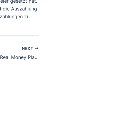
ler gesetzt hat.
d die Auszahlung
szahlungen zu
NEXT
Roulette America Real Money Play: A Comprehensive Guide