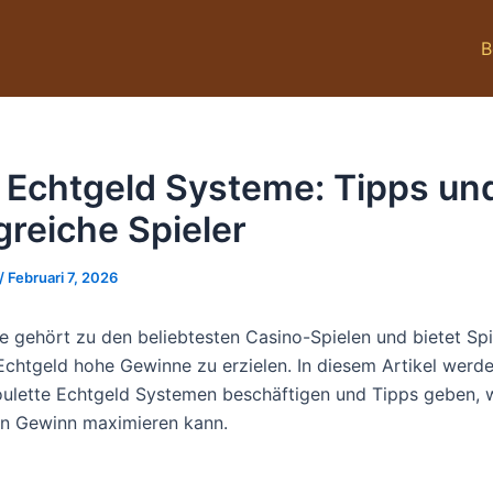
B
 Echtgeld Systeme: Tipps und
lgreiche Spieler
/
Februari 7, 2026
e gehört zu den beliebtesten Casino-Spielen und bietet Spi
 Echtgeld hohe Gewinne zu erzielen. In diesem Artikel werde
ulette Echtgeld Systemen beschäftigen und Tipps geben, 
en Gewinn maximieren kann.