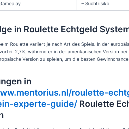
 Gameplay
– Suchtrisiko
ge in Roulette Echtgeld Syste
eim Roulette variiert je nach Art des Spiels. In der europä
orteil 2,7%, während er in der amerikanischen Version bei 
europäische Version zu spielen, um die besten Gewinnchance
ngen in
www.mentorius.nl/roulette-echt
ein-experte-guide/
Roulette Ec
n