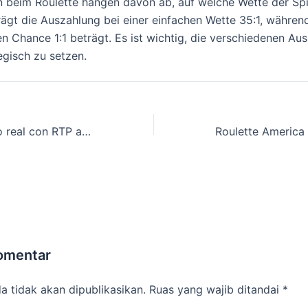
 beim Roulette hängen davon ab, auf welche Wette der Spie
rägt die Auszahlung bei einer einfachen Wette 35:1, währen
en Chance 1:1 beträgt. Es ist wichtig, die verschiedenen Au
egisch zu setzen.
Ruleta con dinero real con RTP alto: ¡Descubre los mejores casinos online!
omentar
a tidak akan dipublikasikan.
Ruas yang wajib ditandai
*