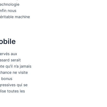
technologie
Enfin nous
éritable machine
obile
servés aux
asard serait
e qu’il n’a jamais
chance ne visite
s bonus
gressives qui se
ise toutes les