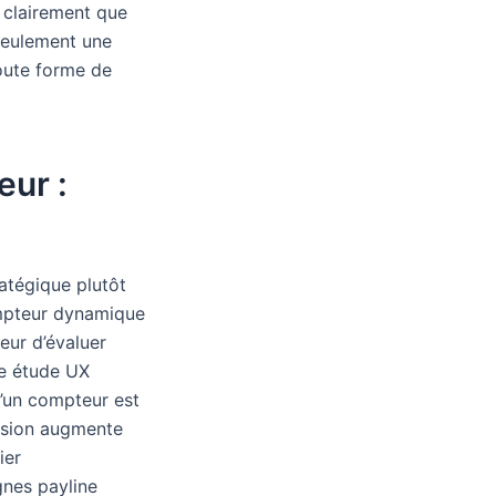
 clairement que
seulement une
oute forme de
eur :
atégique plutôt
ompteur dynamique
eur d’évaluer
ne étude UX
u’un compteur est
ersion augmente
ier
gnes payline