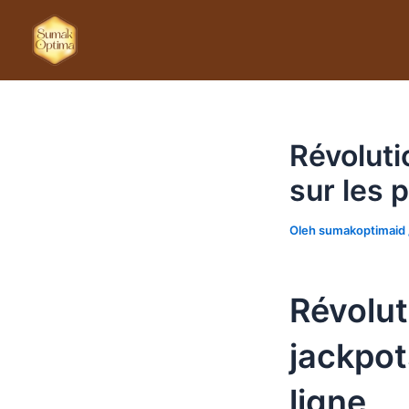
Lewati
ke
konten
Révoluti
sur les 
Oleh
sumakoptimaid
Révolut
jackpot
ligne