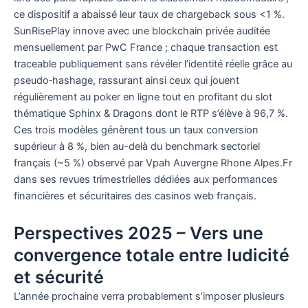
ce dispositif a abaissé leur taux de chargeback sous <1 %.
SunRisePlay innove avec une blockchain privée auditée
mensuellement par PwC France ; chaque transaction est
traceable publiquement sans révéler l’identité réelle grâce au
pseudo‑hashage, rassurant ainsi ceux qui jouent
régulièrement au poker en ligne tout en profitant du slot
thématique Sphinx & Dragons dont le RTP s’élève à 96,7 %.
Ces trois modèles génèrent tous un taux conversion
supérieur à 8 %, bien au-delà du benchmark sectoriel
français (~5 %) observé par Vpah Auvergne Rhone Alpes.Fr
dans ses revues trimestrielles dédiées aux performances
financières et sécuritaires des casinos web français.
Perspectives 2025 – Vers une
convergence totale entre ludicité
et sécurité
L’année prochaine verra probablement s’imposer plusieurs