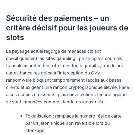
Sécurité des paiements – un
critère décisif pour les joueurs de
slots
Le paysage actuel regorge de menaces ciblant
spécifiquement les sites gambling : phishing via courriels
frauduleux prétendant offrir des tours gratuits ; fraude aux
cartes bancaires grâce à l’interception du CVV ;
ransomware bloquant temporairement l’accès aux bases
clients et exigeant une rançon cryptographique élevée. Face
à ces risques croissants, plusieurs solutions technologiques
se sont imposées comme standards industriels :
Tokenisation : remplace le numéro réel de carte
par un jeton unique non réversible lors du
stockage.