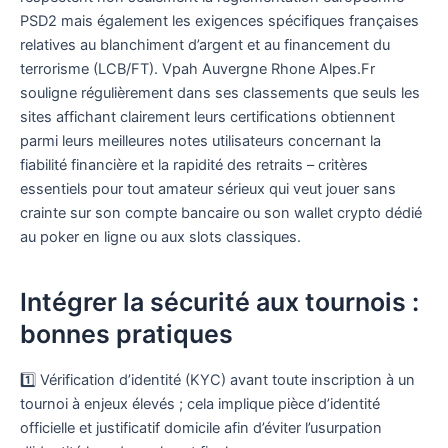
PSD2 mais également les exigences spécifiques françaises
relatives au blanchiment d’argent et au financement du
terrorisme (LCB/FT). Vpah Auvergne Rhone Alpes.Fr
souligne régulièrement dans ses classements que seuls les
sites affichant clairement leurs certifications obtiennent
parmi leurs meilleures notes utilisateurs concernant la
fiabilité financière et la rapidité des retraits – critères
essentiels pour tout amateur sérieux qui veut jouer sans
crainte sur son compte bancaire ou son wallet crypto dédié
au poker en ligne ou aux slots classiques.
Intégrer la sécurité aux tournois :
bonnes pratiques
1️⃣ Vérification d’identité (KYC) avant toute inscription à un
tournoi à enjeux élevés ; cela implique pièce d’identité
officielle et justificatif domicile afin d’éviter l’usurpation