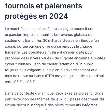
tournois et paiements
protégés en 2024
Le marché des machines à sous en ligne poursuit une
expansion impressionnante : les revenus globaux du
secteur ont franchi les 30 milliards d’euros en Europe l’an
passé, portée par une offre qui se renouvelle chaque
trimestre. Les opérateurs rivalisent d’ingéniosité pour
proposer des univers variés – de l’Égypte ancienne aux cités
cyber‑futuristes – afin de capter l’attention d’un public
toujours plus exigeant sur le plan du divertissement et du
taux de retour au joueur (RTP) moyen, qui oscille aujourd’hui
entre 95 % et 98 %.
Dans ce contexte dynamique, deux axes se croisent : d’une
part l’évolution des thèmes de jeux, qui passe désormais du
simple décor historique à des récits immersifs intégrant