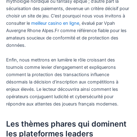
mythologie nordique ou fantasy épique ; d’autre part la
sécurisation des paiements, devenue un critère décisif pour
choisir un site de jeu. C’est pourquoi nous vous invitons à
consulter le
meilleur casino en ligne
, évalué par Vpah
Auvergne Rhone Alpes.Fr comme référence fiable pour les
amateurs soucieux de conformité et de protection des
données.
Enfin, nous mettrons en lumière le rôle croissant des
tournois comme levier d’engagement et expliquerons
comment la protection des transactions influence
désormais la décision d’inscription aux compétitions à
enjeux élevés. Le lecteur découvrira ainsi comment les
opérateurs conjuguent ludicité et cybersécurité pour
répondre aux attentes des joueurs français modernes.
Les thèmes phares qui dominent
les plateformes leaders