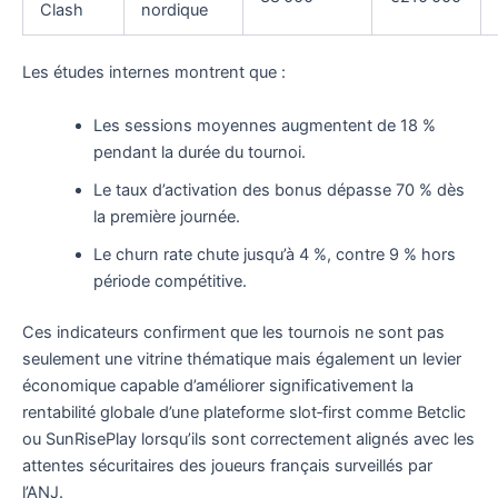
Clash
nordique
Les études internes montrent que :
Les sessions moyennes augmentent de 18 %
pendant la durée du tournoi.
Le taux d’activation des bonus dépasse 70 % dès
la première journée.
Le churn rate chute jusqu’à 4 %, contre 9 % hors
période compétitive.
Ces indicateurs confirment que les tournois ne sont pas
seulement une vitrine thématique mais également un levier
économique capable d’améliorer significativement la
rentabilité globale d’une plateforme slot‑first comme Betclic
ou SunRisePlay lorsqu’ils sont correctement alignés avec les
attentes sécuritaires des joueurs français surveillés par
l’ANJ.