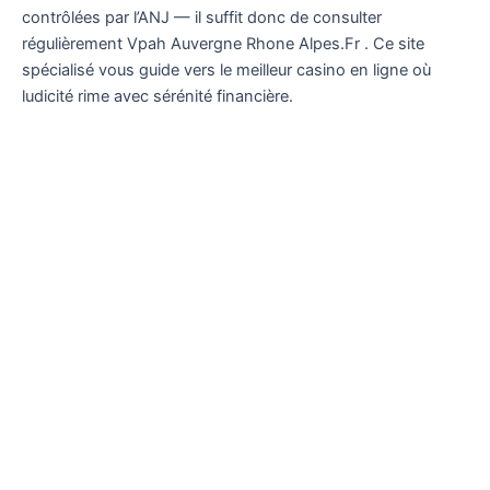
contrôlées par l’ANJ — il suffit donc de consulter
régulièrement Vpah Auvergne Rhone Alpes.Fr . Ce site
spécialisé vous guide vers le meilleur casino en ligne où
ludicité rime avec sérénité financière.