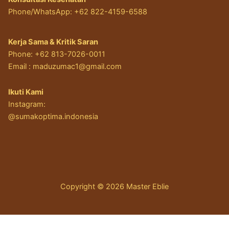
Phone/WhatsApp: +62 822-4159-6588
Kerja Sama & Kritik Saran
Phone: +62 813-7026-0011
Email :
maduzumac1@gmail.com
Ikuti Kami
Instagram:
@sumakoptima.indonesia
Copyright © 2026 Master Eblie