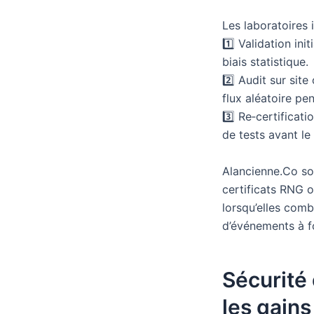
Les laboratoires 
1️⃣ Validation in
biais statistique.
2️⃣ Audit sur site
flux aléatoire pen
3️⃣ Re‑certificati
de tests avant le
Alancienne.Co sou
certificats RNG 
lorsqu’elles comb
d’événements à f
Sécurité 
les gains