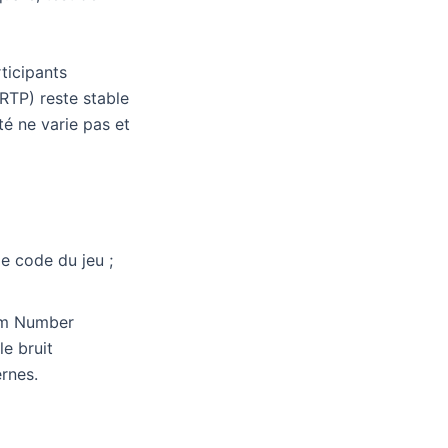
ticipants
(RTP) reste stable
lité ne varie pas et
e code du jeu ;
dom Number
e bruit
rnes.