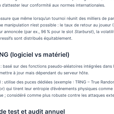
 d’attester leur conformité aux normes internationales.
ssure que même lorsqu’un tournoi réunit des milliers de par
e manipulation n’est possible : le taux de retour au joueur 
ur annoncée (par ex., 96 % pour le slot
Starburst
), la volati
ressifs sont distribués équitablement.
G (logiciel vs matériel)
: basé sur des fonctions pseudo‑aléatoires intégrées dans l
 mettre à jour mais dépendant du serveur hôte.
l
: utilise des puces dédiées (exemple : TRNG – True Ran
r) qui tirent leur entropie d’événements physiques comme l
e ; considéré comme plus robuste contre les attaques exte
e test et audit annuel