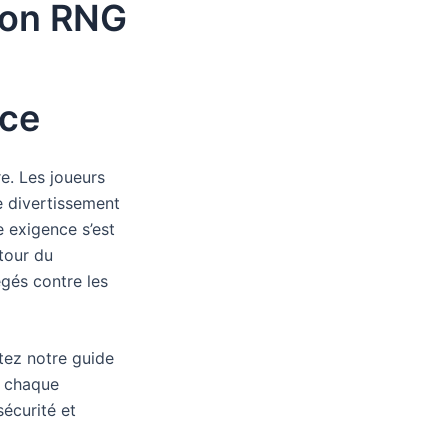
tion RNG
nce
e. Les joueurs
e divertissement
e exigence s’est
tour du
gés contre les
tez notre guide
e chaque
sécurité et