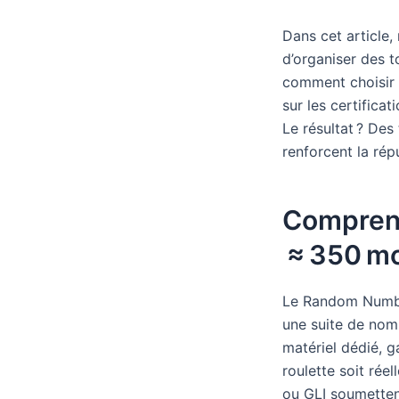
Dans cet article,
d’organiser des 
comment choisir 
sur les certifica
Le résultat ? Des
renforcent la rép
Comprend
≈ 350 m
Le Random Number
une suite de nom
matériel dédié, g
roulette soit rée
ou GLI soumettent