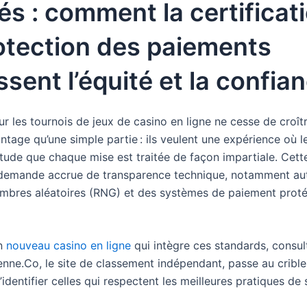
és : comment la certifica
rotection des paiements
ssent l’équité et la confia
 les tournois de jeux de casino en ligne ne cesse de croîtr
tage qu’une simple partie : ils veulent une expérience où l
itude que chaque mise est traitée de façon impartiale. Cett
 demande accrue de transparence technique, notamment au
mbres aléatoires (RNG) et des systèmes de paiement proté
un
nouveau casino en ligne
qui intègre ces standards, consul
nne.Co, le site de classement indépendant, passe au cribl
identifier celles qui respectent les meilleures pratiques de 