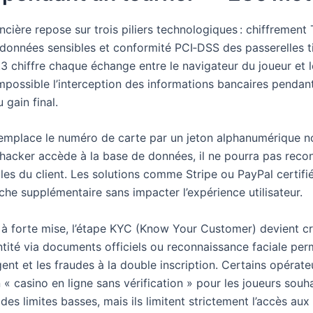
ncière repose sur trois piliers technologiques : chiffrement
 données sensibles et conformité PCI‑DSS des passerelles t
3 chiffre chaque échange entre le navigateur du joueur et 
mpossible l’interception des informations bancaires pendant 
 gain final.
remplace le numéro de carte par un jeton alphanumérique no
hacker accède à la base de données, il ne pourra pas recon
les du client. Les solutions comme Stripe ou PayPal certif
che supplémentaire sans impacter l’expérience utilisateur.
 à forte mise, l’étape KYC (Know Your Customer) devient cru
entité via documents officiels ou reconnaissance faciale perm
ent et les fraudes à la double inscription. Certains opérat
 casino en ligne sans vérification » pour les joueurs souha
es limites basses, mais ils limitent strictement l’accès aux