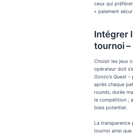
ceux qui préfère
« paiement sécuri
Intégrer 
tournoi –
Choisir les jeux 
opérateur doit s’
Gonzo’s Quest
– 
après chaque patc
rounds, durée max
la compétition ; 
biais potentiel.
La transparence p
tournoi ainsi que