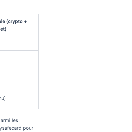
ée (crypto +
et)
nu)
parmi les
aysafecard pour