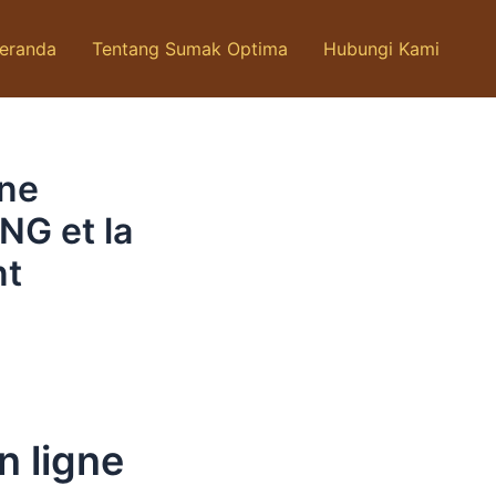
eranda
Tentang Sumak Optima
Hubungi Kami
gne
NG et la
nt
n ligne