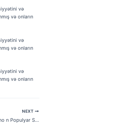
iyyətini və
nmış və onların
iyyətini və
nmış və onların
iyyətini və
nmış və onların
NEXT
Pinco Online Kazino n Populyar Slot Oyunlar.2882