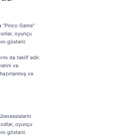
da “Pinco Game”
yunlar, oyunçu
nı göstərir.
nı da təklif edir.
ətini və
 hazırlanmış və
təxəssislərin
 kodlar, oyunçu
nı göstərir.