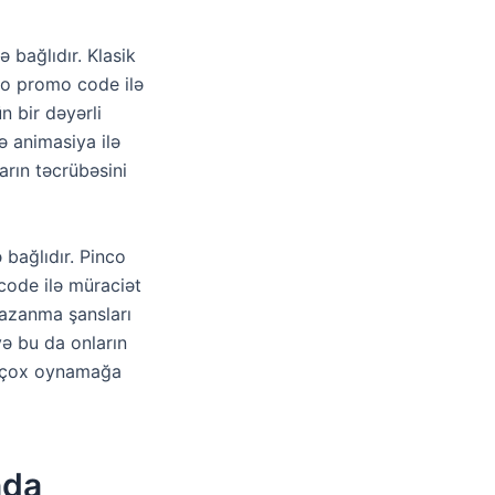
ə bağlıdır. Klasik
nco promo code ilə
 bir dəyərli
ə animasiya ilə
arın təcrübəsini
 bağlıdır. Pinco
code ilə müraciət
qazanma şansları
və bu da onların
ha çox oynamağa
nda