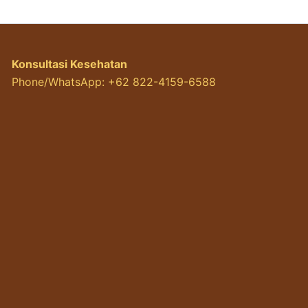
Konsultasi Kesehatan
Phone/WhatsApp: +62 822-4159-6588