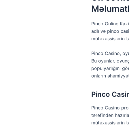
Məlumatl
Pinco Online Kazi
adlı və pinco cas
mütəxəssislərin t
Pinco Casino, oyu
Bu oyunlar, oyunç
populyarlığını gö
onların əhəmiyyəti
Pinco Cas
Pinco Casino pro
tərəfindən hazırl
mütəxəssislərin t