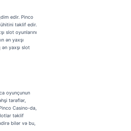
dim edir. Pinco
itini təklif edir.
ı slot oyunlarını
ın ən yaxşı
 ən yaxşı slot
rca oyunçunun
hşi tərəflər,
. Pinco Casino-da,
tlar təklif
dirə bilər və bu,