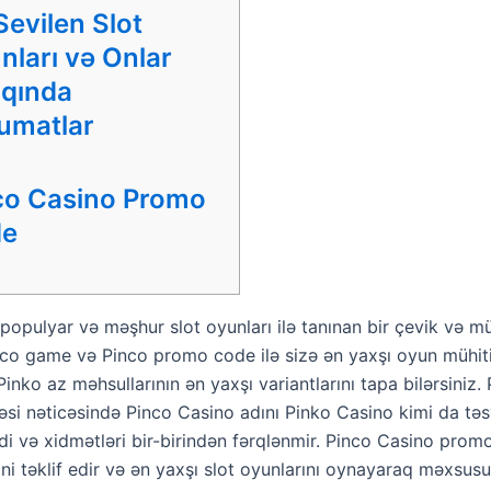
Sevilen Slot
nları və Onlar
qında
umatlar
co Casino Promo
de
opulyar və məşhur slot oyunları ilə tanınan bir çevik və mür
co game və Pinco promo code ilə sizə ən yaxşı oyun mühitini
inko az məhsullarının ən yaxşı variantlarını tapa bilərsiniz.
əsi nəticəsində Pinco Casino adını Pinko Casino kimi da təsv
i və xidmətləri bir-birindən fərqlənmir. Pinco Casino promo
ni təklif edir və ən yaxşı slot oyunlarını oynayaraq məxsus