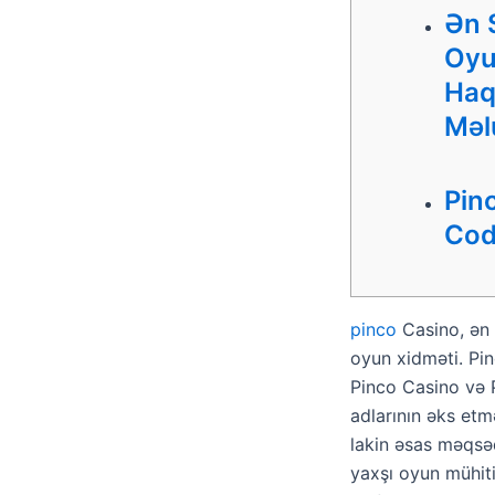
Ən 
Oyu
Haq
Məl
Pin
Co
pinco
Casino, ən p
oyun xidməti. Pin
Pinco Casino və P
adlarının əks etm
lakin əsas məqsəd
yaxşı oyun mühiti