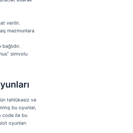
 verilir.
araq məzmunlara
 bağlıdır.
onus” simvolu
yunları
ün təhlükəsiz və
anmış bu oyunlar,
 code ilə bu
slot oyunları