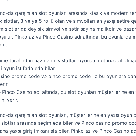
no-da qarşınılan slot oyunları arasında klasik və modern tər
 slotlar, 3 və ya 5 rollü olan və simvolları ən yaxşı sətirə 
n slotlar da dəyişik simvol və sətir sayına malikdir və baza
oşulur. Pinko az və Pinco Casino adı altında, bu oyunlarda 
rir.
me tərəfindən hazırlanmış slotlar, oyunçu mütənəqqil olma
li oyun istifadə edə bilər.
asino promo code və pinco promo code ilə bu oyunlara daha
rir.
 Pinco Casino adı altında, bu slot oyunları müştərilərinə ən
ni verir.
no-da qarşınılan slot oyunları, müştərilərinə ən yaxşı oyun d
 slotlar arasında seçim edə bilər və Pinco casino promo co
ha yaxşı giriş imkanı ala bilər. Pinko az və Pinco Casino ad