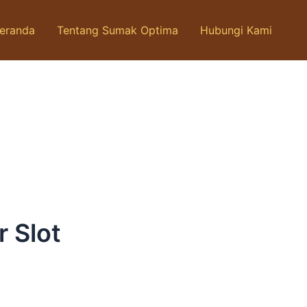
eranda
Tentang Sumak Optima
Hubungi Kami
r Slot