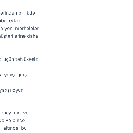
əfindən birlikdə
qəbul edən
ra yeni mərhələlər
müştərilərinə daha
q üçün təhlükəsiz
 yaxşı giriş
 yaxşı oyun
eneyimini verir.
de və pinco
ı altında, bu