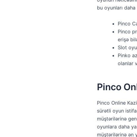
bu oyunları daha 
Pinco Ca
Pinco p
erişə bil
Slot oyu
Pinko az
olanlar v
Pinco Onl
Pinco Online Kazi
sürətli oyun isti
müştərilərinə ge
oyunlara daha yax
müştərilərinə ən 