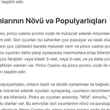
ı təqdim edir.
larının Növü və Populyarlıqları
ino, pinco casino promo code ilə müraciət edərək milyonla
im edir. Slot oyunları bu səhərdən çox populyar və tələb olu
arın çox cümləsini barədə məlumat verir və pinco casino p
bu oyunları daha yaxşı oynayaraq məzmunlara erişə bilərsini
ox fərqlidir: vəya klasik 3-reel, vəya 5-reel, və ya daha çox
fikləri olanları var. Pinco Casino-da pinco promo code ilə
rı təqdim edir.
opulyarlıqları, onların basit və sürətli oynanması ilə bağlıdı
lə müraciət edərək oyunları oynayaraq, oyunların tənzimlən
ala bilərsiniz. Pinko az oyunları arasında, “Wild” simvolu, 
u olanlar var. Bu simvollar slot oyunlarının növü və quruluş
i etkələyir. Pinco Casino-da, pinco casino promo code ilə m