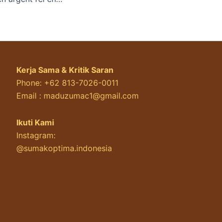
Kerja Sama & Kritik Saran
Phone: +62 813-7026-0011
Email :
maduzumac1@gmail.com
Ikuti Kami
Instagram:
@sumakoptima.indonesia