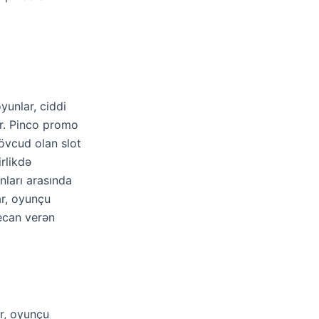
yunlar, ciddi
r. Pinco promo
övcud olan slot
irlikdə
nları arasında
ar, oyunçu
yecan verən
r, oyunçu