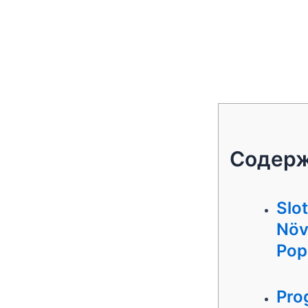
Содер
Slo
Növ
Popu
Pro