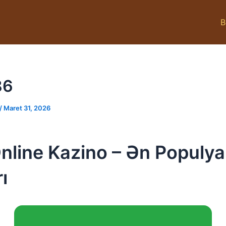
B
86
/
Maret 31, 2026
nline Kazino – Ən Populya
ı