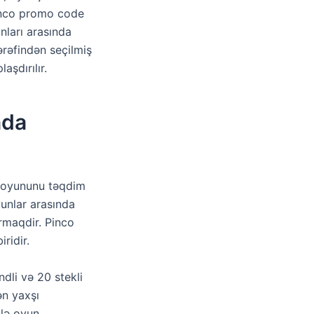
Pinco promo code
nları arasında
ərəfindən seçilmiş
aşdırılır.
nda
” oyununu təqdim
oyunlar arasında
ırmaqdir. Pinco
ridir.
dli və 20 stekli
ən yaxşı
ilə oyun