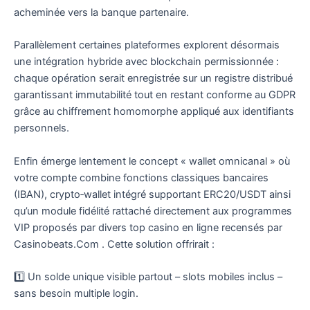
acheminée vers la banque partenaire.
Parallèlement certaines plateformes explorent désormais
une intégration hybride avec blockchain permissionnée :
chaque opération serait enregistrée sur un registre distribué
garantissant immutabilité tout en restant conforme au GDPR
grâce au chiffrement homomorphe appliqué aux identifiants
personnels.
Enfin émerge lentement le concept « wallet omnicanal » où
votre compte combine fonctions classiques bancaires
(IBAN), crypto‐wallet intégré supportant ERC20/USDT ainsi
qu’un module fidélité rattaché directement aux programmes
VIP proposés par divers top casino en ligne recensés par
Casinobeats.Com . Cette solution offrirait :
1️⃣ Un solde unique visible partout – slots mobiles inclus –
sans besoin multiple login.