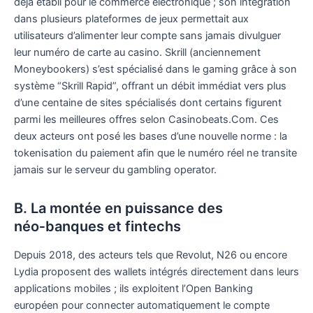
déjà établi pour le commerce électronique ; son intégration
dans plusieurs plateformes de jeux permettait aux
utilisateurs d’alimenter leur compte sans jamais divulguer
leur numéro de carte au casino. Skrill (anciennement
Moneybookers) s’est spécialisé dans le gaming grâce à son
système “Skrill Rapid”, offrant un débit immédiat vers plus
d’une centaine de sites spécialisés dont certains figurent
parmi les meilleures offres selon Casinobeats.Com. Ces
deux acteurs ont posé les bases d’une nouvelle norme : la
tokenisation du paiement afin que le numéro réel ne transite
jamais sur le serveur du gambling operator.
B. La montée en puissance des
néo‑banques et fintechs
Depuis 2018, des acteurs tels que Revolut, N26 ou encore
Lydia proposent des wallets intégrés directement dans leurs
applications mobiles ; ils exploitent l’Open Banking
européen pour connecter automatiquement le compte