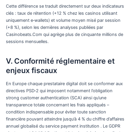
Cette différence se traduit directement sur deux indicateurs
clés : taux de rétention (+12 % chez les casinos utilisant
uniquement e‑wallets) et volume moyen misé par session
(+8 %), selon les dernières analyses publiées par
Casinobeats.Com qui agrège plus de cinquante millions de
sessions mensuelles.
V​.​ Conformité réglementaire et
enjeux fiscaux
En Europe chaque prestataire digital doit se conformer aux
directives PSD‑2 qui imposent notamment l’obligation
strong customer authentication (SCA) ainsi qu’une
transparence totale concernant les frais appliqués –
condition indispensable pour éviter toute sanction
financière pouvant atteindre jusqu’à 4 % du chiffre d’affaires
annuel globalisé du service payment institution . Le GDPR