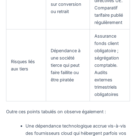
directives UE.
sur conversion
Comparatif
ou retrait
tarifaire publié
régulièrement
Assurance
fonds client
Dépendance à
obligatoire ;
une société
ségrégation
Risques liés
tierce qui peut
comptable.
aux tiers
faire faillite ou
Audits
être piratée
externes
trimestriels
obligatoires
Outre ces points tabulés on observe également :
Une dépendance technologique accrue vis-à-vis
des fournisseurs cloud qui hébergent parfois vos