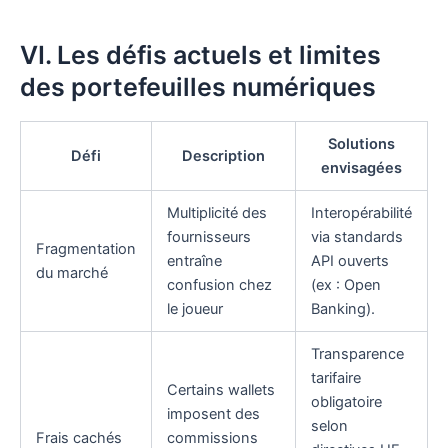
VI​.​ Les défis actuels et limites
des portefeuilles numériques
Solutions
Défi
Description
envisagées
Multiplicité des
Interopérabilité
fournisseurs
via standards
Fragmentation
entraîne
API ouverts
du marché
confusion chez
(ex : Open
le joueur
Banking).
Transparence
tarifaire
Certains wallets
obligatoire
imposent des
selon
Frais cachés
commissions