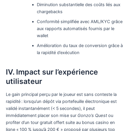
Diminution substantielle des coûts liés aux
chargebacks
Conformité simplifiée avec AML/KYC grâce
aux rapports automatisés fournis par le
wallet
Amélioration du taux de conversion grâce à
la rapidité d’exécution
IV. Impact sur l’expérience
utilisateur
Le gain principal perçu par le joueur est sans conteste la
rapidité : lorsqu’un dépôt via portefeuille électronique est
validé instantanément (< 5 secondes), il peut
immédiatement placer son mise sur
Gonzo’s Quest
ou
profiter d’un tour gratuit offert suite au bonus casino en
ligne « 100 % jusqu’à 200 € » proposé par plusieurs top