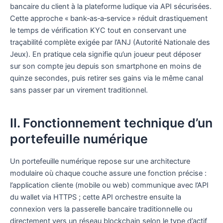
bancaire du client à la plateforme ludique via API sécurisées.
Cette approche « bank‑as‑a‑service » réduit drastiquement
le temps de vérification KYC tout en conservant une
traçabilité complète exigée par l’ANJ (Autorité Nationale des
Jeux). En pratique cela signifie qu’un joueur peut déposer
sur son compte jeu depuis son smartphone en moins de
quinze secondes, puis retirer ses gains via le même canal
sans passer par un virement traditionnel.
II. Fonctionnement technique d’un
portefeuille numérique
Un portefeuille numérique repose sur une architecture
modulaire où chaque couche assure une fonction précise :
l’application cliente (mobile ou web) communique avec l’API
du wallet via HTTPS ; cette API orchestre ensuite la
connexion vers la passerelle bancaire traditionnelle ou
directement vers un réseau blockchain selon le type d’actif