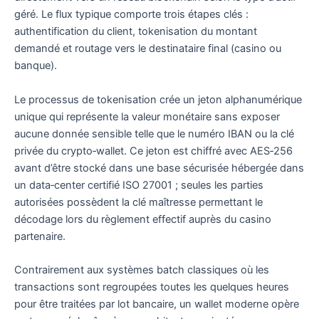
géré. Le flux typique comporte trois étapes clés :
authentification du client, tokenisation du montant
demandé et routage vers le destinataire final (casino ou
banque).
Le processus de tokenisation crée un jeton alphanumérique
unique qui représente la valeur monétaire sans exposer
aucune donnée sensible telle que le numéro IBAN ou la clé
privée du crypto‑wallet. Ce jeton est chiffré avec AES‑256
avant d’être stocké dans une base sécurisée hébergée dans
un data‑center certifié ISO 27001 ; seules les parties
autorisées possèdent la clé maîtresse permettant le
décodage lors du règlement effectif auprès du casino
partenaire.
Contrairement aux systèmes batch classiques où les
transactions sont regroupées toutes les quelques heures
pour être traitées par lot bancaire, un wallet moderne opère