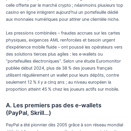
celle offerte par le marché crypto ; néanmoins plusieurs top
casino en ligne intègrent aujourd’hui un portefeuille dédié
aux monnaies numériques pour attirer une clientèle niche.
Les pressions combinées – fraudes accrues sur les cartes
physiques, exigences AML renforcées et besoin urgent
d’expérience mobile fluide – ont poussé les opérateurs vers
des solutions tierces plus agiles : les e‑wallets ou
“portefeuilles électroniques”. Selon une étude Euromonitor
publiée début 2024, plus de 38 % des joueurs français
utilisent régulièrement un wallet pour leurs dépôts, contre
seulement 12 % il y a cinq ans ; au niveau européen la
proportion atteint 45 % chez les joueurs actifs sur mobile.
A. Les premiers pas des e‑wallets
(PayPal, Skrill…)
PayPal a été pionnier dès 2005 grâce à son réseau mondial