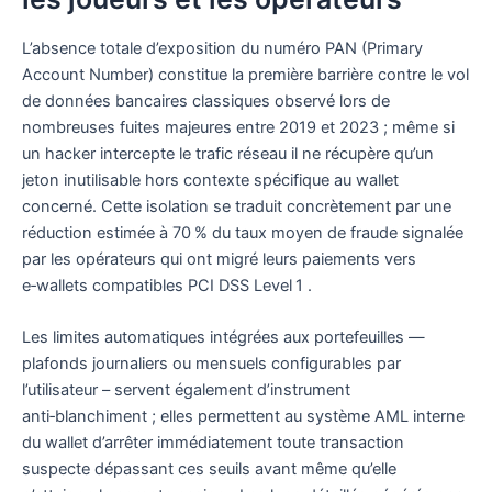
L’absence totale d’exposition du numéro PAN (Primary
Account Number) constitue la première barrière contre le vol
de données bancaires classiques observé lors de
nombreuses fuites majeures entre 2019 et 2023 ; même si
un hacker intercepte le trafic réseau il ne récupère qu’un
jeton inutilisable hors contexte spécifique au wallet
concerné. Cette isolation se traduit concrètement par une
réduction estimée à 70 % du taux moyen de fraude signalée
par les opérateurs qui ont migré leurs paiements vers
e‑wallets compatibles PCI DSS Level 1 .
Les limites automatiques intégrées aux portefeuilles —
plafonds journaliers ou mensuels configurables par
l’utilisateur – servent également d’instrument
anti‑blanchiment ; elles permettent au système AML interne
du wallet d’arrêter immédiatement toute transaction
suspecte dépassant ces seuils avant même qu’elle