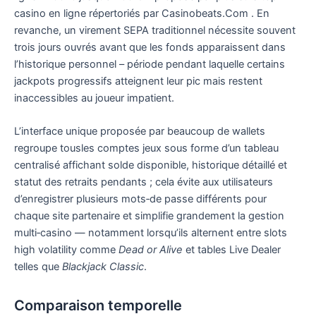
casino en ligne répertoriés par Casinobeats.Com . En
revanche, un virement SEPA traditionnel nécessite souvent
trois jours ouvrés avant que les fonds apparaissent dans
l’historique personnel – période pendant laquelle certains
jackpots progressifs atteignent leur pic mais restent
inaccessibles au joueur impatient.
L’interface unique proposée par beaucoup de wallets
regroupe tousles comptes jeux sous forme d’un tableau
centralisé affichant solde disponible, historique détaillé et
statut des retraits pendants ; cela évite aux utilisateurs
d’enregistrer plusieurs mots‑de passe différents pour
chaque site partenaire et simplifie grandement la gestion
multi‑casino — notamment lorsqu’ils alternent entre slots
high volatility comme
Dead or Alive
et tables Live Dealer
telles que
Blackjack Classic
.
Comparaison temporelle